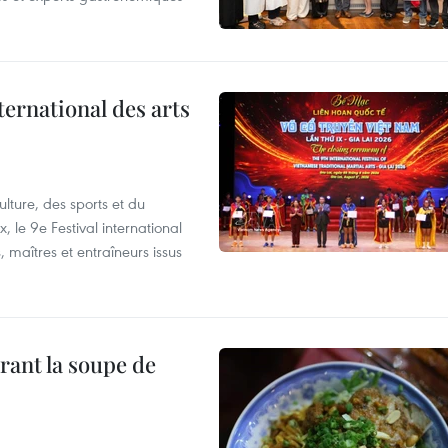
ternational des arts
lture, des sports et du
 le 9e Festival international
, maîtres et entraîneurs issus
rant la soupe de