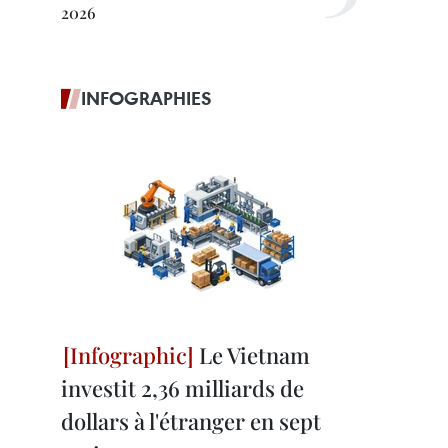
2026
INFOGRAPHIES
Le Vietnam
investit 2,36 milliards de
dollars à l'étranger en sept