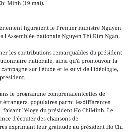
hi Minh (19 mai).
événement figuraient le Premier ministre Nguyen
de l'Assemblée nationale Nguyen Thi Kim Ngan.
er les contributions remarquables du président
utionnaire nationale, ainsi qu'à promouvoir la
campagne sur l'étude et le suivi de l'idéologie,
 président.
dans le programme comprenaientcelles de
 étrangers, populaires parmi lesdifférentes
 faisant l'éloge du président Ho ChiMinh. Le
ance d'écouter des chansons de
es exprimant leur gratitude au président Ho Chi