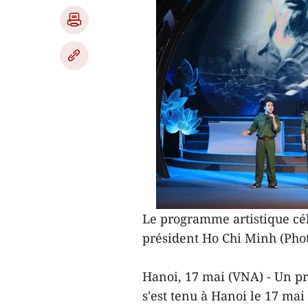
Le programme artistique cé
président Ho Chi Minh (Pho
Hanoi, 17 mai (VNA) - Un p
s'est tenu à Hanoi le 17 mai