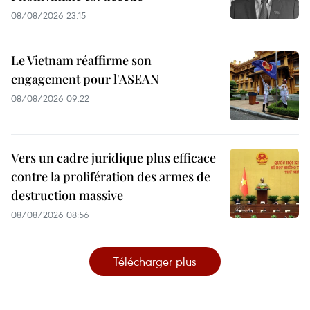
08/08/2026 23:15
Le Vietnam réaffirme son
engagement pour l'ASEAN
08/08/2026 09:22
Vers un cadre juridique plus efficace
contre la prolifération des armes de
destruction massive
08/08/2026 08:56
Télécharger plus