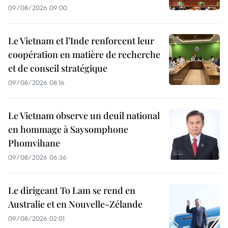
09/08/2026 09:00
Le Vietnam et l’Inde renforcent leur
coopération en matière de recherche
et de conseil stratégique
09/08/2026 08:16
Le Vietnam observe un deuil national
en hommage à Saysomphone
Phomvihane
09/08/2026 06:36
Le dirigeant To Lam se rend en
Australie et en Nouvelle-Zélande
09/08/2026 02:01