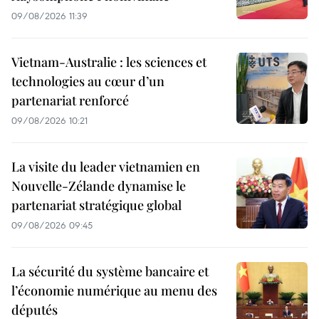
09/08/2026 11:39
Vietnam-Australie : les sciences et
technologies au cœur d’un
partenariat renforcé
09/08/2026 10:21
La visite du leader vietnamien en
Nouvelle-Zélande dynamise le
partenariat stratégique global
09/08/2026 09:45
La sécurité du système bancaire et
l’économie numérique au menu des
députés