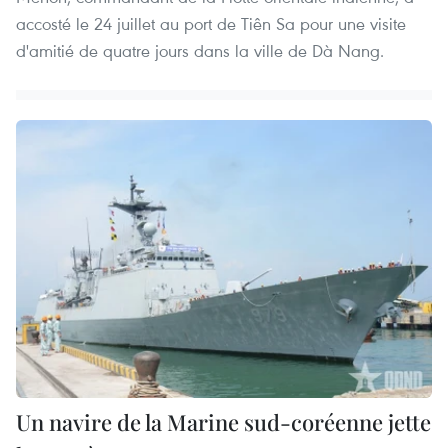
accosté le 24 juillet au port de Tiên Sa pour une visite
d'amitié de quatre jours dans la ville de Dà Nang.
Un navire de la Marine sud-coréenne jette