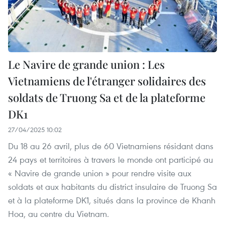
Le Navire de grande union : Les
Vietnamiens de l'étranger solidaires des
soldats de Truong Sa et de la plateforme
DK1
27/04/2025 10:02
Du 18 au 26 avril, plus de 60 Vietnamiens résidant dans
24 pays et territoires à travers le monde ont participé au
« Navire de grande union » pour rendre visite aux
soldats et aux habitants du district insulaire de Truong Sa
et à la plateforme DK1, situés dans la province de Khanh
Hoa, au centre du Vietnam.