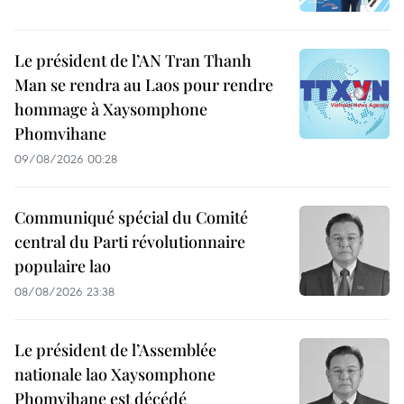
Le président de l’AN Tran Thanh
Man se rendra au Laos pour rendre
hommage à Xaysomphone
Phomvihane
09/08/2026 00:28
Communiqué spécial du Comité
central du Parti révolutionnaire
populaire lao
08/08/2026 23:38
Le président de l’Assemblée
nationale lao Xaysomphone
Phomvihane est décédé