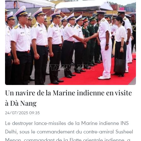
Un navire de la Marine indienne en visite
à Dà Nang
24/07/2025 09:35
Le destroyer lance-missiles de la Marine indienne INS
Delhi, sous le commandement du contre-amiral Susheel
Menon, commandant de la Flotte orientale indienne, a