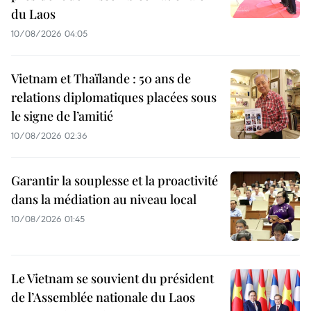
du Laos
10/08/2026 04:05
Vietnam et Thaïlande : 50 ans de
relations diplomatiques placées sous
le signe de l’amitié
10/08/2026 02:36
Garantir la souplesse et la proactivité
dans la médiation au niveau local
10/08/2026 01:45
Le Vietnam se souvient du président
de l’Assemblée nationale du Laos