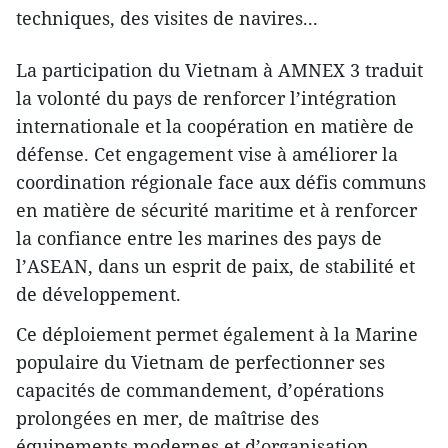
techniques, des visites de navires...
La participation du Vietnam à AMNEX 3 traduit
la volonté du pays de renforcer l’intégration
internationale et la coopération en matière de
défense. Cet engagement vise à améliorer la
coordination régionale face aux défis communs
en matière de sécurité maritime et à renforcer
la confiance entre les marines des pays de
l’ASEAN, dans un esprit de paix, de stabilité et
de développement.
Ce déploiement permet également à la Marine
populaire du Vietnam de perfectionner ses
capacités de commandement, d’opérations
prolongées en mer, de maîtrise des
équipements modernes et d’organisation