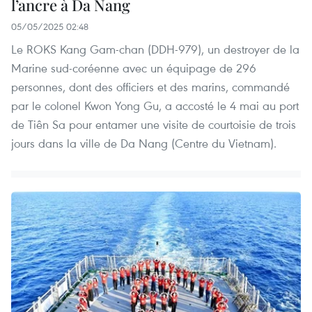
l’ancre à Da Nang
05/05/2025 02:48
Le ROKS Kang Gam-chan (DDH-979), un destroyer de la
Marine sud-coréenne avec un équipage de 296
personnes, dont des officiers et des marins, commandé
par le colonel Kwon Yong Gu, a accosté le 4 mai au port
de Tiên Sa pour entamer une visite de courtoisie de trois
jours dans la ville de Da Nang (Centre du Vietnam).