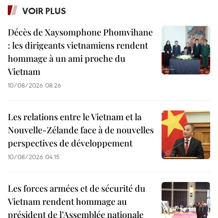
VOIR PLUS
Décès de Xaysomphone Phomvihane
: les dirigeants vietnamiens rendent
hommage à un ami proche du
Vietnam
10/08/2026 08:26
Les relations entre le Vietnam et la
Nouvelle-Zélande face à de nouvelles
perspectives de développement
10/08/2026 04:15
Les forces armées et de sécurité du
Vietnam rendent hommage au
président de l’Assemblée nationale