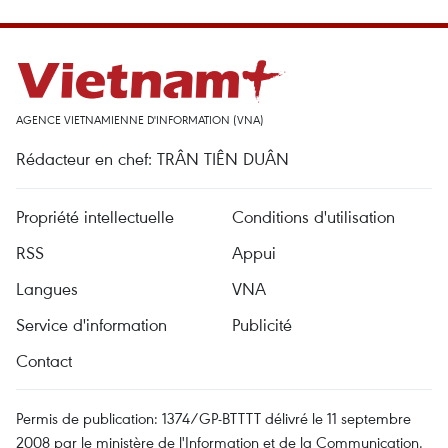
AGENCE VIETNAMIENNE D'INFORMATION (VNA)
Rédacteur en chef: TRÂN TIÊN DUÂN
Propriété intellectuelle
Conditions d'utilisation
RSS
Appui
Langues
VNA
Service d'information
Publicité
Contact
Permis de publication: 1374/GP-BTTTT délivré le 11 septembre
2008 par le ministère de l'Information et de la Communication.