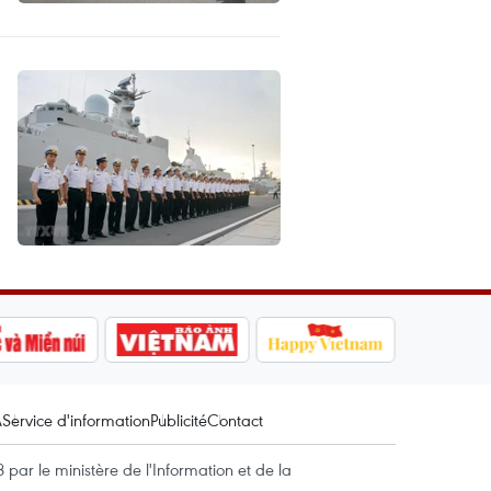
A
Service d'information
Publicité
Contact
par le ministère de l'Information et de la