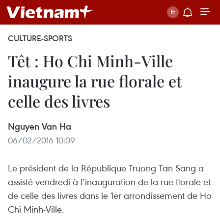
CULTURE-SPORTS
Têt : Ho Chi Minh-Ville
inaugure la rue florale et
celle des livres
Nguyen Van Ha
06/02/2016 10:09
Le président de la République Truong Tan Sang a
assisté vendredi à l’inauguration de la rue florale et
de celle des livres dans le 1er arrondissement de Ho
Chi Minh-Ville.