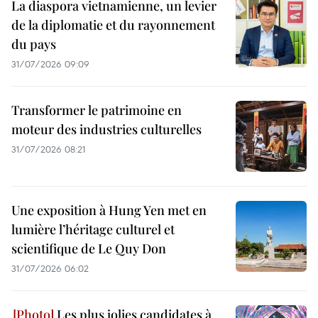
La diaspora vietnamienne, un levier
de la diplomatie et du rayonnement
du pays
31/07/2026 09:09
Transformer le patrimoine en
moteur des industries culturelles
31/07/2026 08:21
Une exposition à Hung Yen met en
lumière l’héritage culturel et
scientifique de Le Quy Don
31/07/2026 06:02
Les plus jolies candidates à