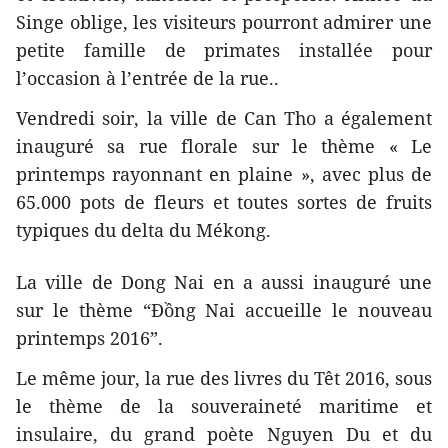
Singe oblige, les visiteurs pourront admirer une
petite famille de primates installée pour
l’occasion à l’entrée de la rue..
Vendredi soir, la ville de Can Tho a également
inauguré sa rue florale sur le thème « Le
printemps rayonnant en plaine », avec plus de
65.000 pots de fleurs et toutes sortes de fruits
typiques du delta du Mékong.
La ville de Dong Nai en a aussi inauguré une
sur le thème “Đồng Nai accueille le nouveau
printemps 2016”.
Le même jour, la rue des livres du Têt 2016, sous
le thème de la souveraineté maritime et
insulaire, du grand poète Nguyen Du et du