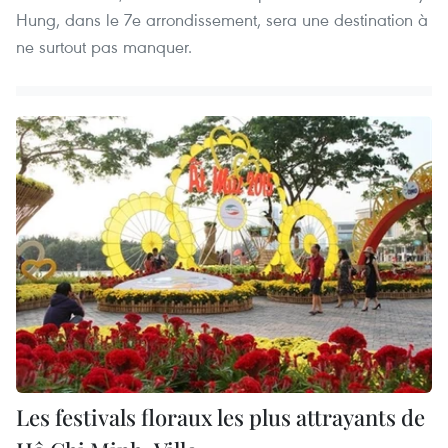
Hung, dans le 7e arrondissement, sera une destination à
ne surtout pas manquer.
Les festivals floraux les plus attrayants de