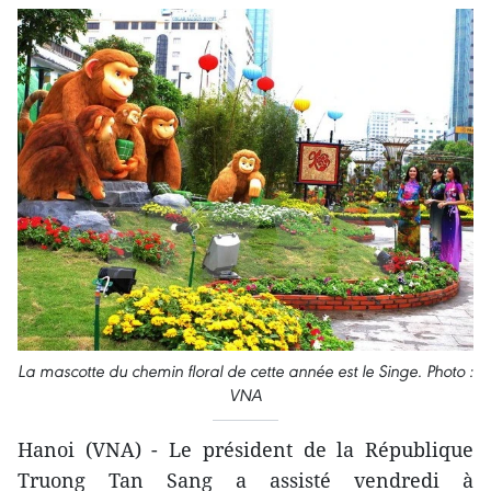
La mascotte du chemin floral de cette année est le Singe. Photo :
VNA
Hanoi (VNA) - Le président ​de la République
Truong Tan Sang a assisté vendredi à