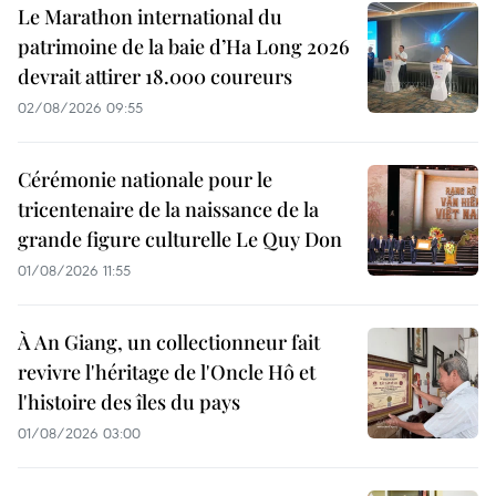
Le Marathon international du
patrimoine de la baie d’Ha Long 2026
devrait attirer 18.000 coureurs
02/08/2026 09:55
Cérémonie nationale pour le
tricentenaire de la naissance de la
grande figure culturelle Le Quy Don
01/08/2026 11:55
À An Giang, un collectionneur fait
revivre l'héritage de l'Oncle Hô et
l'histoire des îles du pays
01/08/2026 03:00