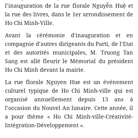
l’inauguration de la rue florale Nguyễn Huệ et
la rue des livres, dans le 1er arrondissement de
Ho Chi Minh-Ville.
Avant la cérémonie d'inauguration et en
compagnie d’autres dirigeants du Parti, de l’Etat
et des autorités municipales, M. Truong Tan
Sang est allé fleurir le Mémorial du président
Ho Chi Minh devant la mairie.
La rue florale Nguyen Hue est un événement
culturel typique de Ho Chi Minh-ville qui est
organisé annuellement depuis 13 ans à
l’occasion du Nouvel An lunaire. Cette année, il
a pour thème « Ho Chi Minh-ville-Créativité-
Intégration-Développement ».