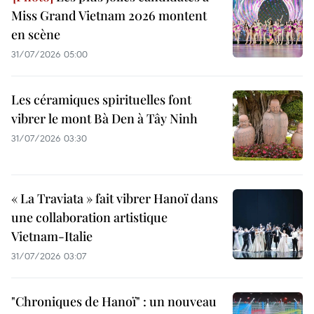
Miss Grand Vietnam 2026 montent
en scène
31/07/2026 05:00
Les céramiques spirituelles font
vibrer le mont Bà Den à Tây Ninh
31/07/2026 03:30
« La Traviata » fait vibrer Hanoï dans
une collaboration artistique
Vietnam-Italie
31/07/2026 03:07
"Chroniques de Hanoï" : un nouveau