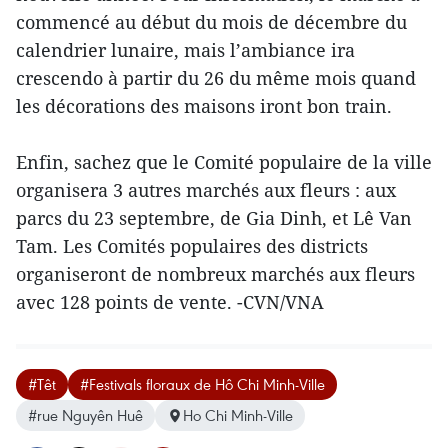
commencé au début du mois de décembre du
calendrier lunaire, mais l’ambiance ira
crescendo à partir du 26 du même mois quand
les décorations des maisons iront bon train.
Enfin, sachez que le Comité populaire de la ville
organisera 3 autres marchés aux fleurs : aux
parcs du 23 septembre, de Gia Dinh, et Lê Van
Tam. Les Comités populaires des districts
organiseront de nombreux marchés aux fleurs
avec 128 points de vente. -CVN/VNA
#Têt
#Festivals floraux de Hô Chi Minh-Ville
#rue Nguyên Huê
Ho Chi Minh-Ville