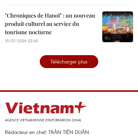
"Chroniques de Hanoï" : un nouveau
produit culturel au service du
tourisme nocturne
31/07/2026 02:45
Télécharger plus
AGENCE VIETNAMIENNE D'INFORMATION (VNA)
Rédacteur en chef: TRÂN TIÊN DUÂN