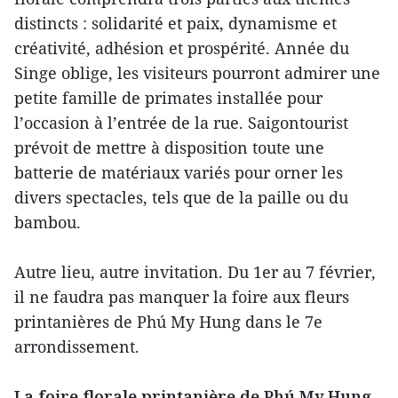
distincts : solidarité et paix, dynamisme et
créativité, adhésion et prospérité. Année du
Singe oblige, les visiteurs pourront admirer une
petite famille de primates installée pour
l’occasion à l’entrée de la rue. Saigontourist
prévoit de mettre à disposition toute une
batterie de matériaux variés pour orner les
divers spectacles, tels que de la paille ou du
bambou.
Autre lieu, autre invitation. Du 1er au 7 février,
il ne faudra pas manquer la foire aux fleurs
printanières de Phú My Hung dans le 7e
arrondissement.
La foire florale printanière de Phú My Hung