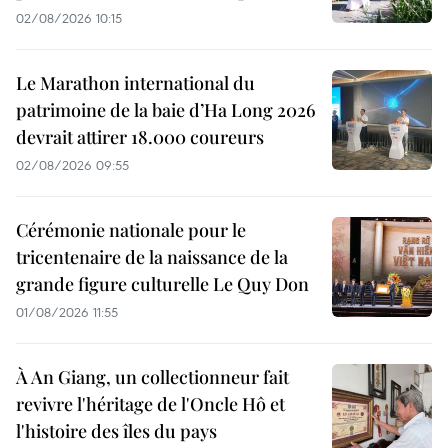
02/08/2026 10:15
Le Marathon international du
patrimoine de la baie d’Ha Long 2026
devrait attirer 18.000 coureurs
02/08/2026 09:55
Cérémonie nationale pour le
tricentenaire de la naissance de la
grande figure culturelle Le Quy Don
01/08/2026 11:55
À An Giang, un collectionneur fait
revivre l'héritage de l'Oncle Hô et
l'histoire des îles du pays