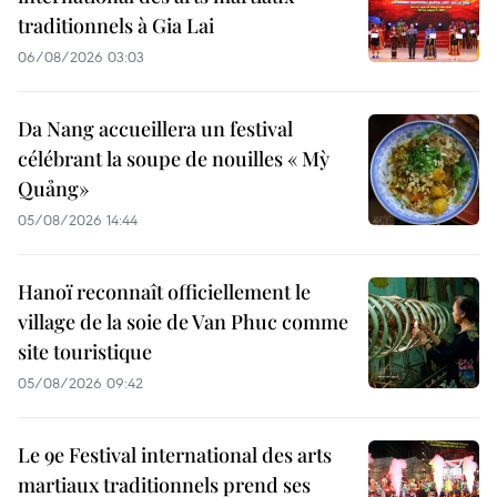
traditionnels à Gia Lai
06/08/2026 03:03
Da Nang accueillera un festival
célébrant la soupe de nouilles « Mỳ
Quảng»
05/08/2026 14:44
Hanoï reconnaît officiellement le
village de la soie de Van Phuc comme
site touristique
05/08/2026 09:42
Le 9e Festival international des arts
martiaux traditionnels prend ses