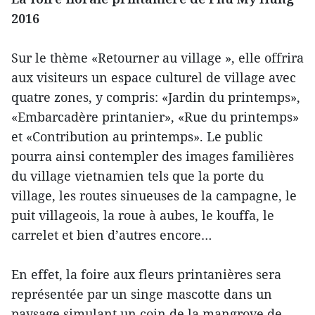
2016
Sur le thème «Retourner au village », elle offrira
aux visiteurs un espace culturel de village avec
quatre zones, y compris: «Jardin du printemps»,
«Embarcadère printanier», «Rue du printemps»
et «Contribution au printemps». Le public
pourra ainsi contempler des images familières
du village vietnamien tels que la porte du
village, les routes sinueuses de la campagne, le
puit villageois, la roue à aubes, le kouffa, le
carrelet et bien d’autres encore…
En effet, la foire aux fleurs printanières sera
représentée par un singe mascotte dans un
paysage simulant un coin de la mangrove de