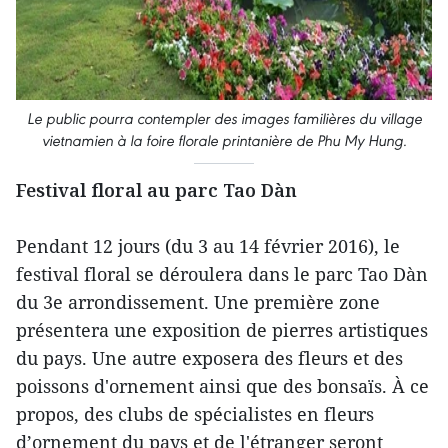
Le public pourra contempler des images familières du village
vietnamien à la foire florale printanière de Phu My Hung.
Festival floral au parc Tao Dàn
Pendant 12 jours (du 3 au 14 février 2016), le
festival floral se déroulera dans le parc Tao Dàn
du 3e arrondissement. Une première zone
présentera une exposition de pierres artistiques
du pays. Une autre exposera des fleurs et des
poissons d'ornement ainsi que des bonsaïs. À ce
propos, des clubs de spécialistes en fleurs
d’ornement du pays et de l'étranger seront