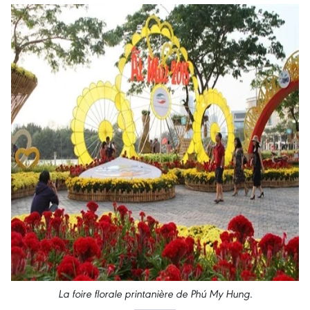
La foire florale printanière de Phú My Hung.