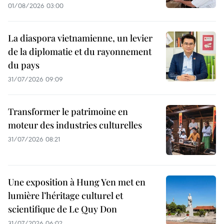
01/08/2026 03:00
La diaspora vietnamienne, un levier
de la diplomatie et du rayonnement
du pays
31/07/2026 09:09
Transformer le patrimoine en
moteur des industries culturelles
31/07/2026 08:21
Une exposition à Hung Yen met en
lumière l’héritage culturel et
scientifique de Le Quy Don
31/07/2026 06:02