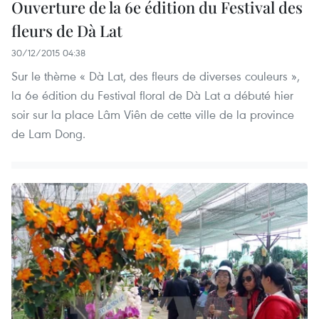
Ouverture de la 6e édition du Festival des
fleurs de Dà Lat
30/12/2015 04:38
Sur le thème « Dà Lat, des fleurs de diverses couleurs »,
la 6e édition du Festival floral de Dà Lat a débuté hier
soir sur la place Lâm Viên de cette ville de la province
de Lam Dong.