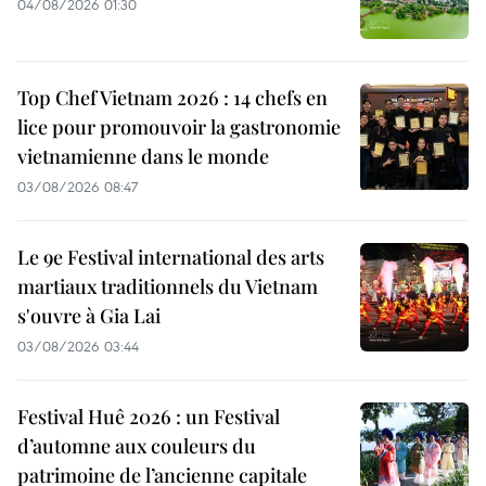
04/08/2026 01:30
Top Chef Vietnam 2026 : 14 chefs en
lice pour promouvoir la gastronomie
vietnamienne dans le monde
03/08/2026 08:47
Le 9e Festival international des arts
martiaux traditionnels du Vietnam
s'ouvre à Gia Lai
03/08/2026 03:44
Festival Huê 2026 : un Festival
d’automne aux couleurs du
patrimoine de l’ancienne capitale