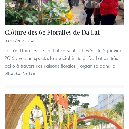
Clôture des 6e Floralies de Da Lat
03/01/2016 08:42
Les 6e Floralies de Da Lat se sont achevées le 2 janvier
2016 avec un spectacle spécial intitulé "Da Lat est très
belle à travers ses saisons florales", organisé dans la
ville de Da Lat.