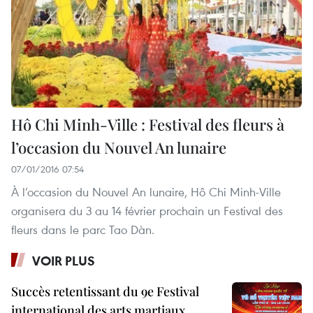
Hô Chi Minh-Ville : Festival des fleurs à
l’occasion du Nouvel An lunaire
07/01/2016 07:54
À l’occasion du Nouvel An lunaire, Hô Chi Minh-Ville
organisera du 3 au 14 février prochain un Festival des
fleurs dans le parc Tao Dàn.
VOIR PLUS
Succès retentissant du 9e Festival
international des arts martiaux