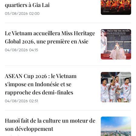
quartiers à Gia Lai
05/08/2026 02:00
Le Vietnam accueillera Miss Heritage
Global 2026, une première en Asie
04/08/2026 04:15
ASEAN Cup 2026 : le Vietnam
s'impose en Indonésie et se
rapproche des demi-finales
04/08/2026 02:51
Hanoï fait de la culture un moteur de
son développement