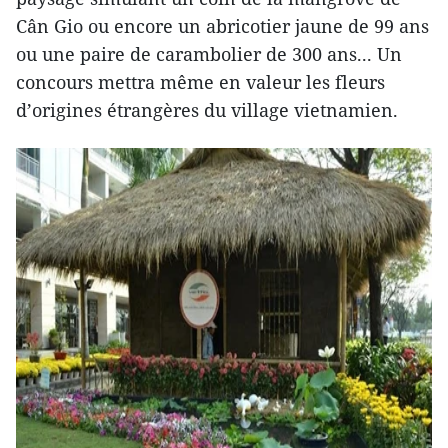
Cân Gio ou encore un abricotier jaune de 99 ans
ou une paire de carambolier de 300 ans... Un
concours mettra même en valeur les fleurs
d’origines étrangères du village vietnamien.