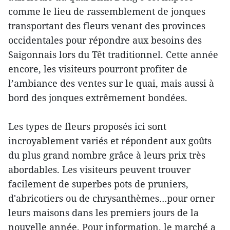
comme le lieu de rassemblement de jonques
transportant des fleurs venant des provinces
occidentales pour répondre aux besoins des
Saigonnais lors du Têt traditionnel. Cette année
encore, les visiteurs pourront profiter de
l’ambiance des ventes sur le quai, mais aussi à
bord des jonques extrêmement bondées.
Les types de fleurs proposés ici sont
incroyablement variés et répondent aux goûts
du plus grand nombre grâce à leurs prix très
abordables. Les visiteurs peuvent trouver
facilement de superbes pots de pruniers,
d'abricotiers ou de chrysanthèmes…pour orner
leurs maisons dans les premiers jours de la
nouvelle année. Pour information, le marché a