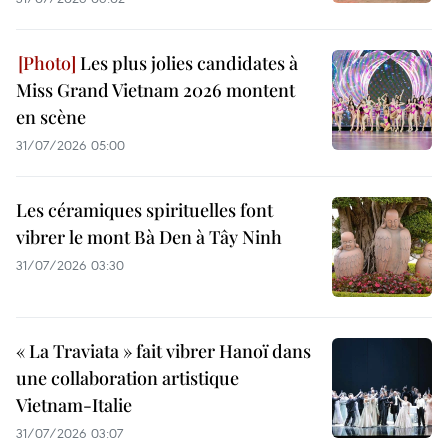
Les plus jolies candidates à
Miss Grand Vietnam 2026 montent
en scène
31/07/2026 05:00
Les céramiques spirituelles font
vibrer le mont Bà Den à Tây Ninh
31/07/2026 03:30
« La Traviata » fait vibrer Hanoï dans
une collaboration artistique
Vietnam-Italie
31/07/2026 03:07