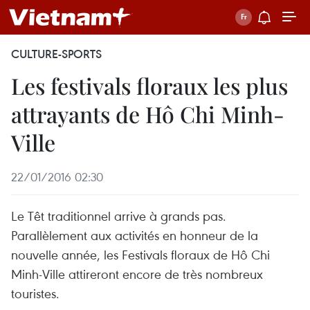
CULTURE-SPORTS
Les festivals floraux les plus
attrayants de Hô Chi Minh-
Ville
22/01/2016 02:30
Le Têt traditionnel arrive à grands pas.
Parallèlement aux activités en honneur de la
nouvelle année, les Festivals floraux de Hô Chi
Minh-Ville attireront encore de très nombreux
touristes.