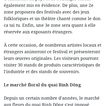
également mis en évidence. De plus, une 2e
zone proposera des festivals avec des jeux
folkloriques et un théâtre chanté comme le don
ca tai tu. Enfin, une 3e zone sera quant à elle
réservée aux exposants étrangers.
À cette occasion, de nombreux artistes locaux et
étrangers animeront ce festival et présenteront
leurs œuvres originales. Les visiteurs pourront
visiter 30 stands de produits caractéristiques de
l'industrie et des stands de souvenirs.
Le marché floral du quai Binh Dông
Depuis un certain nombre d’années, le marché
aux fleurs du quai Binh Dông s’est imposé