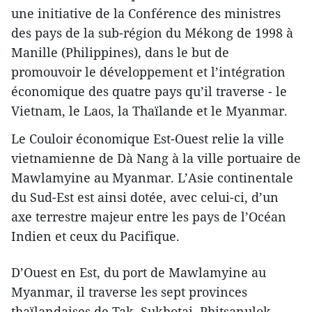
une initiative de la Conférence des ministres
des pays de la sub-région du Mékong de 1998 à
Manille (Philippines), dans le but de
promouvoir le développement et l’intégration
économique des quatre pays qu’il traverse - le
Vietnam, le Laos, la Thaïlande et le Myanmar.
Le Couloir économique Est-Ouest relie la ville
vietnamienne de Dà Nang à la ville portuaire de
Mawlamyine au Myanmar. L’Asie continentale
du Sud-Est est ainsi dotée, avec celui-ci, d’un
axe terrestre majeur entre les pays de l’Océan
Indien et ceux du Pacifique.
D’Ouest en Est, du port de Mawlamyine au
Myanmar, il traverse les sept provinces
thaïlandaises de Tak, Sukhotai, Phitsanulok,