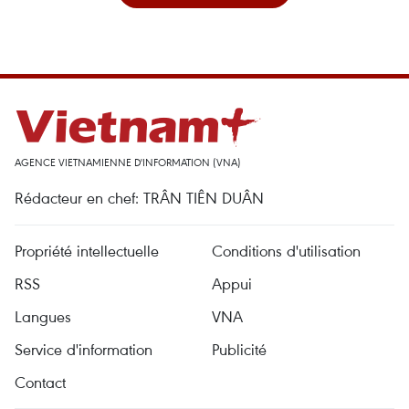
AGENCE VIETNAMIENNE D'INFORMATION (VNA)
Rédacteur en chef: TRÂN TIÊN DUÂN
Propriété intellectuelle
Conditions d'utilisation
RSS
Appui
Langues
VNA
Service d'information
Publicité
Contact