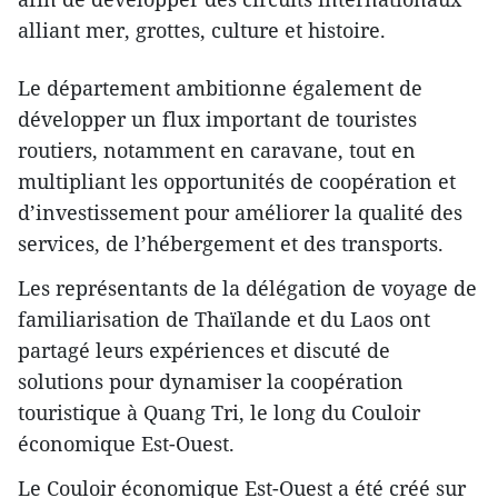
alliant mer, grottes, culture et histoire.
Le département ambitionne également de
développer un flux important de touristes
routiers, notamment en caravane, tout en
multipliant les opportunités de coopération et
d’investissement pour améliorer la qualité des
services, de l’hébergement et des transports.
Les représentants de la délégation de voyage de
familiarisation de Thaïlande et du Laos ont
partagé leurs expériences et discuté de
solutions pour dynamiser la coopération
touristique à Quang Tri, le long du Couloir
économique Est-Ouest.
Le Couloir économique Est-Ouest a été créé sur