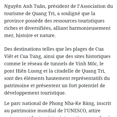
Nguyên Anh Tuân, président de l’Association du
tourisme de Quang Tri, a souligné que la
province possède des ressources touristiques
riches et diversifiées, alliant harmonieusement
mer, histoire et nature.
Des destinations telles que les plages de Cua
Viêt et Cua Tung, ainsi que des sites historiques
comme le réseau de tunnels de Vinh Môc, le
pont Hiên Luong et la citadelle de Quang Tri,
sont des éléments hautement représentatifs du
patrimoine et présentent un fort potentiel de
développement touristique.
Le parc national de Phong Nha-Ke Bàng, inscrit
au patrimoine mondial de l’UNESCO, attire