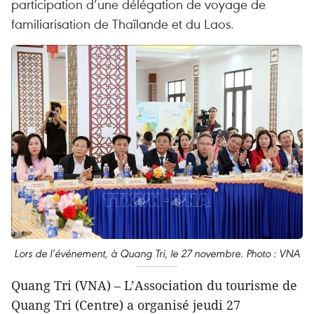
participation d’une délégation de voyage de
familiarisation de Thaïlande et du Laos.
Lors de l’événement, à Quang Tri, le 27 novembre. Photo : VNA
Quang Tri (VNA) – L’Association du tourisme de
Quang Tri (Centre) a organisé jeudi 27