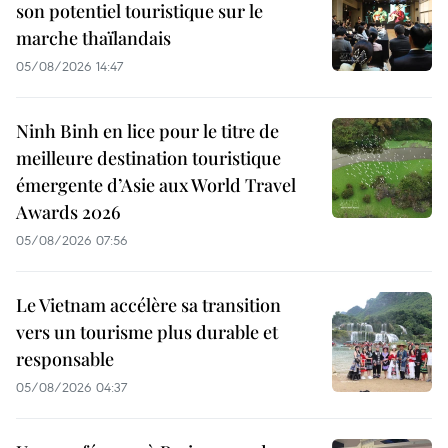
son potentiel touristique sur le
marche thaïlandais
05/08/2026 14:47
Ninh Binh en lice pour le titre de
meilleure destination touristique
émergente d’Asie aux World Travel
Awards 2026
05/08/2026 07:56
Le Vietnam accélère sa transition
vers un tourisme plus durable et
responsable
05/08/2026 04:37