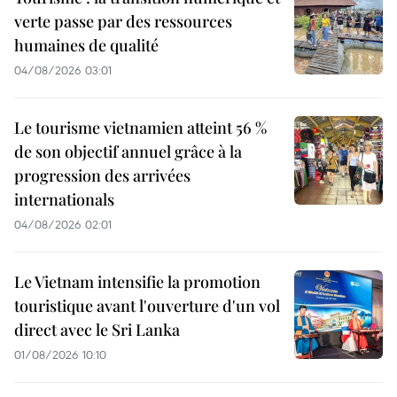
verte passe par des ressources
humaines de qualité
04/08/2026 03:01
Le tourisme vietnamien atteint 56 %
de son objectif annuel grâce à la
progression des arrivées
internationals
04/08/2026 02:01
Le Vietnam intensifie la promotion
touristique avant l'ouverture d'un vol
direct avec le Sri Lanka
01/08/2026 10:10