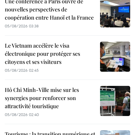
Une conférence à Paris ouvre de
nouvelles perspectives de
coopération entre Hanoï et la France
05/08/2026 03:38
Le Vietnam accélère le visa
électronique pour protéger ses
citoyens et ses visiteurs
05/08/2026 02:45
Hô Chi Minh-Ville mise sur les
synergies pour renforcer son
attractivité touristique
05/08/2026 02:40
Tourisme : la transition numérique et