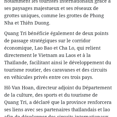
notamment les touristes internationaux grâce à
ses paysages majestueux et ses réseaux de
grottes uniques, comme les grottes de Phong
Nha et Thiên Duong.
Quang Tri bénéficie également de deux points
de passage stratégiques sur le corridor
économique, Lao Bao et Cha Lo, qui relient
directement le Vietnam au Laos et à la
Thaïlande, facilitant ainsi le développement du
tourisme routier, des caravanes et des circuits
en véhicules privés entre ces trois pays.
Hô Van Hoan, directeur adjoint du Département
de la culture, des sports et du tourisme de
Quang Tri, a déclaré que la province renforcera
ses liens avec ses partenaires thaïlandais et lao
afin de développer des circuits internationaux