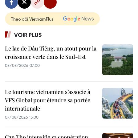
Theo dõi VietnamPlus
VOIR PLUS
Le lac de Dâu Tiêng, un atout pour la
croissance verte dans le Sud-Est
08/08/2026 07:00
Le tourisme vietnamien s’associe à
VFS Global pour étendre sa portée
internationale
07/08/2026 15:00
Can Tho intensifie sa coopération