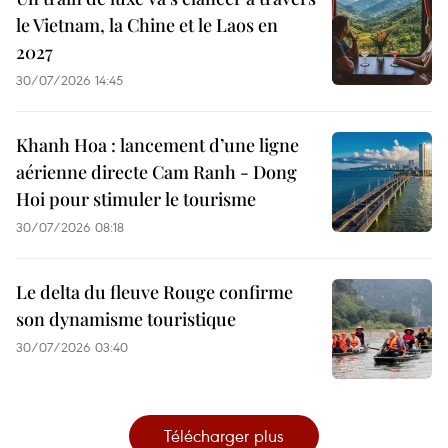
le Vietnam, la Chine et le Laos en
2027
30/07/2026 14:45
Khanh Hoa : lancement d’une ligne
aérienne directe Cam Ranh - Dong
Hoi pour stimuler le tourisme
30/07/2026 08:18
Le delta du fleuve Rouge confirme
son dynamisme touristique
30/07/2026 03:40
Télécharger plus