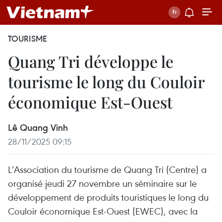
TOURISME
Quang Tri développe le
tourisme le long du Couloir
économique Est-Ouest
Lê Quang Vinh
28/11/2025 09:15
L’Association du tourisme de Quang Tri (Centre) a
organisé jeudi 27 novembre un séminaire sur le
développement de produits touristiques le long du
Couloir économique Est-Ouest (EWEC), avec la