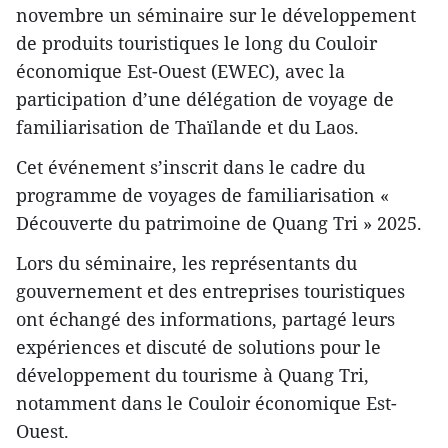
novembre un séminaire sur le développement
de produits touristiques le long du Couloir
économique Est-Ouest (EWEC), avec la
participation d’une délégation de voyage de
familiarisation de Thaïlande et du Laos.
Cet événement s’inscrit dans le cadre du
programme de voyages de familiarisation «
Découverte du patrimoine de Quang Tri » 2025.
Lors du séminaire, les représentants du
gouvernement et des entreprises touristiques
ont échangé des informations, partagé leurs
expériences et discuté de solutions pour le
développement du tourisme à Quang Tri,
notamment dans le Couloir économique Est-
Ouest.