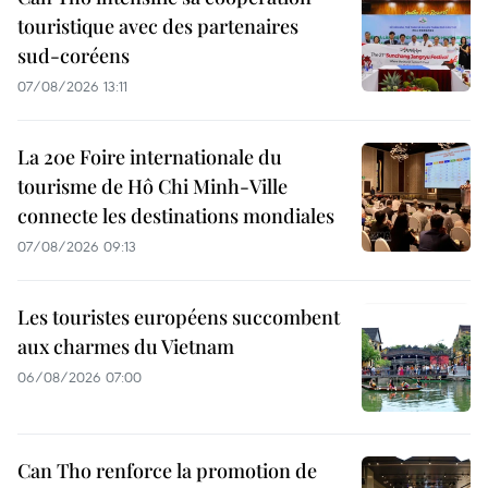
touristique avec des partenaires
sud-coréens
07/08/2026 13:11
La 20e Foire internationale du
tourisme de Hô Chi Minh-Ville
connecte les destinations mondiales
07/08/2026 09:13
Les touristes européens succombent
aux charmes du Vietnam
06/08/2026 07:00
Can Tho renforce la promotion de