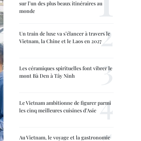
sur l’un des plus beaux itinéraires au
monde
Un train de luxe va s’élancer à travers le
Vietnam, la Chine et le Laos en 2027
Les céramiques spirituelles font vibrer le
mont Bà Den à Tây Ninh
Le Vietnam ambitionne de figurer parmi
les cinq meilleures cuisines d’Asie
Au Vietnam, le voyage et la gastronomie