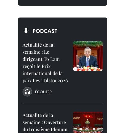
PODCAST
Actualité de la
semaine : Le
dirigeant To Lam
reçoit le Prix
international de la
paix Lev Tolstoï 2026
ÉCOUTER
Actualité de la
semaine : Ouverture
du troisième Plénum