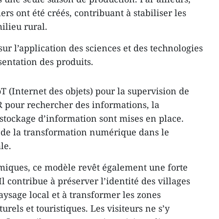
rs ont été créés, contribuant à stabiliser les
lieu rural.
sur l’application des sciences et des technologies
sentation des produits.
 (Internet des objets) pour la supervision de
 pour rechercher des informations, la
 stockage d’information sont mises en place.
re de la transformation numérique dans le
le.
omiques, ce modèle revêt également une forte
 Il contribue à préserver l’identité des villages
aysage local et à transformer les zones
rels et touristiques. Les visiteurs ne s’y