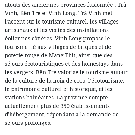
atouts des anciennes provinces fusionnée : Trà
Vinh, Bên Tre et Vinh Long. Trà Vinh met
l'accent sur le tourisme culturel, les villages
artisanaux et les visites des installations
éoliennes côtières. Vinh Long propose le
tourisme lié aux villages de briques et de
poterie rouge de Mang Thit, ainsi que des
séjours écotouristiques et des homestays dans
les vergers. Bên Tre valorise le tourisme autour
de la culture de la noix de coco, l'écotourisme,
le patrimoine culturel et historique, et les
stations balnéaires. La province compte
actuellement plus de 350 établissements
d'hébergement, répondant à la demande de
séjours prolongés.