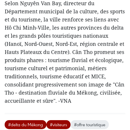
Selon Nguyên Van Bay, directeur du
Département municipal de la culture, des sports
et du tourisme, la ville renforce ses liens avec
Hô Chi Minh-Ville, les autres provinces du delta
et les grands pôles touristiques nationaux
(Hanoï, Nord-Ouest, Nord-Est, région centrale et
Hauts Plateaux du Centre). Cân Tho promeut ses
produits phares : tourisme fluvial et écologique,
tourisme culturel et patrimonial, métiers
traditionnels, tourisme éducatif et MICE,
consolidant progressivement son image de "Cân
Tho - destination fluviale du Mékong, civilisée,
accueillante et sûre". -VNA
#delta du Mékong
#visiteurs
#offre touristique