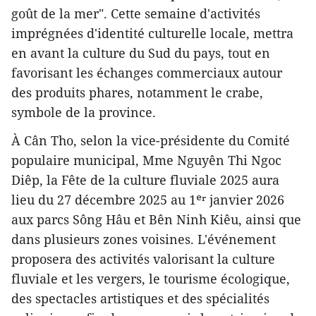
goût de la mer". Cette semaine d'activités
imprégnées d'identité culturelle locale, mettra
en avant la culture du Sud du pays, tout en
favorisant les échanges commerciaux autour
des produits phares, notamment le crabe,
symbole de la province.
À Cân Tho, selon la vice-présidente du Comité
populaire municipal, Mme Nguyên Thi Ngoc
Diêp, la Fête de la culture fluviale 2025 aura
lieu du 27 décembre 2025 au 1ᵉʳ janvier 2026
aux parcs Sông Hâu et Bên Ninh Kiêu, ainsi que
dans plusieurs zones voisines. L'événement
proposera des activités valorisant la culture
fluviale et les vergers, le tourisme écologique,
des spectacles artistiques et des spécialités