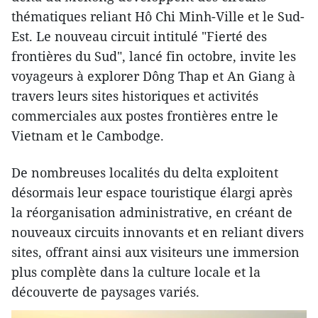
thématiques reliant Hô Chi Minh-Ville et le Sud-
Est. Le nouveau circuit intitulé "Fierté des
frontières du Sud", lancé fin octobre, invite les
voyageurs à explorer Dông Thap et An Giang à
travers leurs sites historiques et activités
commerciales aux postes frontières entre le
Vietnam et le Cambodge.
De nombreuses localités du delta exploitent
désormais leur espace touristique élargi après
la réorganisation administrative, en créant de
nouveaux circuits innovants et en reliant divers
sites, offrant ainsi aux visiteurs une immersion
plus complète dans la culture locale et la
découverte de paysages variés.