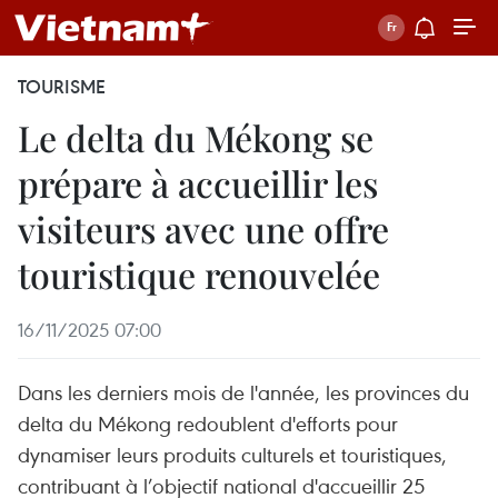
TOURISME
Le delta du Mékong se
prépare à accueillir les
visiteurs avec une offre
touristique renouvelée
16/11/2025 07:00
Dans les derniers mois de l'année, les provinces du
delta du Mékong redoublent d'efforts pour
dynamiser leurs produits culturels et touristiques,
contribuant à l’objectif national d'accueillir 25