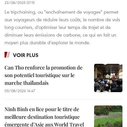
23/08/2025 07:15
Le tripchaining, ou "enchaînement de voyages" permet
aux voyageurs de réduire leurs coûts, le nombre de vols
long-courriers, d’optimiser leur temps de trajet et de
diminuer leurs émissions de carbone, ce qui en fait un
moyen plus durable d’explorer le monde.
VOIR PLUS
Can Tho renforce la promotion de
son potentiel touristique sur le
marche thaïlandais
05/08/2026 14:47
Ninh Binh en lice pour le titre de
meilleure destination touristique
émergente d’Asie aux World Travel