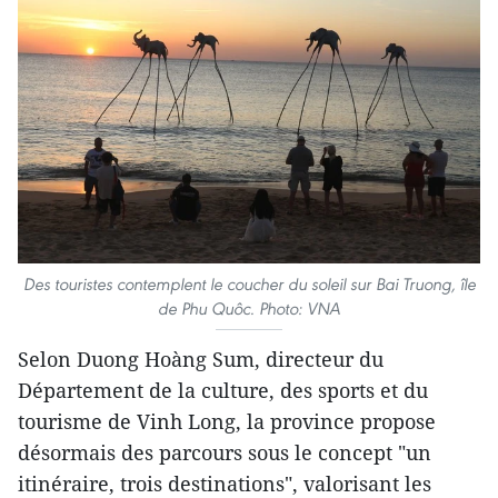
Des touristes contemplent le coucher du soleil sur Bai Truong, île
de Phu Quôc. Photo: VNA
Selon Duong Hoàng Sum, directeur du
Département de la culture, des sports et du
tourisme de Vinh Long, la province propose
désormais des parcours sous le concept "un
itinéraire, trois destinations", valorisant les