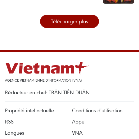
Télécharger plus
AGENCE VIETNAMIENNE D'INFORMATION (VNA)
Rédacteur en chef: TRÂN TIÊN DUÂN
Propriété intellectuelle
Conditions d'utilisation
RSS
Appui
Langues
VNA