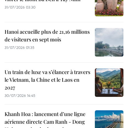
31/07/2026 03:30
Hanoi accueille plus de 21,16 millions
de visiteurs en sept mois ​
31/07/2026 01:35
Un train de luxe va s’élancer à travers
le Vietnam, la Chine et le Laos en
2027
30/07/2026 14:45
Khanh Hoa : lancement d’une ligne
aérienne directe Cam Ranh - Dong