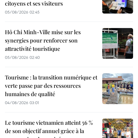
citoyens et ses visiteurs
05/08/2026 02:45
Hô Chi Minh-Ville mise sur les
synergies pour renforcer son
attractivité touristique
05/08/2026 02:40
Tourisme : la transition numérique et
verte passe par des ressources
humaines de qualité
04/08/2026 03:01
Le tourisme vietnamien atteint 56 %
de son objectif annuel grâce à la