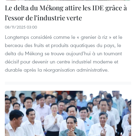
Le delta du Mékong attire les IDE grâce à
l’essor de l’industrie verte
08/11/2025 03:00
Longtemps considéré comme le « grenier à riz » et le
berceau des fruits et produits aquatiques du pays, le
delta du Mékong se trouve aujourd’hui à un tournant
décisif pour devenir un centre industriel moderne et
durable après la réorganisation administrative.