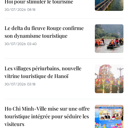
Hoi pour stimuler le tourisme
30/07/2026 08:18
Le delta du fleuve Rouge confirme
son dynamisme touristique
30/07/2026 03:40
Les villages périurbains, nouvelle
vitrine touristique de Hanoï
30/07/2026 03:18
Ho Chi Minh-Ville mise sur une offre
touristique intégrée pour séduire les
visiteurs