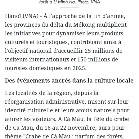
forêt d’U Minh Hạ. Photo: VNA
Hanoï (VNA) - À l'approche de la fin d'année,
les provinces du delta du Mékong multiplient
les initiatives pour dynamiser leurs produits
culturels et touristiques, contribuant ainsi à
l'objectif national d'accueillir 25 millions de
visiteurs internationaux et 150 millions de
touristes domestiques en 2025.
Des événements ancrés dans la culture locale
Les localités de la région, depuis la
réorganisation administrative, misent sur leur
identité culturelle et leurs atouts naturels pour
attirer les visiteurs. À Cà Mau, la Fête du crabe
de Ca Mau, du 16 au 22 novembre, aura pour
thème "Crabe de Cà Mau : parfum des forêts,