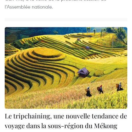
l’Assemblée nationale.
Le tripchaining, une nouvelle tendance de
voyage dans la sous-région du Mékong