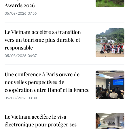
Awards 2026
05/08/2026 07:56
Le Vietnam accélère sa transition
vers un tourisme plus durable et
responsable
05/08/2026 04:37
Une conférence à Paris ouvre de
nouvelles perspectives de
coopération entre Hanoï et la France
05/08/2026 03:38
Le Vietnam accélère le visa
électronique pour protéger ses