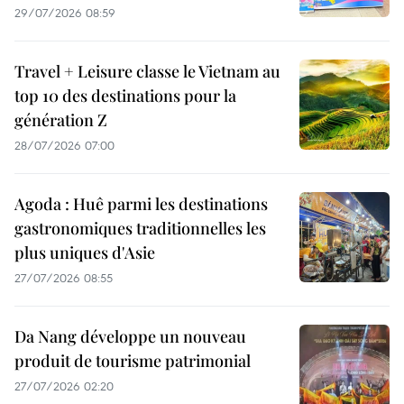
29/07/2026 08:59
Travel + Leisure classe le Vietnam au
top 10 des destinations pour la
génération Z
28/07/2026 07:00
Agoda : Huê parmi les destinations
gastronomiques traditionnelles les
plus uniques d'Asie
27/07/2026 08:55
Da Nang développe un nouveau
produit de tourisme patrimonial
27/07/2026 02:20