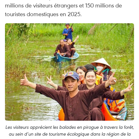
millions de visiteurs étrangers et 150 millions de
touristes domestiques en 2025.
Les visiteurs apprécient les balades en pirogue à travers la forêt,
au sein d’un site de tourisme écologique dans la région de la