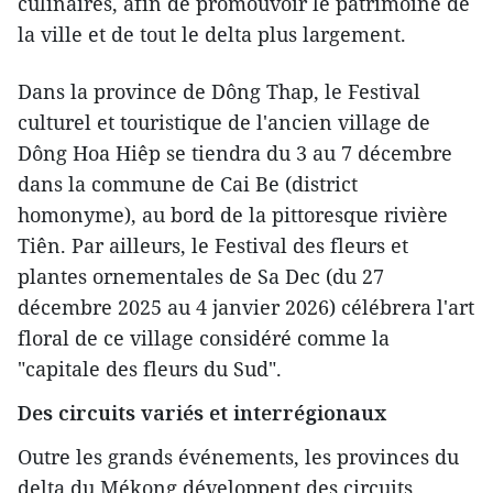
culinaires, afin de promouvoir le patrimoine de
la ville et de tout le delta plus largement.
Dans la province de Dông Thap, le Festival
culturel et touristique de l'ancien village de
Dông Hoa Hiêp se tiendra du 3 au 7 décembre
dans la commune de Cai Be (district
homonyme), au bord de la pittoresque rivière
Tiên. Par ailleurs, le Festival des fleurs et
plantes ornementales de Sa Dec (du 27
décembre 2025 au 4 janvier 2026) célébrera l'art
floral de ce village considéré comme la
"capitale des fleurs du Sud".
Des circuits variés et interrégionaux
Outre les grands événements, les provinces du
delta du Mékong développent des circuits