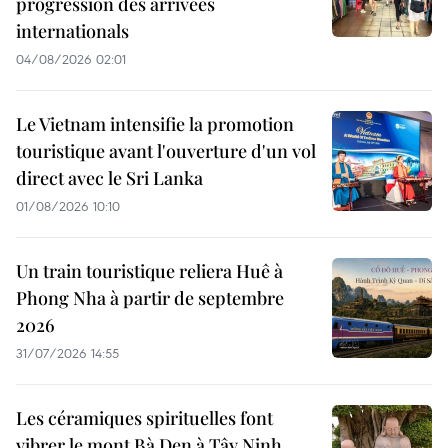
progression des arrivées
internationals
04/08/2026 02:01
Le Vietnam intensifie la promotion
touristique avant l'ouverture d'un vol
direct avec le Sri Lanka
01/08/2026 10:10
Un train touristique reliera Huê à
Phong Nha à partir de septembre
2026
31/07/2026 14:55
Les céramiques spirituelles font
vibrer le mont Bà Den à Tây Ninh