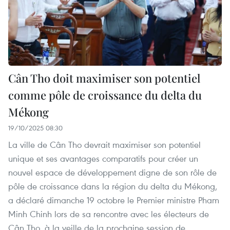
Cân Tho doit maximiser son potentiel
comme pôle de croissance du delta du
Mékong
19/10/2025 08:30
La ville de Cân Tho devrait maximiser son potentiel
unique et ses avantages comparatifs pour créer un
nouvel espace de développement digne de son rôle de
pôle de croissance dans la région du delta du Mékong,
a déclaré dimanche 19 octobre le Premier ministre Pham
Minh Chinh lors de sa rencontre avec les électeurs de
Cân Tho, à la veille de la prochaine session de