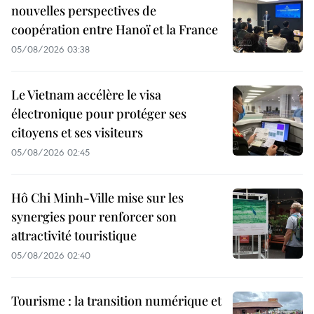
nouvelles perspectives de
coopération entre Hanoï et la France
05/08/2026 03:38
Le Vietnam accélère le visa
électronique pour protéger ses
citoyens et ses visiteurs
05/08/2026 02:45
Hô Chi Minh-Ville mise sur les
synergies pour renforcer son
attractivité touristique
05/08/2026 02:40
Tourisme : la transition numérique et