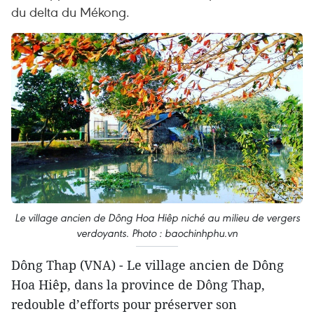
du delta du Mékong.
Le village ancien de Dông Hoa Hiêp niché au milieu de vergers
verdoyants. Photo : baochinhphu.vn
Dông Thap (VNA) - Le village ancien de Dông
Hoa Hiêp, dans la province de Dông Thap,
redouble d’efforts pour préserver son