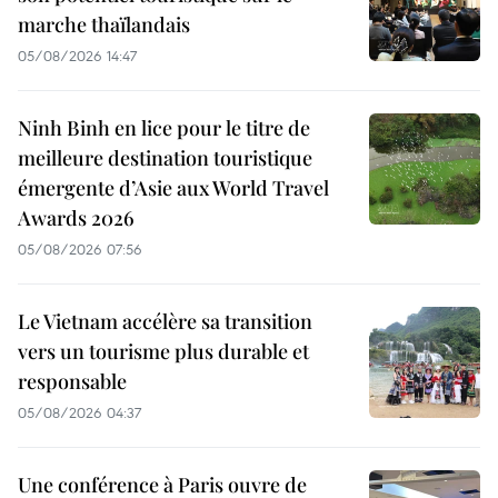
marche thaïlandais
05/08/2026 14:47
Ninh Binh en lice pour le titre de
meilleure destination touristique
émergente d’Asie aux World Travel
Awards 2026
05/08/2026 07:56
Le Vietnam accélère sa transition
vers un tourisme plus durable et
responsable
05/08/2026 04:37
Une conférence à Paris ouvre de