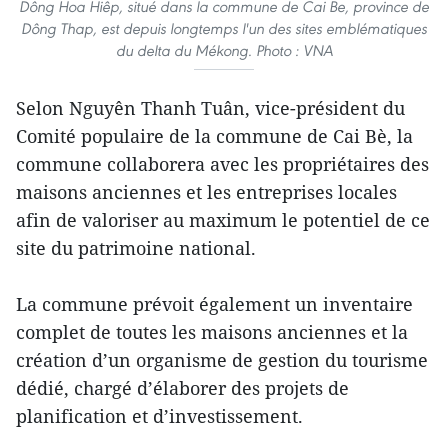
Dông Hoa Hiêp, situé dans la commune de Cai Be, province de
Dông Thap, est depuis longtemps l'un des sites emblématiques
du delta du Mékong. Photo : VNA
Selon Nguyên Thanh Tuân, vice-président du
Comité populaire de la commune de Cai Bè, la
commune collaborera avec les propriétaires des
maisons anciennes et les entreprises locales
afin de valoriser au maximum le potentiel de ce
site du patrimoine national.
La commune prévoit également un inventaire
complet de toutes les maisons anciennes et la
création d’un organisme de gestion du tourisme
dédié, chargé d’élaborer des projets de
planification et d’investissement.