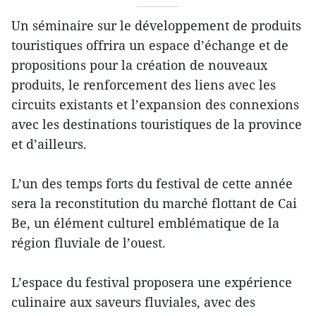
Un séminaire sur le développement de produits
touristiques offrira un espace d’échange et de
propositions pour la création de nouveaux
produits, le renforcement des liens avec les
circuits existants et l’expansion des connexions
avec les destinations touristiques de la province
et d’ailleurs.
L’un des temps forts du festival de cette année
sera la reconstitution du marché flottant de Cai
Be, un élément culturel emblématique de la
région fluviale de l’ouest.
L’espace du festival proposera une expérience
culinaire aux saveurs fluviales, avec des