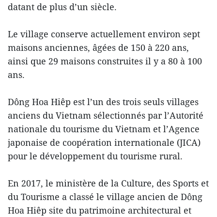
datant de plus d’un siècle.
Le village conserve actuellement environ sept
maisons anciennes, âgées de 150 à 220 ans,
ainsi que 29 maisons construites il y a 80 à 100
ans.
Dông Hoa Hiêp est l’un des trois seuls villages
anciens du Vietnam sélectionnés par l’Autorité
nationale du tourisme du Vietnam et l’Agence
japonaise de coopération internationale (JICA)
pour le développement du tourisme rural.
En 2017, le ministère de la Culture, des Sports et
du Tourisme a classé le village ancien de Dông
Hoa Hiêp site du patrimoine architectural et