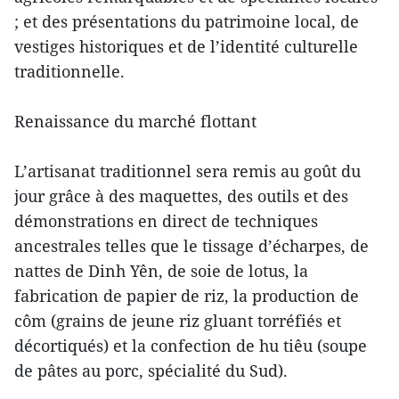
; et des présentations du patrimoine local, de
vestiges historiques et de l’identité culturelle
traditionnelle.
Renaissance du marché flottant
L’artisanat traditionnel sera remis au goût du
jour grâce à des maquettes, des outils et des
démonstrations en direct de techniques
ancestrales telles que le tissage d’écharpes, de
nattes de Dinh Yên, de soie de lotus, la
fabrication de papier de riz, la production de
côm (grains de jeune riz gluant torréfiés et
décortiqués) et la confection de hu tiêu (soupe
de pâtes au porc, spécialité du Sud).