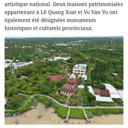
artistique national. Deux maisons patrimoniales
appartenant à Lê Quang Xoat et Vo Van Vo ont
également été désignées monuments
historiques et culturels provinciaux.