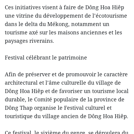
Ces initiatives visent à faire de Dông Hoa Hiêp
une vitrine du développement de l’écotourisme
dans le delta du Mékong, notamment un
tourisme axé sur les maisons anciennes et les
paysages riverains.
Festival célébrant le patrimoine
Afin de préserver et de promouvoir le caractère
architectural et l’âme culturelle du village de
Dông Hoa Hiêp et de favoriser un tourisme local
durable, le Comité populaire de la province de
Dông Thap organise le Festival culturel et
touristique du village ancien de Dông Hoa Hiêp.
Ce festival, le sixième du genre, se déroulera du