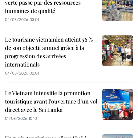
verte passe par des ressources
humaines de qualité
04/08/2026 03:01
Le tourisme vietnamien atteint 56 %
de son objectif annuel grâce à la
progression des arrivées
internationals
04/08/2026 02:01
Le Vietnam intensifie la promotion
touristique avant l'ouverture d'un vol
direct avec le Sri Lanka
01/08/2026 10:10