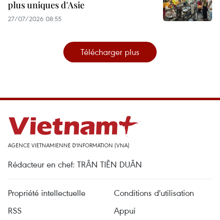
plus uniques d'Asie
27/07/2026 08:55
Télécharger plus
AGENCE VIETNAMIENNE D'INFORMATION (VNA)
Rédacteur en chef: TRÂN TIÊN DUÂN
Propriété intellectuelle
Conditions d'utilisation
RSS
Appui