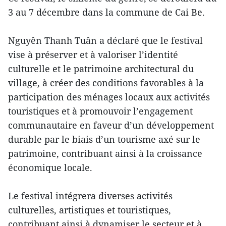
3 au 7 décembre dans la commune de Cai Be.
Nguyên Thanh Tuân a déclaré que le festival
vise à préserver et à valoriser l’identité
culturelle et le patrimoine architectural du
village, à créer des conditions favorables à la
participation des ménages locaux aux activités
touristiques et à promouvoir l’engagement
communautaire en faveur d’un développement
durable par le biais d’un tourisme axé sur le
patrimoine, contribuant ainsi à la croissance
économique locale.
Le festival intégrera diverses activités
culturelles, artistiques et touristiques,
contribuant ainsi à dynamiser le secteur et à