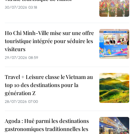
30/07/2026 03:18
Ho Chi Minh-Ville mise sur une offre
touristique intégrée pour séduire les
visiteurs
29/07/2026 08:59
Travel + Leisure classe le Vietnam au
top 10 des destinations pour la
génération Z
28/07/2026 07:00
Agoda : Huê parmi les destinations
gastronomiques traditionnelles les