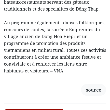
bateaux-restaurants servant des gâteaux
traditionnels et des spécialités de Dông Thap.
Au programme également : danses folkloriques,
concours de contes, la soirée « Empreintes du
village ancien de Dông Hoa Hiêp» et un
programme de promotion des produits
vietnamiens en milieu rural. Toutes ces activités
contribueront à créer une ambiance festive et
conviviale et à renforcer les liens entre
habitants et visiteurs. – VNA
source