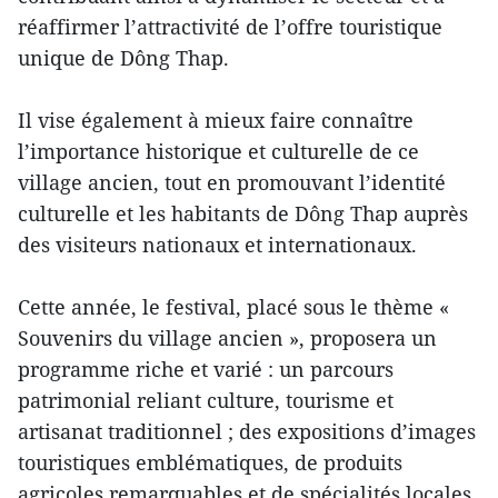
réaffirmer l’attractivité de l’offre touristique
unique de Dông Thap.
Il vise également à mieux faire connaître
l’importance historique et culturelle de ce
village ancien, tout en promouvant l’identité
culturelle et les habitants de Dông Thap auprès
des visiteurs nationaux et internationaux.
Cette année, le festival, placé sous le thème «
Souvenirs du village ancien », proposera un
programme riche et varié : un parcours
patrimonial reliant culture, tourisme et
artisanat traditionnel ; des expositions d’images
touristiques emblématiques, de produits
agricoles remarquables et de spécialités locales