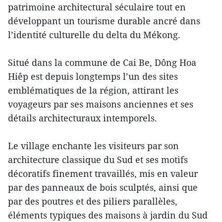
patrimoine architectural séculaire tout en
développant un tourisme durable ancré dans
l’identité culturelle du delta du Mékong.
Situé dans la commune de Cai Be, Dông Hoa
Hiêp est depuis longtemps l’un des sites
emblématiques de la région, attirant les
voyageurs par ses maisons anciennes et ses
détails architecturaux intemporels.
Le village enchante les visiteurs par son
architecture classique du Sud et ses motifs
décoratifs finement travaillés, mis en valeur
par des panneaux de bois sculptés, ainsi que
par des poutres et des piliers parallèles,
éléments typiques des maisons à jardin du Sud