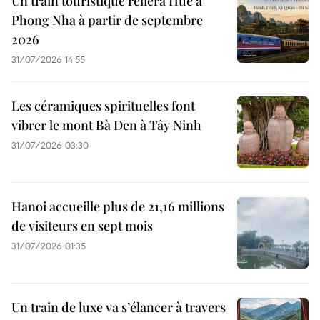
Un train touristique reliera Huê à
Phong Nha à partir de septembre
2026
31/07/2026 14:55
Les céramiques spirituelles font
vibrer le mont Bà Den à Tây Ninh
31/07/2026 03:30
Hanoi accueille plus de 21,16 millions
de visiteurs en sept mois ​
31/07/2026 01:35
Un train de luxe va s’élancer à travers