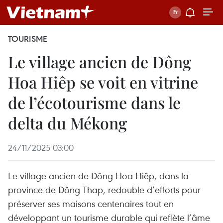
TOURISME
Le village ancien de Dông
Hoa Hiêp se voit en vitrine
de l’écotourisme dans le
delta du Mékong
24/11/2025 03:00
Le village ancien de Dông Hoa Hiêp, dans la
province de Dông Thap, redouble d’efforts pour
préserver ses maisons centenaires tout en
développant un tourisme durable qui reflète l’âme