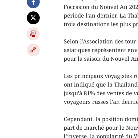
l’occasion du Nouvel An 20
période l’an dernier. La Tha
trois destinations les plus pr
Selon l’Association des tour
asiatiques représentent env
pour la saison du Nouvel An
Les principaux voyagistes ru
ont indiqué que la Thaïlan
jusqu’à 81% des ventes de v
voyageurs russes l’an dernie
Cependant, la position domi
part de marché pour le Nou
l’inverse, la popularité du