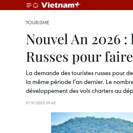
TOURISME
Nouvel An 2026 : 
Russes pour faire 
La demande des touristes russes pour d
la même période l’an dernier. Le nombre 
développement des vols charters au dépar
17/11/2025 09:45