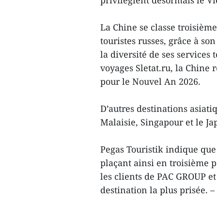
La Chine se classe troisième
touristes russes, grâce à so
la diversité de ses services
voyages Sletat.ru, la Chine
pour le Nouvel An 2026.
D’autres destinations asiati
Malaisie, Singapour et le J
Pegas Touristik indique que
plaçant ainsi en troisième 
les clients de PAC GROUP et
destination la plus prisée. 