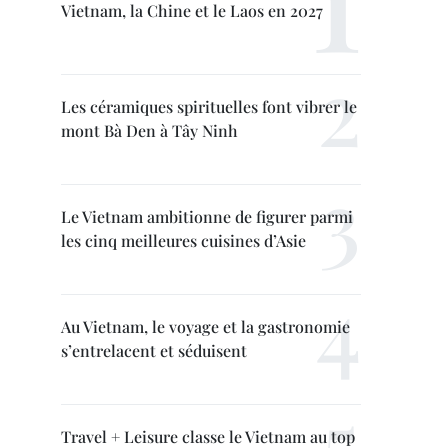
Vietnam, la Chine et le Laos en 2027
Les céramiques spirituelles font vibrer le
mont Bà Den à Tây Ninh
Le Vietnam ambitionne de figurer parmi
les cinq meilleures cuisines d’Asie
Au Vietnam, le voyage et la gastronomie
s’entrelacent et séduisent
Travel + Leisure classe le Vietnam au top