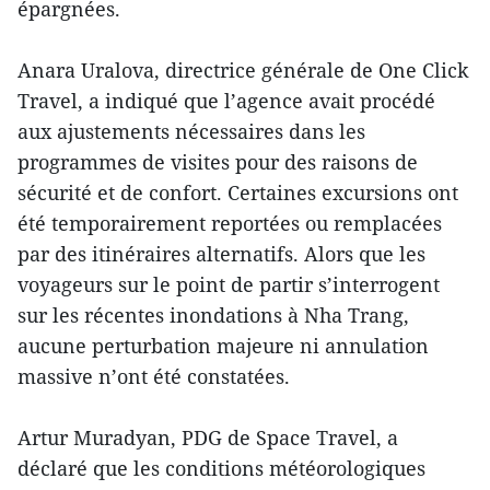
épargnées.
Anara Uralova, directrice générale de One Click
Travel, a indiqué que l’agence avait procédé
aux ajustements nécessaires dans les
programmes de visites pour des raisons de
sécurité et de confort. Certaines excursions ont
été temporairement reportées ou remplacées
par des itinéraires alternatifs. Alors que les
voyageurs sur le point de partir s’interrogent
sur les récentes inondations à Nha Trang,
aucune perturbation majeure ni annulation
massive n’ont été constatées.
Artur Muradyan, PDG de Space Travel, a
déclaré que les conditions météorologiques