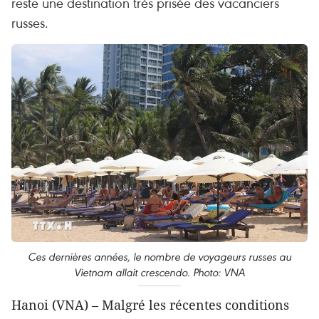
reste une destination très prisée des vacanciers
russes.
Ces dernières années, le nombre de voyageurs russes au
Vietnam allait crescendo. Photo: VNA
Hanoi (VNA) – Malgré les récentes conditions