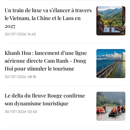
Un train de luxe va s’élancer à travers
le Vietnam, la Chine et le Laos en
2027
30/07/2026 14:45
Khanh Hoa : lancement d’une ligne
aérienne directe Cam Ranh - Dong
Hoi pour stimuler le tourisme
30/07/2026 08:18
Le delta du fleuve Rouge confirme
son dynamisme touristique
30/07/2026 03:40