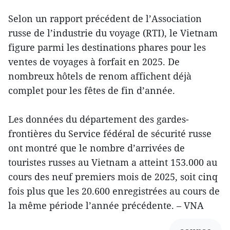
Selon un rapport précédent de l’Association
russe de l’industrie du voyage (RTI), le Vietnam
figure parmi les destinations phares pour les
ventes de voyages à forfait en 2025. De
nombreux hôtels de renom affichent déjà
complet pour les fêtes de fin d’année.
Les données du département des gardes-
frontières du Service fédéral de sécurité russe
ont montré que le nombre d’arrivées de
touristes russes au Vietnam a atteint 153.000 au
cours des neuf premiers mois de 2025, soit cinq
fois plus que les 20.600 enregistrées au cours de
la même période l’année précédente. – VNA