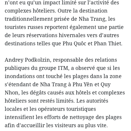
n’ont eu qu’un impact limité sur l’activité des
complexes hôteliers. Outre la destination
traditionnellement prisée de Nha Trang, les
touristes russes reportent également une partie
de leurs réservations hivernales vers d’autres
destinations telles que Phu Quôc et Phan Thiet.
Andrey Podkolzin, responsable des relations
publiques du groupe ITM, a observé que si les
inondations ont touché les plages dans la zone
s’étendant de Nha Trang à Phu Yên et Quy
Nhon, les dégâts causés aux hôtels et complexes
hôteliers sont restés limités. Les autorités
locales et les opérateurs touristiques
intensifient les efforts de nettoyage des plages
afin d’accueillir les visiteurs au plus vite.