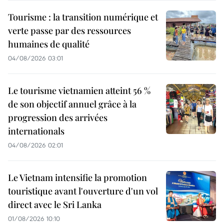
Tourisme : la transition numérique et
verte passe par des ressources
humaines de qualité
04/08/2026 03:01
Le tourisme vietnamien atteint 56 %
de son objectif annuel grâce à la
progression des arrivées
internationals
04/08/2026 02:01
Le Vietnam intensifie la promotion
touristique avant l'ouverture d'un vol
direct avec le Sri Lanka
01/08/2026 10:10