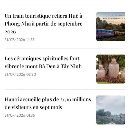
Un train touristique reliera Huê à
Phong Nha à partir de septembre
2026
31/07/2026 14:55
Les céramiques spirituelles font
vibrer le mont Bà Den à Tây Ninh
31/07/2026 03:30
Hanoi accueille plus de 21,16 millions
de visiteurs en sept mois ​
31/07/2026 01:35