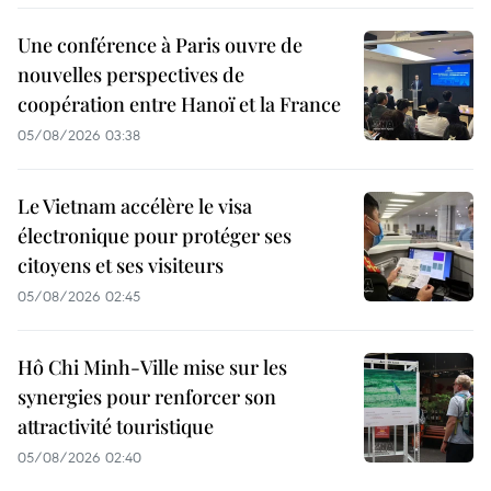
Une conférence à Paris ouvre de
nouvelles perspectives de
coopération entre Hanoï et la France
05/08/2026 03:38
Le Vietnam accélère le visa
électronique pour protéger ses
citoyens et ses visiteurs
05/08/2026 02:45
Hô Chi Minh-Ville mise sur les
synergies pour renforcer son
attractivité touristique
05/08/2026 02:40