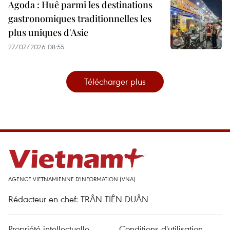
Agoda : Huê parmi les destinations
gastronomiques traditionnelles les
plus uniques d'Asie
27/07/2026 08:55
Télécharger plus
AGENCE VIETNAMIENNE D'INFORMATION (VNA)
Rédacteur en chef: TRÂN TIÊN DUÂN
Propriété intellectuelle
Conditions d'utilisation