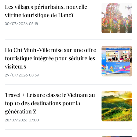
Les villages périurbains, nouvelle
vitrine touristique de Hanoï
30/07/2026 03:18
Ho Chi Minh-Ville mise sur une offre
touristique intégrée pour séduire les
visiteurs
29/07/2026 08:59
Travel + Leisure classe le Vietnam au
top 10 des destinations pour la
génération Z
28/07/2026 07:00