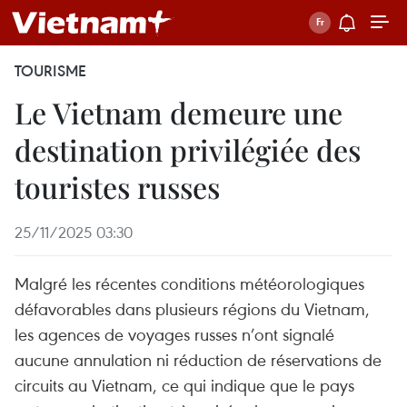
TOURISME
Le Vietnam demeure une
destination privilégiée des
touristes russes
25/11/2025 03:30
Malgré les récentes conditions météorologiques
défavorables dans plusieurs régions du Vietnam,
les agences de voyages russes n’ont signalé
aucune annulation ni réduction de réservations de
circuits au Vietnam, ce qui indique que le pays