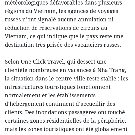
météorologiques défavorables dans plusieurs
régions du Vietnam, les agences de voyages
russes n’ont signalé aucune annulation ni
réduction de réservations de circuits au
Vietnam, ce qui indique que le pays reste une
destination très prisée des vacanciers russes.
Selon One Click Travel, qui dessert une
clientèle nombreuse en vacances à Nha Trang,
la situation dans le centre-ville reste stable : les
infrastructures touristiques fonctionnent
normalement et les établissements
d’hébergement continuent d’accueillir des
clients. Des inondations passagères ont touché
certaines zones résidentielles de la périphérie,
mais les zones touristiques ont été globalement