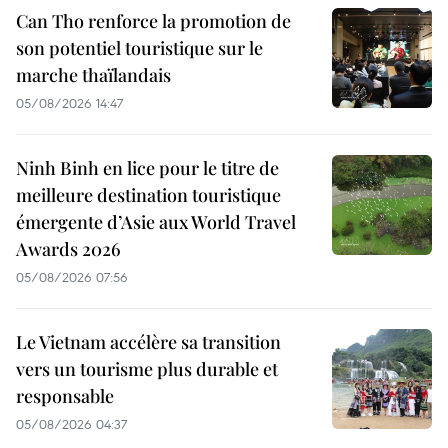
Can Tho renforce la promotion de
son potentiel touristique sur le
marche thaïlandais
05/08/2026 14:47
Ninh Binh en lice pour le titre de
meilleure destination touristique
émergente d’Asie aux World Travel
Awards 2026
05/08/2026 07:56
Le Vietnam accélère sa transition
vers un tourisme plus durable et
responsable
05/08/2026 04:37