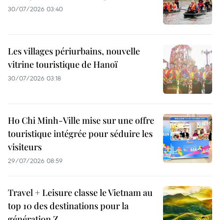
30/07/2026 03:40
Les villages périurbains, nouvelle
vitrine touristique de Hanoï
30/07/2026 03:18
Ho Chi Minh-Ville mise sur une offre
touristique intégrée pour séduire les
visiteurs
29/07/2026 08:59
Travel + Leisure classe le Vietnam au
top 10 des destinations pour la
génération Z