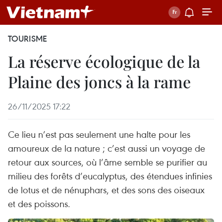
TOURISME
La réserve écologique de la
Plaine des joncs à la rame
26/11/2025 17:22
Ce lieu n’est pas seulement une halte pour les
amoureux de la nature ; c’est aussi un voyage de
retour aux sources, où l’âme semble se purifier au
milieu des forêts d’eucalyptus, des étendues infinies
de lotus et de nénuphars, et des sons des oiseaux
et des poissons.