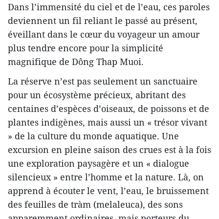
Dans l’immensité du ciel et de l’eau, ces paroles
deviennent un fil reliant le passé au présent,
éveillant dans le cœur du voyageur un amour
plus tendre encore pour la simplicité
magnifique de Dông Thap Muoi.
La réserve n’est pas seulement un sanctuaire
pour un écosystème précieux, abritant des
centaines d’espèces d’oiseaux, de poissons et de
plantes indigènes, mais aussi un « trésor vivant
» de la culture du monde aquatique. Une
excursion en pleine saison des crues est à la fois
une exploration paysagère et un « dialogue
silencieux » entre l’homme et la nature. Là, on
apprend à écouter le vent, l’eau, le bruissement
des feuilles de tràm (melaleuca), des sons
apparemment ordinaires, mais porteurs du