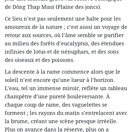
de Dông Thap Muoi (Plaine des joncs).
Ce lieu n’est pas seulement une halte pour les
amoureux de la nature ; c’est aussi un voyage de
retour aux sources, où l’âme semble se purifier
au milieu des forêts d’eucalyptus, des étendues
infinies de lotus et de nénuphars, et des sons
des oiseaux et des poissons.
La descente à la rame commence alors que le
soleil n’est encore qu’une lueur à l’horizon.
L’eau, tel un immense miroir, reflète un tableau
champêtre d’une pureté bouleversante. À
chaque coup de rame, des vaguelettes se
forment ; les rayons du matin s’entrelacent avec
la brume, créant une scène presque irréelle.
Plus on avance dans la réserve, plus on a