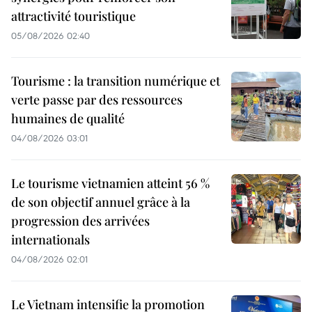
attractivité touristique
05/08/2026 02:40
Tourisme : la transition numérique et
verte passe par des ressources
humaines de qualité
04/08/2026 03:01
Le tourisme vietnamien atteint 56 %
de son objectif annuel grâce à la
progression des arrivées
internationals
04/08/2026 02:01
Le Vietnam intensifie la promotion