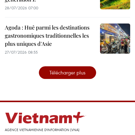
28/07/2026 07:00
Agoda : Huê parmi les destinations
gastronomiques traditionnelles les
plus uniques d'Asie
27/07/2026 08:55
Télécharger plus
AGENCE VIETNAMIENNE D'INFORMATION (VNA)