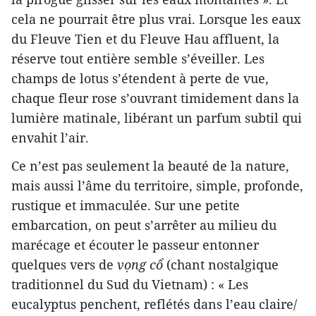
cela ne pourrait être plus vrai. Lorsque les eaux
du Fleuve Tien et du Fleuve Hau affluent, la
réserve tout entière semble s’éveiller. Les
champs de lotus s’étendent à perte de vue,
chaque fleur rose s’ouvrant timidement dans la
lumière matinale, libérant un parfum subtil qui
envahit l’air.
Ce n’est pas seulement la beauté de la nature,
mais aussi l’âme du territoire, simple, profonde,
rustique et immaculée. Sur une petite
embarcation, on peut s’arrêter au milieu du
marécage et écouter le passeur entonner
quelques vers de
vọng cổ
(chant nostalgique
traditionnel du Sud du Vietnam) : « Les
eucalyptus penchent, reflétés dans l’eau claire/