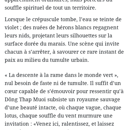
souffle spirituel de tout un territoire.
Lorsque le crépuscule tombe, l’eau se teinte de
violet ; des nuées de hérons blancs regagnent
leurs nids, projetant leurs silhouettes sur la
surface dorée du marais. Une scène qui invite
chacun à s’arrêter, à savourer ce rare instant de
paix au milieu du tumulte urbain.
« La descente à la rame dans le monde vert »,
nul besoin de faste ni de tumulte. Il suffit d’un
cœur capable de s’émouvoir pour ressentir qu’à
Dông Thap Muoi subsiste un royaume sauvage
d’une beauté intacte, où chaque vague, chaque
lotus, chaque souffle du vent murmure une
invitation : «Venez ici, ralentissez, et laissez