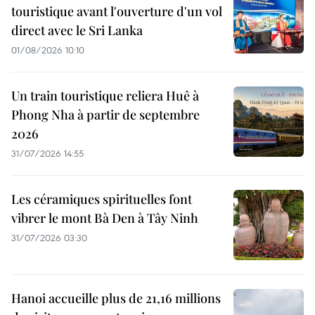
touristique avant l'ouverture d'un vol
direct avec le Sri Lanka
01/08/2026 10:10
Un train touristique reliera Huê à
Phong Nha à partir de septembre
2026
31/07/2026 14:55
Les céramiques spirituelles font
vibrer le mont Bà Den à Tây Ninh
31/07/2026 03:30
Hanoi accueille plus de 21,16 millions