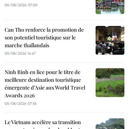
06/08/2026 07:00
Can Tho renforce la promotion de
son potentiel touristique sur le
marche thaïlandais
05/08/2026 14:47
Ninh Binh en lice pour le titre de
meilleure destination touristique
émergente d’Asie aux World Travel
Awards 2026
05/08/2026 07:56
Le Vietnam accélère sa transition