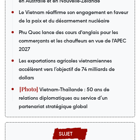
en Australie et en Nouvelle-Zélande
Le Vietnam réaffirme son engagement en faveur
de la paix et du désarmement nucléaire
Phu Quoc lance des cours d'anglais pour les
commerçants et les chauffeurs en vue de l'APEC
2027
Les exportations agricoles vietnamiennes
accélèrent vers l’objectif de 74 milliards de
dollars
Vietnam-Thaïlande : 50 ans de
relations diplomatiques au service d’un
partenariat stratégique global