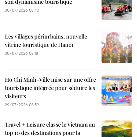
son dynamisme touristique
30/07/2026 03:40
Les villages périurbains, nouvelle
vitrine touristique de Hanoï
30/07/2026 03:18
Ho Chi Minh-Ville mise sur une offre
touristique intégrée pour séduire les
visiteurs
29/07/2026 08:59
Travel + Leisure classe le Vietnam au
top 10 des destinations pour la