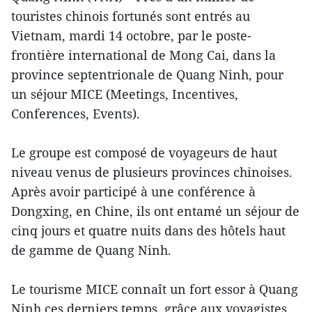
touristes chinois fortunés sont entrés au
Vietnam, mardi 14 octobre, par le poste-
frontière international de Mong Cai, dans la
province septentrionale de Quang Ninh, pour
un séjour MICE (Meetings, Incentives,
Conferences, Events).
Le groupe est composé de voyageurs de haut
niveau venus de plusieurs provinces chinoises.
Après avoir participé à une conférence à
Dongxing, en Chine, ils ont entamé un séjour de
cinq jours et quatre nuits dans des hôtels haut
de gamme de Quang Ninh.
Le tourisme MICE connaît un fort essor à Quang
Ninh ces derniers temps, grâce aux voyagistes