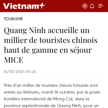
TOURISME
Quang Ninh accueille un
millier de touristes chinois
haut de gamme en séjour
MICE
14/10/2025 09:24
Près d’un millier de touristes chinois fortunés sont
entrés au Vietnam, mardi 14 octobre, par le poste-
frontière international de Mong Cai, dans la
province septentrionale de Quang Ninh, pour un