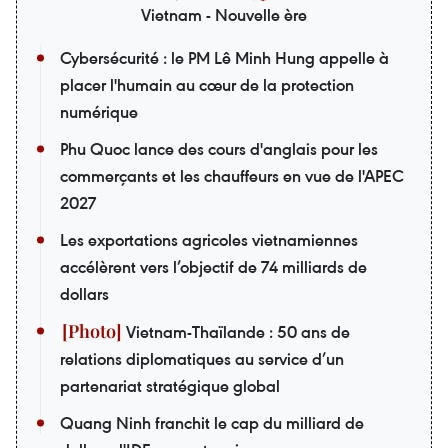
Vietnam - Nouvelle ère
Cybersécurité : le PM Lê Minh Hung appelle à
placer l'humain au cœur de la protection
numérique
Phu Quoc lance des cours d'anglais pour les
commerçants et les chauffeurs en vue de l'APEC
2027
Les exportations agricoles vietnamiennes
accélèrent vers l’objectif de 74 milliards de
dollars
Vietnam-Thaïlande : 50 ans de
relations diplomatiques au service d’un
partenariat stratégique global
Quang Ninh franchit le cap du milliard de