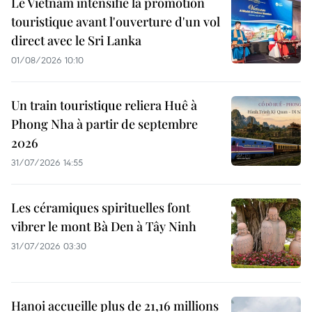
Le Vietnam intensifie la promotion
touristique avant l'ouverture d'un vol
direct avec le Sri Lanka
01/08/2026 10:10
Un train touristique reliera Huê à
Phong Nha à partir de septembre
2026
31/07/2026 14:55
Les céramiques spirituelles font
vibrer le mont Bà Den à Tây Ninh
31/07/2026 03:30
Hanoi accueille plus de 21,16 millions