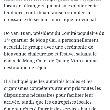
locaux et étrangers qui ont su exploiter cette
tendance, contribuant ainsi à stimuler la
croissance du secteur touristique provincial.
Do Van Tuan, président du Comité populaire du
1ᵉʳ quartier de Mong Cai, a personnellement
accueilli le groupe avec une cérémonie de
bienvenue chaleureuse et festive, saluant le
choix de Mong Cai et de Quang Ninh comme
destination de séjour.
Il a indiqué que les autorités locales et les
organismes compétents avaient pris toutes les
dispositions nécessaires pour faciliter leur
arrivée, tandis que les entreprises locales
étaient prêtes à fournir des services haut de