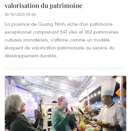
valorisation du patrimoine
10/10/2025 09:40
La province de Quang Ninh, riche d'un patrimoine
exceptionnel comprenant 641 sites et 362 patrimoines
culturels immatériels, s'affirme comme un modèle
éloquent de valorisation patrimoniale au service du
développement durable.