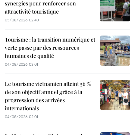
synergies pour renforcer son
attractivité touristique
05/08/2026 02:40
Tourisme : la transition numérique et
verte passe par des ressources
humaines de qualité
04/08/2026 03:01
Le tourisme vietnamien atteint 56 %
de son objectif annuel grâce à la
progression des arrivées
internationals
04/08/2026 02:01