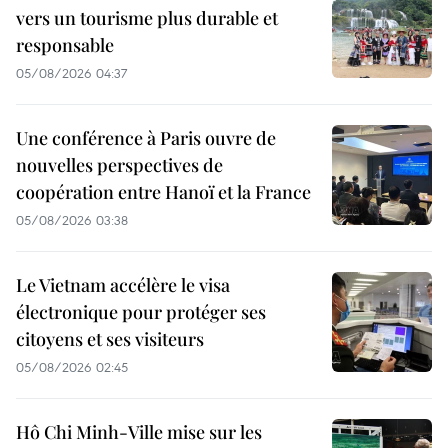
vers un tourisme plus durable et
responsable
05/08/2026 04:37
Une conférence à Paris ouvre de
nouvelles perspectives de
coopération entre Hanoï et la France
05/08/2026 03:38
Le Vietnam accélère le visa
électronique pour protéger ses
citoyens et ses visiteurs
05/08/2026 02:45
Hô Chi Minh-Ville mise sur les