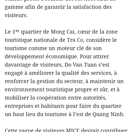
gamme afin de garantir la satisfaction des
visiteurs.
Le 1ᵉʳ quartier de Mong Cai, cœur de la zone
touristique nationale de Tra Co, considère le
tourisme comme un moteur clé de son
développement économique. Pour attirer
davantage de visiteurs, Do Van Tuan s’est
engagé à améliorer la qualité des services, à
renforcer la gestion du secteur, à maintenir un
environnement touristique propre et sûr, et à
mobiliser la coopération entre autorités,
entreprises et habitants pour faire du quartier
un haut lieu du tourisme à l’est de Quang Ninh.
Cette vague de visiteurs MICE devrait contribuer