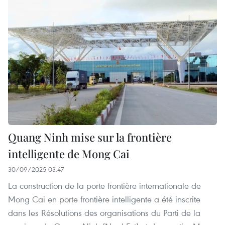
Quang Ninh mise sur la frontière
intelligente de Mong Cai
30/09/2025 03:47
La construction de la porte frontière internationale de
Mong Cai en porte frontière intelligente a été inscrite
dans les Résolutions des organisations du Parti de la