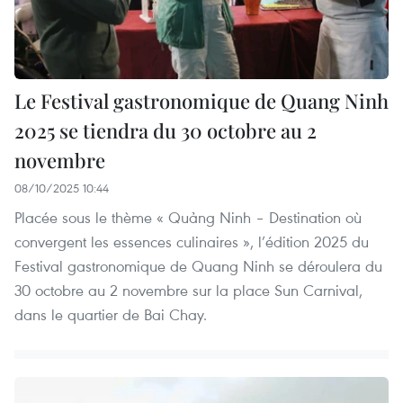
Le Festival gastronomique de Quang Ninh
2025 se tiendra du 30 octobre au 2
novembre
08/10/2025 10:44
Placée sous le thème « Quảng Ninh – Destination où
convergent les essences culinaires », l’édition 2025 du
Festival gastronomique de Quang Ninh se déroulera du
30 octobre au 2 novembre sur la place Sun Carnival,
dans le quartier de Bai Chay.