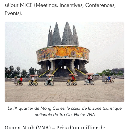
séjour MICE (Meetings, Incentives, Conferences,
Events).
Le 1ᵉʳ quartier de Mong Cai est le cœur de la zone touristique
nationale de Tra Co. Photo: VNA
Quang Ninh (VNA) – Près d’un millier de