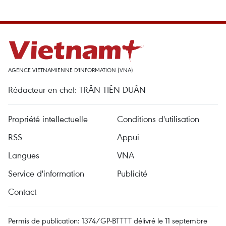
AGENCE VIETNAMIENNE D'INFORMATION (VNA)
Rédacteur en chef: TRÂN TIÊN DUÂN
Propriété intellectuelle
Conditions d'utilisation
RSS
Appui
Langues
VNA
Service d'information
Publicité
Contact
Permis de publication: 1374/GP-BTTTT délivré le 11 septembre