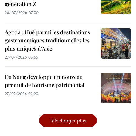
génération Z
28/07/2026 07:00
Agoda : Huê parmi les destinations
gastronomiques traditionnelles les
plus uniques d'Asie
27/07/2026 08:55
Da Nang développe un nouveau
produit de tourisme patrimonial
27/07/2026 02:20
Télécharger plus