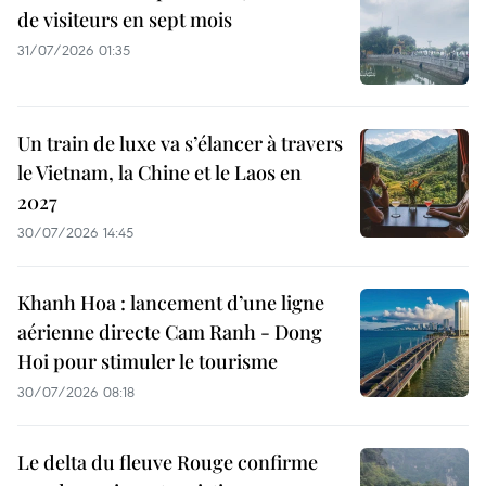
de visiteurs en sept mois ​
31/07/2026 01:35
Un train de luxe va s’élancer à travers
le Vietnam, la Chine et le Laos en
2027
30/07/2026 14:45
Khanh Hoa : lancement d’une ligne
aérienne directe Cam Ranh - Dong
Hoi pour stimuler le tourisme
30/07/2026 08:18
Le delta du fleuve Rouge confirme