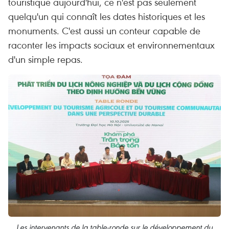
touristique aujourd'hui, ce n'est pas seulement
quelqu'un qui connaît les dates historiques et les
monuments. C'est aussi un conteur capable de
raconter les impacts sociaux et environnementaux
d'un simple repas.
Les intervenants de la table-ronde sur le développement du