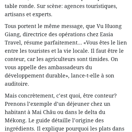
table ronde. Sur scène: agences touristiques,
artisans et experts.
Tous portent le même message, que Vu Huong
Giang, directrice des opérations chez Easia
Travel, résume parfaitement… «Vous êtes le lien
entre les touristes et la vie locale. Il faut être le
conteur, car les agriculteurs sont timides. On
vous appelle des ambassadeurs du
développement durable», lance-t-elle à son
auditoire.
Mais concrètement, c’est quoi, être conteur?
Prenons l’exemple d’un déjeuner chez un
habitant à Mai Châu ou dans le delta du
Mékong. Le guide détaille l’origine des
ingrédients. Il explique pourquoi les plats dans