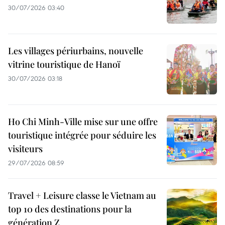
30/07/2026 03:40
Les villages périurbains, nouvelle
vitrine touristique de Hanoï
30/07/2026 03:18
Ho Chi Minh-Ville mise sur une offre
touristique intégrée pour séduire les
visiteurs
29/07/2026 08:59
Travel + Leisure classe le Vietnam au
top 10 des destinations pour la
génération Z