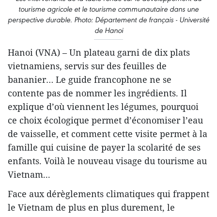
tourisme agricole et le tourisme communautaire dans une
perspective durable. Photo: Département de français - Université
de Hanoi
Hanoi (VNA) – Un plateau garni de dix plats
vietnamiens, servis sur des feuilles de
bananier… Le guide francophone ne se
contente pas de nommer les ingrédients. Il
explique d’où viennent les légumes, pourquoi
ce choix écologique permet d’économiser l’eau
de vaisselle, et comment cette visite permet à la
famille qui cuisine de payer la scolarité de ses
enfants. Voilà le nouveau visage du tourisme au
Vietnam...
Face aux dérèglements climatiques qui frappent
le Vietnam de plus en plus durement, le