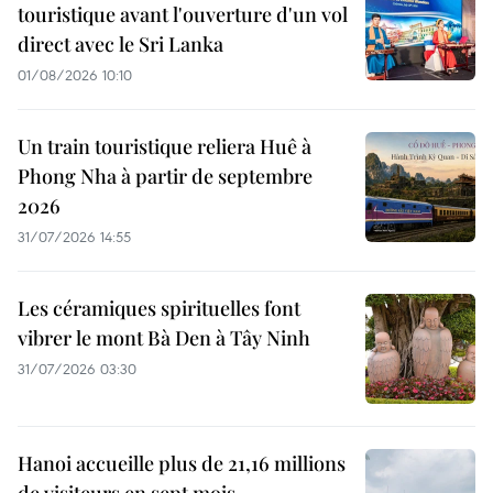
touristique avant l'ouverture d'un vol
direct avec le Sri Lanka
01/08/2026 10:10
Un train touristique reliera Huê à
Phong Nha à partir de septembre
2026
31/07/2026 14:55
Les céramiques spirituelles font
vibrer le mont Bà Den à Tây Ninh
31/07/2026 03:30
Hanoi accueille plus de 21,16 millions
de visiteurs en sept mois ​