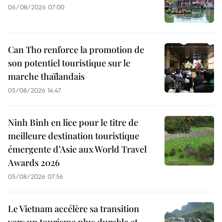
06/08/2026 07:00
Can Tho renforce la promotion de
son potentiel touristique sur le
marche thaïlandais
05/08/2026 14:47
Ninh Binh en lice pour le titre de
meilleure destination touristique
émergente d’Asie aux World Travel
Awards 2026
05/08/2026 07:56
Le Vietnam accélère sa transition
vers un tourisme plus durable et