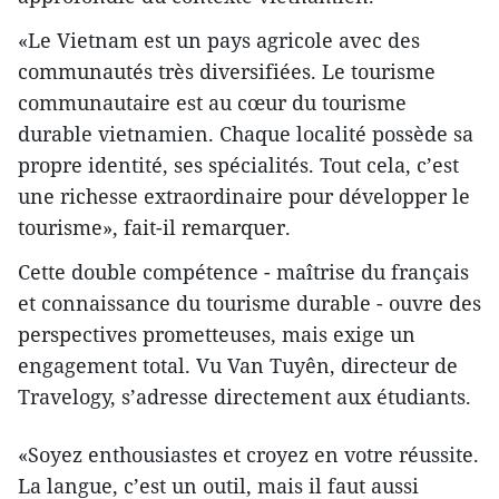
«Le Vietnam est un pays agricole avec des
communautés très diversifiées. Le tourisme
communautaire est au cœur du tourisme
durable vietnamien. Chaque localité possède sa
propre identité, ses spécialités. Tout cela, c’est
une richesse extraordinaire pour développer le
tourisme», fait-il remarquer.
Cette double compétence - maîtrise du français
et connaissance du tourisme durable - ouvre des
perspectives prometteuses, mais exige un
engagement total. Vu Van Tuyên, directeur de
Travelogy, s’adresse directement aux étudiants.
«Soyez enthousiastes et croyez en votre réussite.
La langue, c’est un outil, mais il faut aussi