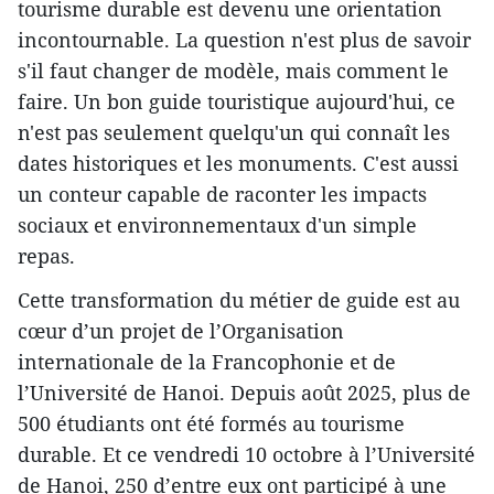
tourisme durable est devenu une orientation
incontournable. La question n'est plus de savoir
s'il faut changer de modèle, mais comment le
faire. Un bon guide touristique aujourd'hui, ce
n'est pas seulement quelqu'un qui connaît les
dates historiques et les monuments. C'est aussi
un conteur capable de raconter les impacts
sociaux et environnementaux d'un simple
repas.
Cette transformation du métier de guide est au
cœur d’un projet de l’Organisation
internationale de la Francophonie et de
l’Université de Hanoi. Depuis août 2025, plus de
500 étudiants ont été formés au tourisme
durable. Et ce vendredi 10 octobre à l’Université
de Hanoi, 250 d’entre eux ont participé à une