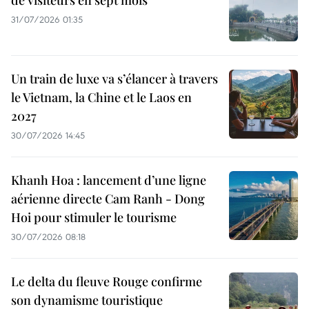
31/07/2026 01:35
Un train de luxe va s’élancer à travers
le Vietnam, la Chine et le Laos en
2027
30/07/2026 14:45
Khanh Hoa : lancement d’une ligne
aérienne directe Cam Ranh - Dong
Hoi pour stimuler le tourisme
30/07/2026 08:18
Le delta du fleuve Rouge confirme
son dynamisme touristique