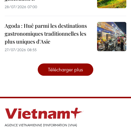
28/07/2026 07:00
Agoda : Huê parmi les destinations
gastronomiques traditionnelles les
plus uniques d'Asie
27/07/2026 08:55
Télécharger plus
AGENCE VIETNAMIENNE D'INFORMATION (VNA)