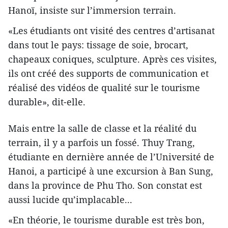
Hanoï, insiste sur l’immersion terrain.
«Les étudiants ont visité des centres d’artisanat
dans tout le pays: tissage de soie, brocart,
chapeaux coniques, sculpture. Après ces visites,
ils ont créé des supports de communication et
réalisé des vidéos de qualité sur le tourisme
durable», dit-elle.
Mais entre la salle de classe et la réalité du
terrain, il y a parfois un fossé. Thuy Trang,
étudiante en dernière année de l’Université de
Hanoi, a participé à une excursion à Ban Sung,
dans la province de Phu Tho. Son constat est
aussi lucide qu’implacable...
«En théorie, le tourisme durable est très bon,