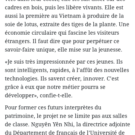
cadres en bois, puis les libère vivants. Elle est
aussi la première au Vietnam à produire de la
soie de lotus, extraite des tiges de la plante. Une
économie circulaire qui fascine les visiteurs
étrangers. Il faut dire que pour perpétuer ce
savoir-faire unique, elle mise sur la jeunesse.
«Je suis très impressionnée par ces jeunes. Ils
sont intelligents, rapides, à l’affût des nouvelles
technologies. Ils savent créer, innover. C’est
grâce à eux que notre métier pourra se
développer», confie-t-elle.
Pour former ces futurs interprètes du
patrimoine, le projet ne se limite pas aux salles
de classe. Nguyên Yên Nhi, la directrice adjointe
du Département de français de l’Université de