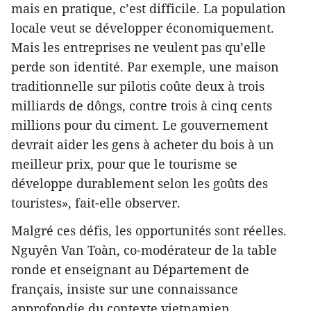
mais en pratique, c’est difficile. La population
locale veut se développer économiquement.
Mais les entreprises ne veulent pas qu’elle
perde son identité. Par exemple, une maison
traditionnelle sur pilotis coûte deux à trois
milliards de dôngs, contre trois à cinq cents
millions pour du ciment. Le gouvernement
devrait aider les gens à acheter du bois à un
meilleur prix, pour que le tourisme se
développe durablement selon les goûts des
touristes», fait-elle observer.
Malgré ces défis, les opportunités sont réelles.
Nguyên Van Toàn, co-modérateur de la table
ronde et enseignant au Département de
français, insiste sur une connaissance
approfondie du contexte vietnamien.