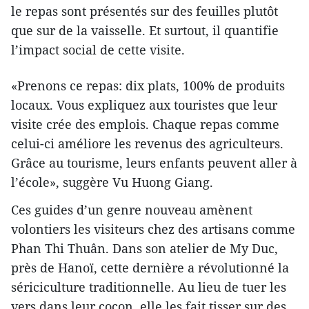
le repas sont présentés sur des feuilles plutôt
que sur de la vaisselle. Et surtout, il quantifie
l’impact social de cette visite.
«Prenons ce repas: dix plats, 100% de produits
locaux. Vous expliquez aux touristes que leur
visite crée des emplois. Chaque repas comme
celui-ci améliore les revenus des agriculteurs.
Grâce au tourisme, leurs enfants peuvent aller à
l’école», suggère Vu Huong Giang.
Ces guides d’un genre nouveau amènent
volontiers les visiteurs chez des artisans comme
Phan Thi Thuân. Dans son atelier de My Duc,
près de Hanoï, cette dernière a révolutionné la
sériciculture traditionnelle. Au lieu de tuer les
vers dans leur cocon, elle les fait tisser sur des