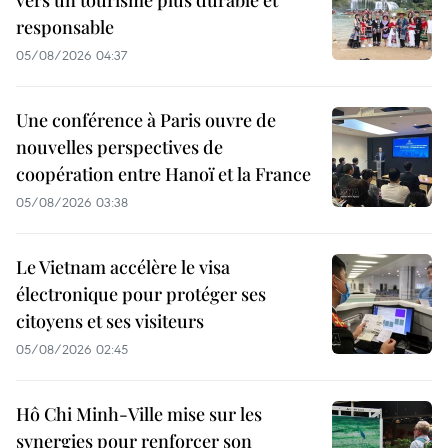
responsable
05/08/2026 04:37
Une conférence à Paris ouvre de
nouvelles perspectives de
coopération entre Hanoï et la France
05/08/2026 03:38
Le Vietnam accélère le visa
électronique pour protéger ses
citoyens et ses visiteurs
05/08/2026 02:45
Hô Chi Minh-Ville mise sur les
synergies pour renforcer son