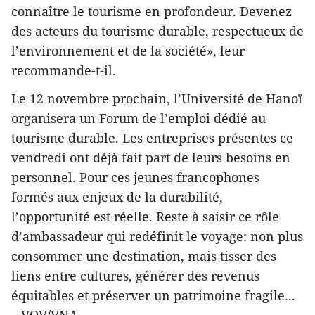
connaître le tourisme en profondeur. Devenez
des acteurs du tourisme durable, respectueux de
l’environnement et de la société», leur
recommande-t-il.
Le 12 novembre prochain, l’Université de Hanoï
organisera un Forum de l’emploi dédié au
tourisme durable. Les entreprises présentes ce
vendredi ont déjà fait part de leurs besoins en
personnel. Pour ces jeunes francophones
formés aux enjeux de la durabilité,
l’opportunité est réelle. Reste à saisir ce rôle
d’ambassadeur qui redéfinit le voyage: non plus
consommer une destination, mais tisser des
liens entre cultures, générer des revenus
équitables et préserver un patrimoine fragile...
– VOV/VNA