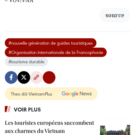
source
#nouvelle génération de guides touristiques
#Organisation internationale de la Francophonie
#tourisme durable
Theo dõi VietnamPlus
VOIR PLUS
Les touristes européens succombent
aux charmes du Vietnam