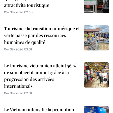
attractivité touristique
05/08/2026 02:40
Tourisme : la transition numérique et
verte passe par des ressources
humaines de qualité
04/08/2026 03:01
Le tourisme vietnamien atteint 56 %
de son objectif annuel grâce à la
progression des arrivées
internationals
04/08/2026 02:01
Le Vietnam intensifie la promotion