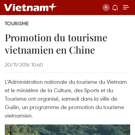
TOURISME
Promotion du tourisme
vietnamien en Chine
20/11/2016 10:40
L'Administration nationale du tourisme du Vietnam
et le ministère de la Culture, des Sports et du
Tourisme ont organisé, samedi dans la ville de
Guilin, un programme de promotion du tourisme
vietnamien.