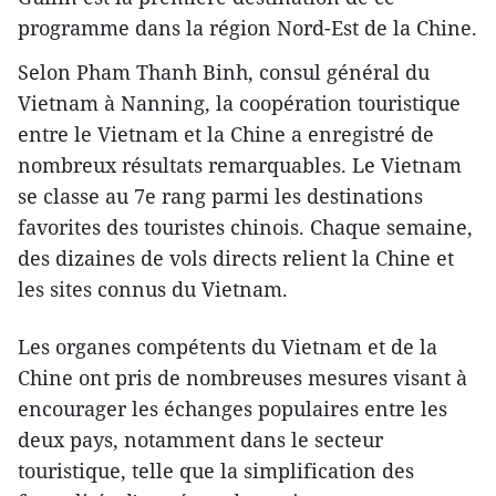
programme dans la région Nord-Est de la Chine.
Selon Pham Thanh Binh, consul général du
Vietnam à Nanning, la coopération touristique
entre le Vietnam et la Chine a enregistré de
nombreux résultats remarquables. Le Vietnam
se classe au 7e rang parmi les destinations
favorites des touristes chinois. Chaque semaine,
des dizaines de vols directs relient la Chine et
les sites connus du Vietnam.
Les organes compétents du Vietnam et de la
Chine ont pris de nombreuses mesures visant à
encourager les échanges populaires entre les
deux pays, notamment dans le secteur
touristique, telle que la simplification des