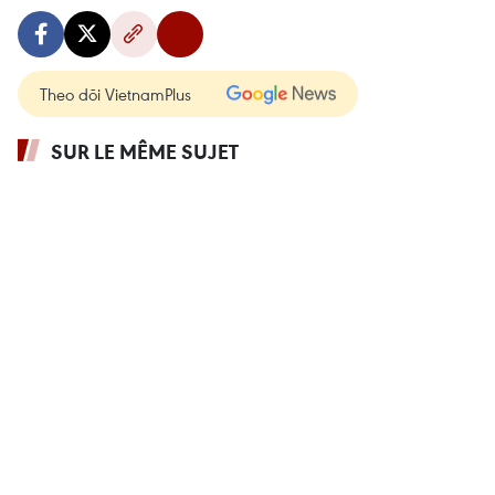
Theo dõi VietnamPlus
SUR LE MÊME SUJET