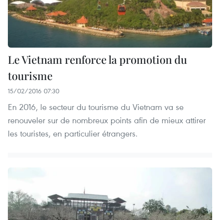
Le Vietnam renforce la promotion du
tourisme
15/02/2016 07:30
En 2016, le secteur du tourisme du Vietnam va se
renouveler sur de nombreux points afin de mieux attirer
les touristes, en particulier étrangers.