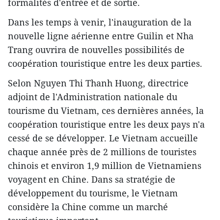
formalités d'entrée et de sortie.
Dans les temps à venir, l'inauguration de la
nouvelle ligne aérienne entre Guilin et Nha
Trang ouvrira de nouvelles possibilités de
coopération touristique entre les deux parties.
Selon Nguyen Thi Thanh Huong, directrice
adjoint de l'Administration nationale du
tourisme du Vietnam, ces dernières années, la
coopération touristique entre les deux pays n'a
cessé ​de se développer. Le Vietnam accueille
chaque année près de 2 millions de touristes
chinois et environ 1,9 million de Vietnamiens
voyagent en Chine. Dans sa stratégie de
développement du tourisme, le Vietnam
considère la Chine comme un marché