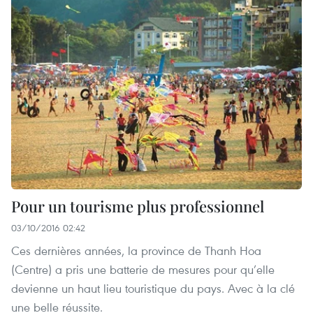
Pour un tourisme plus professionnel
03/10/2016 02:42
Ces dernières années, la province de Thanh Hoa
(Centre) a pris une batterie de mesures pour qu’elle
devienne un haut lieu touristique du pays. Avec à la clé
une belle réussite.