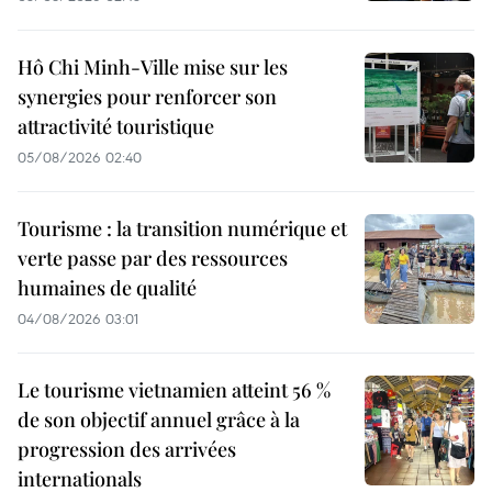
Hô Chi Minh-Ville mise sur les
synergies pour renforcer son
attractivité touristique
05/08/2026 02:40
Tourisme : la transition numérique et
verte passe par des ressources
humaines de qualité
04/08/2026 03:01
Le tourisme vietnamien atteint 56 %
de son objectif annuel grâce à la
progression des arrivées
internationals