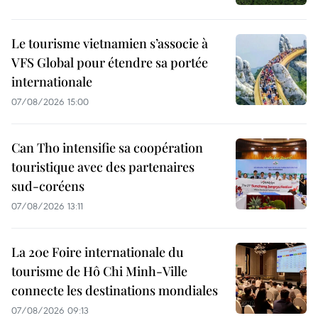
Le tourisme vietnamien s’associe à
VFS Global pour étendre sa portée
internationale
07/08/2026 15:00
Can Tho intensifie sa coopération
touristique avec des partenaires
sud-coréens
07/08/2026 13:11
La 20e Foire internationale du
tourisme de Hô Chi Minh-Ville
connecte les destinations mondiales
07/08/2026 09:13