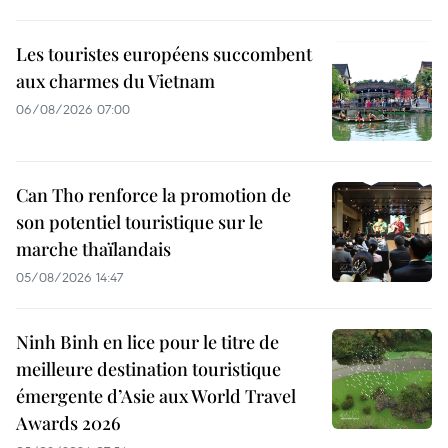
Les touristes européens succombent
aux charmes du Vietnam
06/08/2026 07:00
Can Tho renforce la promotion de
son potentiel touristique sur le
marche thaïlandais
05/08/2026 14:47
Ninh Binh en lice pour le titre de
meilleure destination touristique
émergente d’Asie aux World Travel
Awards 2026