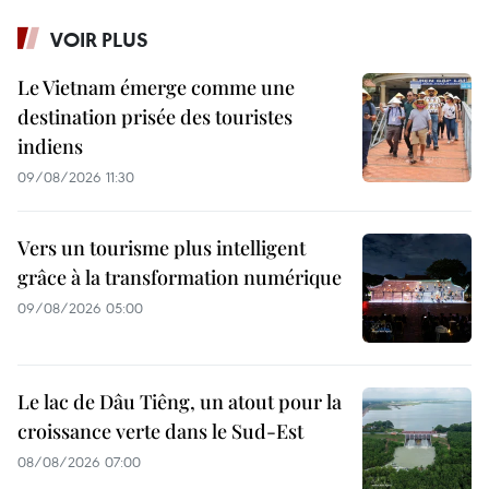
VOIR PLUS
Le Vietnam émerge comme une
destination prisée des touristes
indiens
09/08/2026 11:30
Vers un tourisme plus intelligent
grâce à la transformation numérique
09/08/2026 05:00
Le lac de Dâu Tiêng, un atout pour la
croissance verte dans le Sud-Est
08/08/2026 07:00