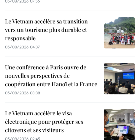
05/08/2026 07:56
Le Vietnam accélère sa transition
vers un tourisme plus durable et
responsable
05/08/2026 04:37
Une conférence à Paris ouvre de
nouvelles perspectives de
coopération entre Hanoï et la France
05/08/2026 03:38
Le Vietnam accélère le visa
électronique pour protéger ses
citoyens et ses visiteurs
05/08/2026 02:45