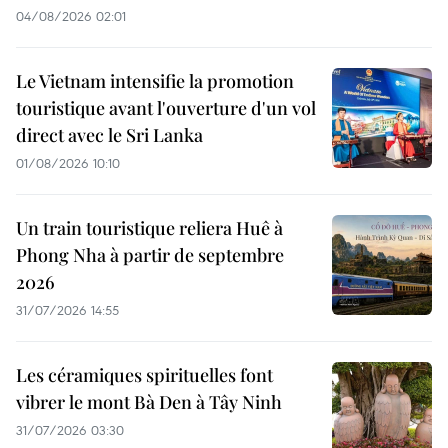
04/08/2026 02:01
Le Vietnam intensifie la promotion
touristique avant l'ouverture d'un vol
direct avec le Sri Lanka
01/08/2026 10:10
Un train touristique reliera Huê à
Phong Nha à partir de septembre
2026
31/07/2026 14:55
Les céramiques spirituelles font
vibrer le mont Bà Den à Tây Ninh
31/07/2026 03:30