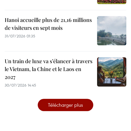
Hanoi accueille plus de 21,16 millions
de visiteurs en sept mois ​
31/07/2026 01:35
Un train de luxe va s’élancer à travers
le Vietnam, la Chine et le Laos en
2027
30/07/2026 14:45
Télécharger plus