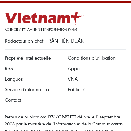
AGENCE VIETNAMIENNE D'INFORMATION (VNA)
Rédacteur en chef: TRÂN TIÊN DUÂN
Propriété intellectuelle
Conditions d'utilisation
RSS
Appui
Langues
VNA
Service d'information
Publicité
Contact
Permis de publication: 1374/GP-BTTTT délivré le 11 septembre
2008 par le ministère de l'Information et de la Communication.