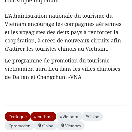
touristique important.
L'Administration nationale du tourisme du
Vietnam encourage les compagnies aériennes
et les voyagistes des deux pays à renforcer la
coopération, à créer de nouveaux circuits afin
d'attirer les touristes chinois au Vietnam.
Le programme de promotion du tourisme
vietnamien aura lieu dans les villes chinoises
de Dalian et Changchun. -VNA
#colloque
#tourisme
#Vietnam
#Chine
#promotion
Chine
Vietnam