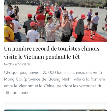
Un nombre record de touristes chinois
visite le Vietnam pendant le Têt
16/02/2016 08:08
Chaque jour, environ 25.000 touristes chinois ont visité
Mong Cai (province de Quang Ninh), ville à la frontière
entre le Vietnam et la Chine, pendant les vacances du
Têt traditionnel.