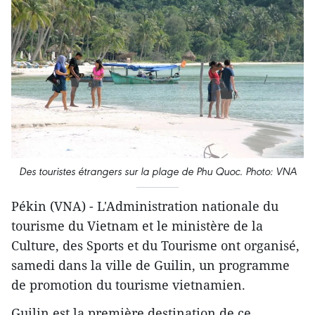
Des touristes étrangers sur la plage de Phu Quoc. Photo: VNA
Pékin (VNA) - L'Administration nationale du
tourisme du Vietnam et le ministère de la
Culture, des Sports et du Tourisme ont organisé,
samedi dans la ville de Guilin, un programme
de promotion du tourisme vietnamien.
Guilin est la première destination de ce