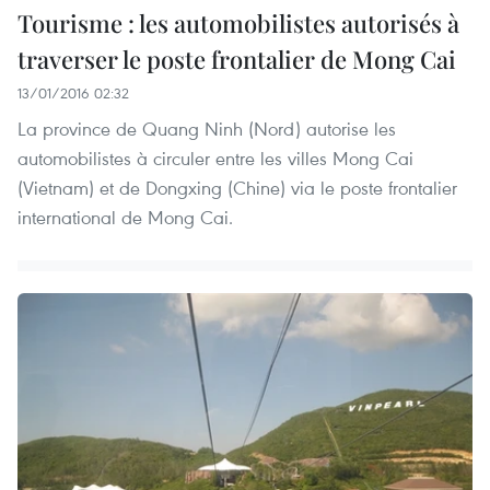
Tourisme : les automobilistes autorisés à
traverser le poste frontalier de Mong Cai
13/01/2016 02:32
La province de Quang Ninh (Nord) autorise les
automobilistes à circuler entre les villes Mong Cai
(Vietnam) et de Dongxing (Chine) via le poste frontalier
international de Mong Cai.