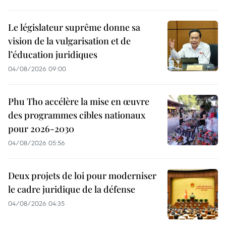
Le législateur suprême donne sa
vision de la vulgarisation et de
l’éducation juridiques
04/08/2026 09:00
Phu Tho accélère la mise en œuvre
des programmes cibles nationaux
pour 2026-2030
04/08/2026 05:56
Deux projets de loi pour moderniser
le cadre juridique de la défense
04/08/2026 04:35