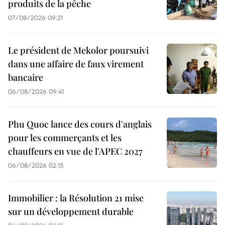
produits de la pêche
07/08/2026 09:21
Le président de Mekolor poursuivi
dans une affaire de faux virement
bancaire
06/08/2026 09:41
Phu Quoc lance des cours d'anglais
pour les commerçants et les
chauffeurs en vue de l'APEC 2027
06/08/2026 02:15
Immobilier : la Résolution 21 mise
sur un développement durable