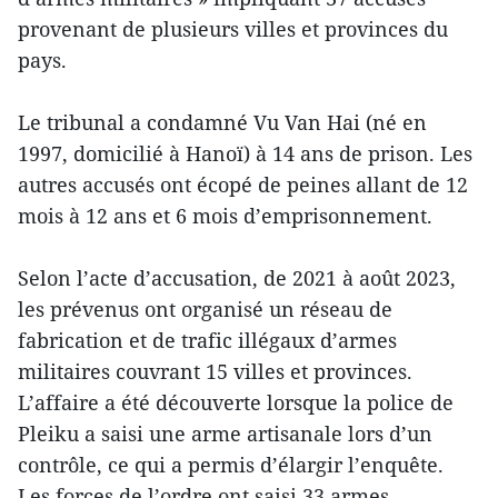
provenant de plusieurs villes et provinces du
pays.
Le tribunal a condamné Vu Van Hai (né en
1997, domicilié à Hanoï) à 14 ans de prison. Les
autres accusés ont écopé de peines allant de 12
mois à 12 ans et 6 mois d’emprisonnement.
Selon l’acte d’accusation, de 2021 à août 2023,
les prévenus ont organisé un réseau de
fabrication et de trafic illégaux d’armes
militaires couvrant 15 villes et provinces.
L’affaire a été découverte lorsque la police de
Pleiku a saisi une arme artisanale lors d’un
contrôle, ce qui a permis d’élargir l’enquête.
Les forces de l’ordre ont saisi 33 armes