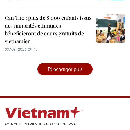
Can Tho : plus de 8 000 enfants issus
des minorités ethniques
bénéficieront de cours gratuits de
vietnamien
03/08/2026 09:45
Télécharger plus
AGENCE VIETNAMIENNE D'INFORMATION (VNA)