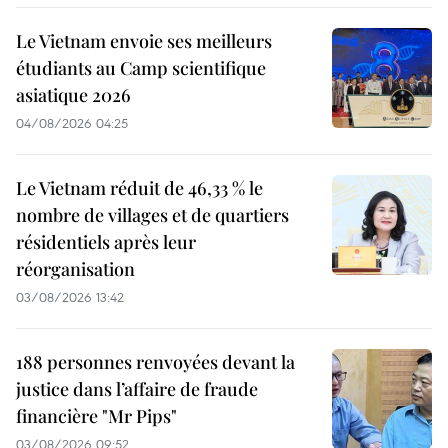
Le Vietnam envoie ses meilleurs
étudiants au Camp scientifique
asiatique 2026
04/08/2026 04:25
Le Vietnam réduit de 46,33 % le
nombre de villages et de quartiers
résidentiels après leur
réorganisation
03/08/2026 13:42
188 personnes renvoyées devant la
justice dans l’affaire de fraude
financière "Mr Pips"
03/08/2026 09:52