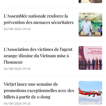
L'Assemblée nationale renforce la
prévention des menaces sécuritaires
04/08/2026 09:45
L’Association des victimes de l’agent
orange/dioxine du Vietnam mise à
l’honneur
04/08/2026 09:45
Vietjet lance une semaine de
promotions exceptionnelles avec des
billets à partir de 0 dong
04/08/2026 09:25