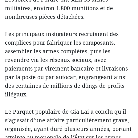
militaires, environ 1.800 munitions et de
nombreuses pièces détachées.
Les principaux instigateurs recrutaient des
complices pour fabriquer les composants,
assembler les armes complètes, puis les
revendre via les réseaux sociaux, avec
paiements par virement bancaire et livraisons
par la poste ou par autocar, engrangeant ainsi
des centaines de millions de dôngs de profits
illégaux.
Le Parquet populaire de Gia Lai a conclu qu’il
s’agissait d’une affaire particulièrement grave,
organisée, ayant duré plusieurs années, portant
atteinte au monopole de l’État sur les armes