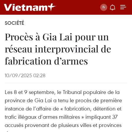
SOCIÉTÉ
Procès à Gia Lai pour un
réseau interprovincial de
fabrication d’armes
10/09/2025 02:28
Les 8 et 9 septembre, le Tribunal populaire de la
province de Gia Lai a tenu le procès de première
instance de l’affaire de « fabrication, détention et
trafic illégaux d’armes militaires » impliquant 37
accusés provenant de plusieurs villes et provinces