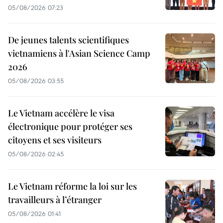
05/08/2026 07:23
De jeunes talents scientifiques
vietnamiens à l'Asian Science Camp
2026
05/08/2026 03:55
Le Vietnam accélère le visa
électronique pour protéger ses
citoyens et ses visiteurs
05/08/2026 02:45
Le Vietnam réforme la loi sur les
travailleurs à l’étranger
05/08/2026 01:41