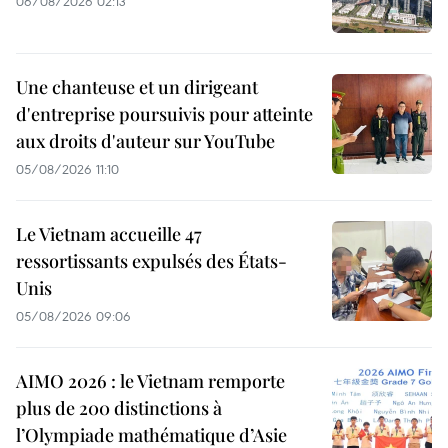
06/08/2026 02:13
Une chanteuse et un dirigeant
d'entreprise poursuivis pour atteinte
aux droits d'auteur sur YouTube
05/08/2026 11:10
Le Vietnam accueille 47
ressortissants expulsés des États-
Unis
05/08/2026 09:06
AIMO 2026 : le Vietnam remporte
plus de 200 distinctions à
l’Olympiade mathématique d’Asie