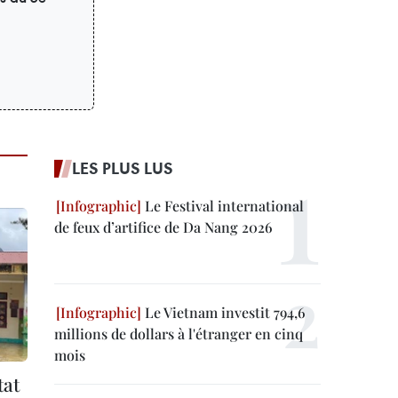
LES PLUS LUS
Le Festival international
de feux d’artifice de Da Nang 2026
Le Vietnam investit 794,6
millions de dollars à l'étranger en cinq
mois
tat