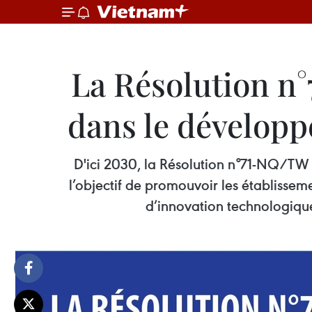
La Résolution n°
dans le développ
D'ici 2030, la Résolution n°71-NQ/TW d
l’objectif de promouvoir les établissem
d’innovation technologique