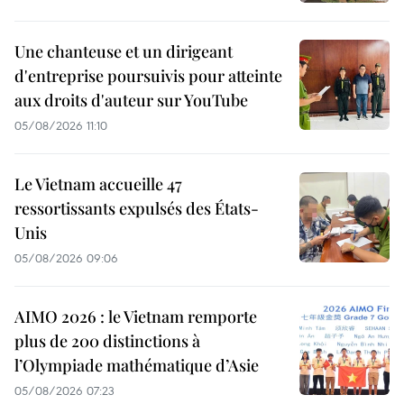
Une chanteuse et un dirigeant
d'entreprise poursuivis pour atteinte
aux droits d'auteur sur YouTube
05/08/2026 11:10
Le Vietnam accueille 47
ressortissants expulsés des États-
Unis
05/08/2026 09:06
AIMO 2026 : le Vietnam remporte
plus de 200 distinctions à
l’Olympiade mathématique d’Asie
05/08/2026 07:23