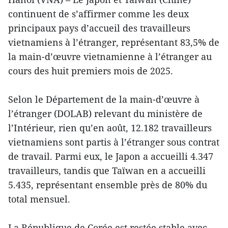
continuent de s’affirmer comme les deux
principaux pays d’accueil des travailleurs
vietnamiens à l’étranger, représentant 83,5% de
la main-d’œuvre vietnamienne à l’étranger au
cours des huit premiers mois de 2025.
Selon le Département de la main-d’œuvre à
l’étranger (DOLAB) relevant du ministère de
l’Intérieur, rien qu’en août, 12.182 travailleurs
vietnamiens sont partis à l’étranger sous contrat
de travail. Parmi eux, le Japon a accueilli 4.347
travailleurs, tandis que Taïwan en a accueilli
5.435, représentant ensemble près de 80% du
total mensuel.
La République de Corée est restée stable avec