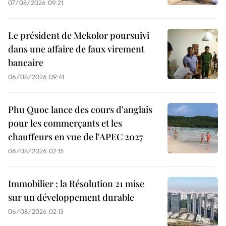
07/08/2026 09:21
Le président de Mekolor poursuivi
dans une affaire de faux virement
bancaire
06/08/2026 09:41
Phu Quoc lance des cours d'anglais
pour les commerçants et les
chauffeurs en vue de l'APEC 2027
06/08/2026 02:15
Immobilier : la Résolution 21 mise
sur un développement durable
06/08/2026 02:13