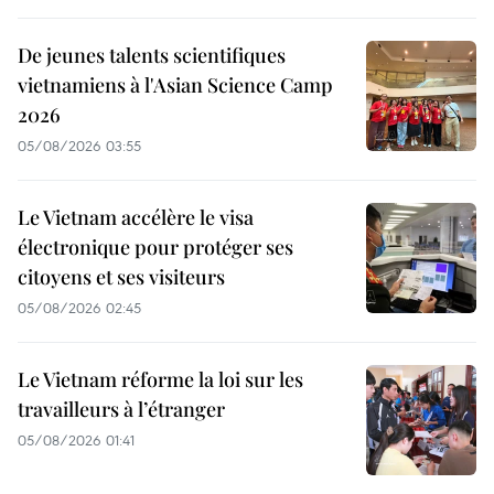
De jeunes talents scientifiques
vietnamiens à l'Asian Science Camp
2026
05/08/2026 03:55
Le Vietnam accélère le visa
électronique pour protéger ses
citoyens et ses visiteurs
05/08/2026 02:45
Le Vietnam réforme la loi sur les
travailleurs à l’étranger
05/08/2026 01:41