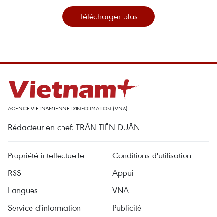
Télécharger plus
AGENCE VIETNAMIENNE D'INFORMATION (VNA)
Rédacteur en chef: TRÂN TIÊN DUÂN
Propriété intellectuelle
Conditions d'utilisation
RSS
Appui
Langues
VNA
Service d'information
Publicité