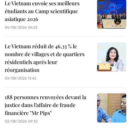
Le Vietnam envoie ses meilleurs
étudiants au Camp scientifique
asiatique 2026
04/08/2026 04:25
Le Vietnam réduit de 46,33 % le
nombre de villages et de quartiers
résidentiels après leur
réorganisation
03/08/2026 13:42
188 personnes renvoyées devant la
justice dans l’affaire de fraude
financière "Mr Pips"
03/08/2026 09:52