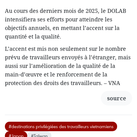
Au cours des derniers mois de 2025, le DOLAB
intensifiera ses efforts pour atteindre les
objectifs annuels, en mettant l’accent sur la
quantité et la qualité.
L’accent est mis non seulement sur le nombre
prévu de travailleurs envoyés à l’étranger, mais
aussi sur l’amélioration de la qualité de la
main-d’œuvre et le renforcement de la
protection des droits des travailleurs. – VNA
source
#destinations privilégiées des travailleurs vietnamiens
#Japon
#Taïwan