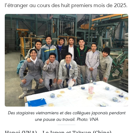
l’étranger au cours des huit premiers mois de 2025.
Des stagiaires vietnamiens et des collègues japonais pendant
une pause au travail. Photo: VNA
Hanoi (VNA) – Le Japon et Taïwan (Chine)