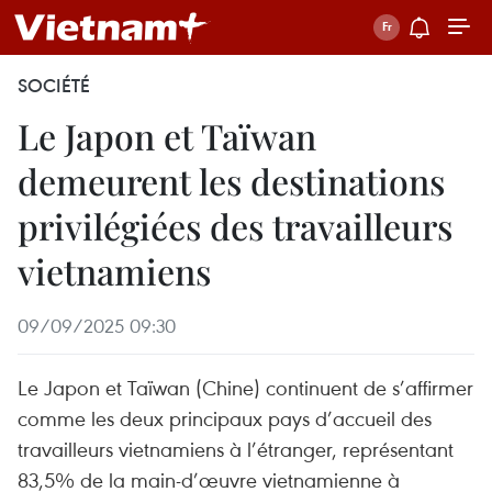
SOCIÉTÉ
Le Japon et Taïwan
demeurent les destinations
privilégiées des travailleurs
vietnamiens
09/09/2025 09:30
Le Japon et Taïwan (Chine) continuent de s’affirmer
comme les deux principaux pays d’accueil des
travailleurs vietnamiens à l’étranger, représentant
83,5% de la main-d’œuvre vietnamienne à