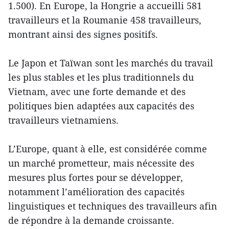
1.500). En Europe, la Hongrie a accueilli 581
travailleurs et la Roumanie 458 travailleurs,
montrant ainsi des signes positifs.
Le Japon et Taïwan sont les marchés du travail
les plus stables et les plus traditionnels du
Vietnam, avec une forte demande et des
politiques bien adaptées aux capacités des
travailleurs vietnamiens.
L’Europe, quant à elle, est considérée comme
un marché prometteur, mais nécessite des
mesures plus fortes pour se développer,
notamment l’amélioration des capacités
linguistiques et techniques des travailleurs afin
de répondre à la demande croissante.