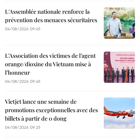
L'Assemblée nationale renforce la
prévention des menaces sécuritaires
04/08/2026 09:45
L’Association des victimes de l’agent
orange/dioxine du Vietnam mise à
l’honneur
04/08/2026 09:45
Vietjet lance une semaine de
promotions exceptionnelles avec des
billets à partir de 0 dong
04/08/2026 09:25