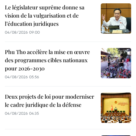
Le législateur suprême donne sa
vision de la vulgarisation et de
l’éducation juridiques
04/08/2026 09:00
Phu Tho accélère la mise en œuvre
des programmes cibles nationaux
pour 2026-2030
04/08/2026 05:56
Deux projets de loi pour moderniser
le cadre juridique de la défense
04/08/2026 04:35