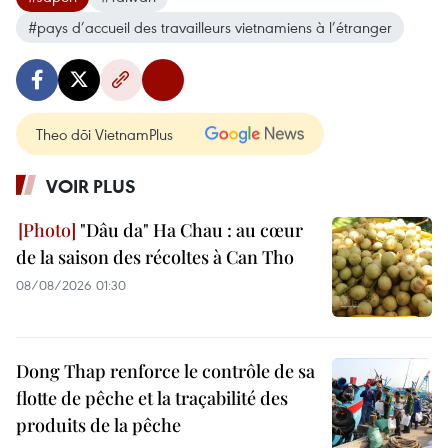
#pays d’accueil des travailleurs vietnamiens à l’étranger
Theo dõi VietnamPlus
VOIR PLUS
"Dâu da" Ha Chau : au cœur
de la saison des récoltes à Can Tho
08/08/2026 01:30
Dong Thap renforce le contrôle de sa
flotte de pêche et la traçabilité des
produits de la pêche