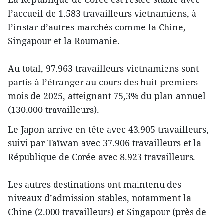
l’accueil de 1.583 travailleurs vietnamiens, à
l’instar d’autres marchés comme la Chine,
Singapour et la Roumanie.
Au total, 97.963 travailleurs vietnamiens sont
partis à l’étranger au cours des huit premiers
mois de 2025, atteignant 75,3% du plan annuel
(130.000 travailleurs).
Le Japon arrive en tête avec 43.905 travailleurs,
suivi par Taïwan avec 37.906 travailleurs et la
République de Corée avec 8.923 travailleurs.
Les autres destinations ont maintenu des
niveaux d’admission stables, notamment la
Chine (2.000 travailleurs) et Singapour (près de