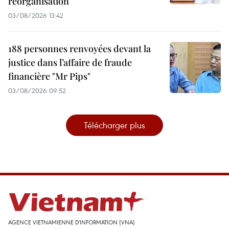
réorganisation
03/08/2026 13:42
188 personnes renvoyées devant la
justice dans l’affaire de fraude
financière "Mr Pips"
03/08/2026 09:52
Télécharger plus
AGENCE VIETNAMIENNE D'INFORMATION (VNA)