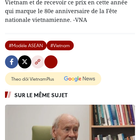
Vietnam et de recevoir ce prix en cette année
qui marque le 80e anniversaire de la Fête
nationale vietnamienne. -VNA
#Modèle ASEAN
#Vietnam
Theo dõi VietnamPlus
SUR LE MÊME SUJET