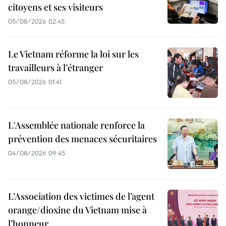
citoyens et ses visiteurs
05/08/2026 02:45
Le Vietnam réforme la loi sur les
travailleurs à l’étranger
05/08/2026 01:41
L'Assemblée nationale renforce la
prévention des menaces sécuritaires
04/08/2026 09:45
L’Association des victimes de l’agent
orange/dioxine du Vietnam mise à
l’honneur