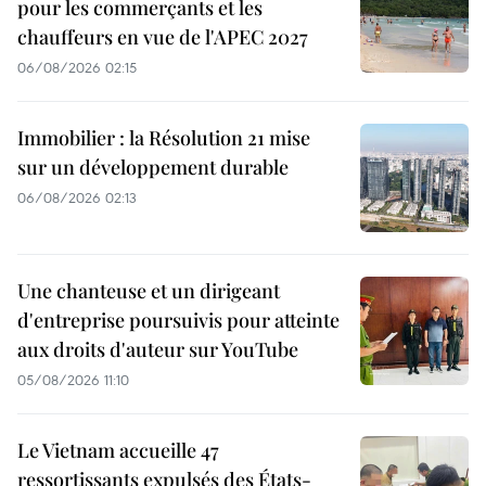
pour les commerçants et les
chauffeurs en vue de l'APEC 2027
06/08/2026 02:15
Immobilier : la Résolution 21 mise
sur un développement durable
06/08/2026 02:13
Une chanteuse et un dirigeant
d'entreprise poursuivis pour atteinte
aux droits d'auteur sur YouTube
05/08/2026 11:10
Le Vietnam accueille 47
ressortissants expulsés des États-