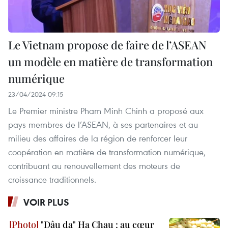
Le Vietnam propose de faire de l’ASEAN
un modèle en matière de transformation
numérique
23/04/2024 09:15
Le Premier ministre Pham Minh Chinh a proposé aux
pays membres de l’ASEAN, à ses partenaires et au
milieu des affaires de la région de renforcer leur
coopération en matière de transformation numérique,
contribuant au renouvellement des moteurs de
croissance traditionnels.
VOIR PLUS
"Dâu da" Ha Chau : au cœur