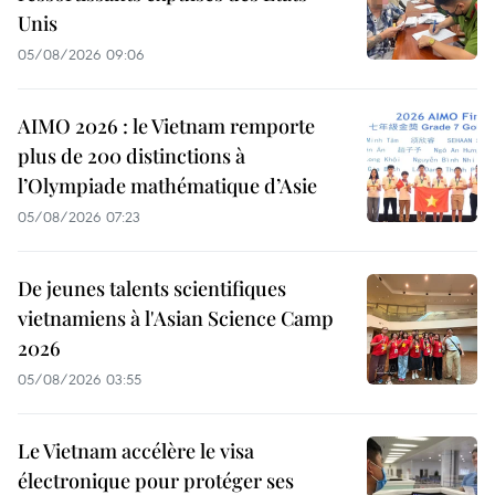
Unis
05/08/2026 09:06
AIMO 2026 : le Vietnam remporte
plus de 200 distinctions à
l’Olympiade mathématique d’Asie
05/08/2026 07:23
De jeunes talents scientifiques
vietnamiens à l'Asian Science Camp
2026
05/08/2026 03:55
Le Vietnam accélère le visa
électronique pour protéger ses