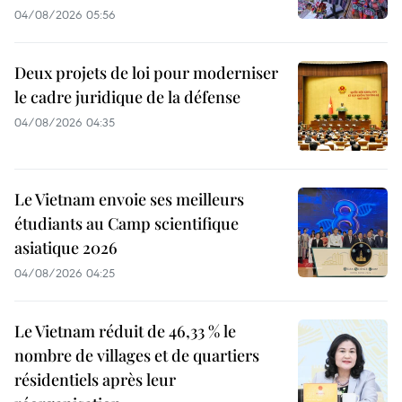
04/08/2026 05:56
Deux projets de loi pour moderniser
le cadre juridique de la défense
04/08/2026 04:35
Le Vietnam envoie ses meilleurs
étudiants au Camp scientifique
asiatique 2026
04/08/2026 04:25
Le Vietnam réduit de 46,33 % le
nombre de villages et de quartiers
résidentiels après leur