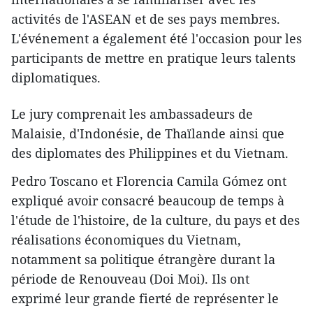
activités de l'ASEAN et de ses pays membres.
L'événement a également été l'occasion pour les
participants de mettre en pratique leurs talents
diplomatiques.
Le jury comprenait les ambassadeurs de
Malaisie, d'Indonésie, de Thaïlande ainsi que
des diplomates des Philippines et du Vietnam.
Pedro Toscano et Florencia Camila Gómez ont
expliqué avoir consacré beaucoup de temps à
l'étude de l'histoire, de la culture, du pays et des
réalisations économiques du Vietnam,
notamment sa politique étrangère durant la
période de Renouveau (Doi Moi). Ils ont
exprimé leur grande fierté de représenter le