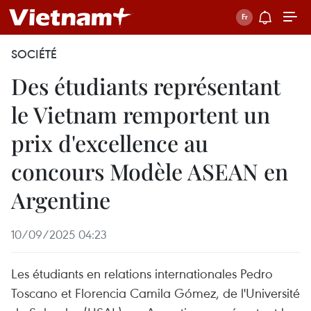
SOCIÉTÉ
Des étudiants représentant
le Vietnam remportent un
prix d'excellence au
concours Modèle ASEAN en
Argentine
10/09/2025 04:23
Les étudiants en relations internationales Pedro
Toscano et Florencia Camila Gómez, de l'Université