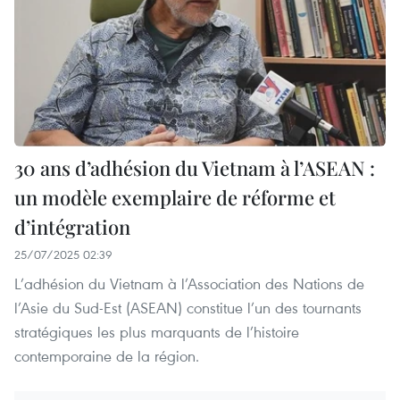
30 ans d’adhésion du Vietnam à l’ASEAN :
un modèle exemplaire de réforme et
d’intégration
25/07/2025 02:39
L’adhésion du Vietnam à l’Association des Nations de
l’Asie du Sud-Est (ASEAN) constitue l’un des tournants
stratégiques les plus marquants de l’histoire
contemporaine de la région.