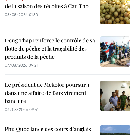
de la saison des récoltes à Can Tho
08/08/2026 01:30
Dong Thap renforce le contrôle de sa
flotte de pêche et la traçabilité des
produits de la pêche
07/08/2026 09:21
Le président de Mekolor poursuivi
dans une affaire de faux virement
bancaire
06/08/2026 09:41
Phu Quoc lance des cours d'anglais