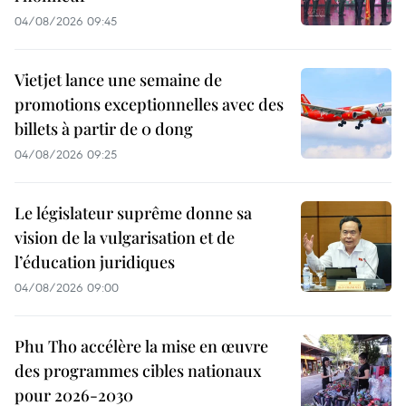
04/08/2026 09:45
Vietjet lance une semaine de
promotions exceptionnelles avec des
billets à partir de 0 dong
04/08/2026 09:25
Le législateur suprême donne sa
vision de la vulgarisation et de
l’éducation juridiques
04/08/2026 09:00
Phu Tho accélère la mise en œuvre
des programmes cibles nationaux
pour 2026-2030