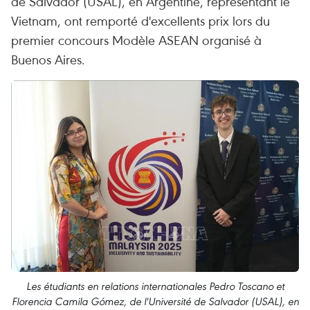
de Salvador (USAL), en Argentine, représentant le
Vietnam, ont remporté d'excellents prix lors du
premier concours Modèle ASEAN organisé à
Buenos Aires.
Les étudiants en relations internationales Pedro Toscano et
Florencia Camila Gómez, de l'Université de Salvador (USAL), en