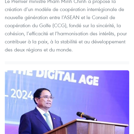
Le Premier ministre Pham Minh Chinh a proposé la
création d’un modèle de coopération interrégionale de
nouvelle génération entre l’ASEAN et le Conseil de
coopération du Golfe (CCG), fondé sur la sincérité, la
cohésion, l’efficacité et l’harmonisation des intérêts, pour
contribuer à la paix, à la stabilité et au développement
des deux régions et du monde.