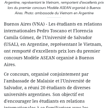
Argentine, représentant le Vietnam, remportent d'excellents prix
lors du premier concours Modèle ASEAN organisé à Buenos
Aires. Photo: ambassade du Vietnam en Argentine
Buenos Aires (VNA) - Les étudiants en relations
internationales Pedro Toscano et Florencia
Camila Gómez, de l'Université de Salvador
(USAL), en Argentine, représentant le Vietnam,
ont remporté d'excellents prix lors du premier
concours Modèle ASEAN organisé à Buenos
Aires.
Ce concours, organisé conjointement par
l'ambassade de Malaisie et l'Université de
Salvador, a réuni 20 étudiants de diverses
universités argentines. Son objectif est
d'encourager les étudiants en relations
internationales à se familiariser avec les