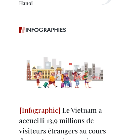
Hanoi
INFOGRAPHIES
Le Vietnam a
accueilli 13,9 millions de
visiteurs étrangers au cours