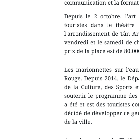
communication et la formati
Depuis le 2 octobre, l’art
touristes dans le théâtr
l’arrondissement de Tân An
vendredi et le samedi de 
prix de la place est de 80.0
Les marionnettes sur l'ea
Rouge. Depuis 2014, le Dépa
de la Culture, des Sports 
soutenir le programme des m
a été et est des touristes 
décidé de développer ce gen
de la ville.