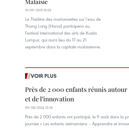
Malaisie
15/09/2015 10:03
Le Théâtre des marionnettes sur l’eau de
Thang Long (Hanoi) participera au
Festival international des arts de Kuala
Lumpur, qui aura lieu du 17 au 21
septembre dans la capitale malaisienne.
VOIR PLUS
Près de 2 000 enfants réunis autour 
et de l’innovation
09/08/2026 10:35
Près de 2 000 enfants ont participé, le 9 août dans la 
journée « Les enfants vietnamiens – Apprendre et innove