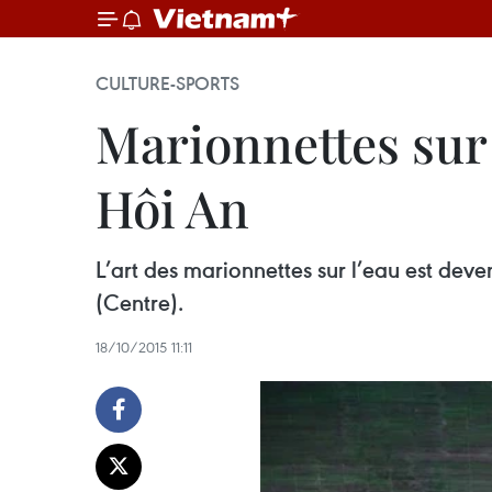
CULTURE-SPORTS
Marionnettes sur 
Hôi An
L’art des marionnettes sur l’eau est dev
(Centre).
18/10/2015 11:11