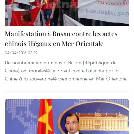
Manifestation à Busan contre les actes
chinois illégaux en Mer Orientale
04/04/2016 02:29
De nombreux Vietnamiens à Busan (République de
Corée) ont manifesté le 3 avril contre l'atteinte par la
Chine à la souveraineté vietnamienne en Mer Orientale.