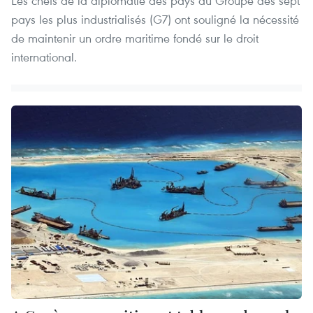
Les chefs de la diplomatie des pays du Groupe des sept
pays les plus industrialisés (G7) ont souligné la nécessité
de maintenir un ordre maritime fondé sur le droit
international.