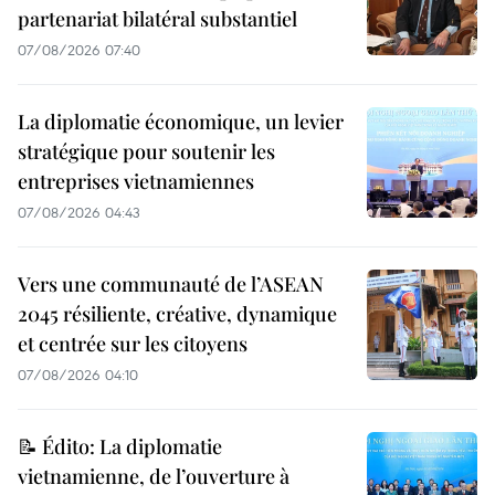
partenariat bilatéral substantiel
07/08/2026 07:40
La diplomatie économique, un levier
stratégique pour soutenir les
entreprises vietnamiennes
07/08/2026 04:43
Vers une communauté de l’ASEAN
2045 résiliente, créative, dynamique
et centrée sur les citoyens
07/08/2026 04:10
📝 Édito: La diplomatie
vietnamienne, de l’ouverture à