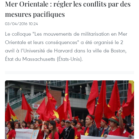
Mer Orientale : régler les conflits par des
mesures pacifiques
03/04/2016 10:24
Le colloque "Les mouvements de militarisation en Mer
Orientale et leurs conséquences" a été organisé le 2
avril à l’Université de Harvard dans la ville de Boston,
État du Massachusetts (États-Unis).