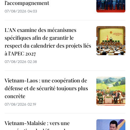
l’accompagnement
07/08/2026 04:03
L'AN examine des mécanismes
spécifiques afin de garantir le
respect du calendrier des projets liés
à l'APEC 2027
07/08/2026 02:38
Vietnam-Laos : une coopération de
défense et de sécurité toujours plus
concrète
07/08/2026 02:19
Vietnam-Malaisie : vers une