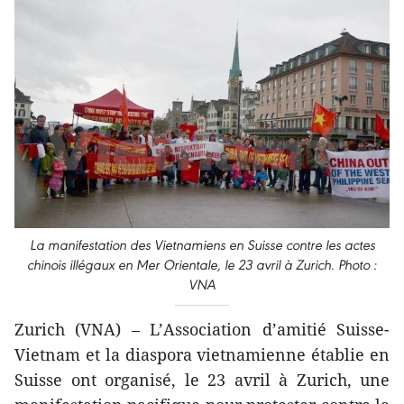
La manifestation des Vietnamiens en Suisse contre les actes
chinois illégaux en Mer Orientale, le 23 avril à Zurich. Photo :
VNA
Zurich (VNA) – L’Association d’amitié Suisse-
Vietnam et la diaspora vietnamienne établie en
Suisse ont organisé, le 23 avril à Zurich, une