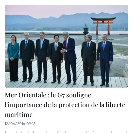
Mer Orientale : le G7 souligne
l'importance de la protection de la liberté
maritime
12/04/2016 09:18