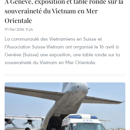
A Genève, exposition et table ronde sur la
souveraineté du Vietnam en Mer
Orientale
17/04/2016 11:24
​La communauté des Vietnamiens en Suisse et
l’Association Suisse-Vietnam ont orrganisé le 16 avril à
Genève (Suisse) une exposition, une table ronde sur la
souveraineté du Vietnam en Mer Orientale.