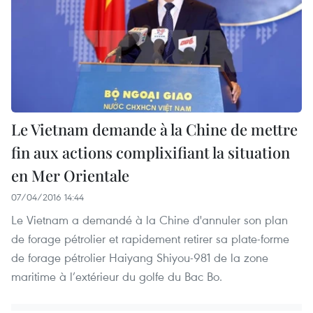
Le Vietnam demande à la Chine de mettre
fin aux actions complixifiant la situation
en Mer Orientale
07/04/2016 14:44
Le Vietnam a demandé à la Chine d'annuler son plan
de forage pétrolier et rapidement retirer sa plate-forme
de forage pétrolier Haiyang Shiyou-981 de la zone
maritime à l’extérieur du golfe du Bac Bo.