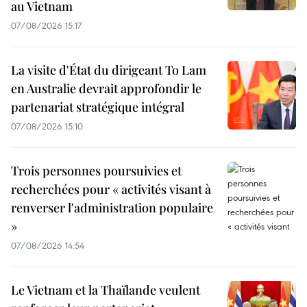
au Vietnam
07/08/2026 15:17
La visite d'État du dirigeant To Lam
en Australie devrait approfondir le
partenariat stratégique intégral
07/08/2026 15:10
Trois personnes poursuivies et
recherchées pour « activités visant à
renverser l'administration populaire
»
07/08/2026 14:54
Le Vietnam et la Thaïlande veulent