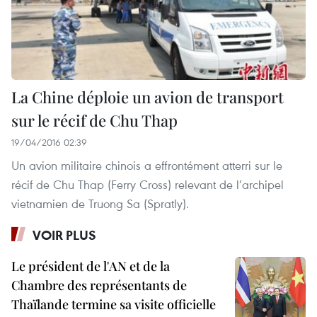
La Chine déploie un avion de transport
sur le récif de Chu Thap
19/04/2016 02:39
Un avion militaire chinois a effrontément atterri sur le
récif de Chu Thap (Ferry Cross) relevant de l’archipel
vietnamien de Truong Sa (Spratly).
VOIR PLUS
Le président de l'AN et de la
Chambre des représentants de
Thaïlande termine sa visite officielle