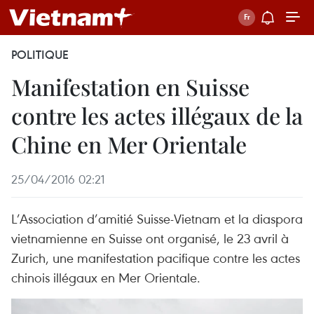
POLITIQUE
Manifestation en Suisse
contre les actes illégaux de la
Chine en Mer Orientale
25/04/2016 02:21
L’Association d’amitié Suisse-Vietnam et la diaspora
vietnamienne en Suisse ont organisé, le 23 avril à
Zurich, une manifestation pacifique contre les actes
chinois illégaux en Mer Orientale.