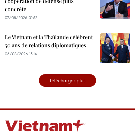
coopération de défense plus
concrète
07/08/2026 01:52
Le Vietnam et la Thaïlande célèbrent
50 ans de relations diplomatiques
06/08/2026 15:14
Télécharger plus