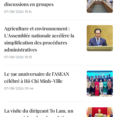
discussions en groupes
07/08/2026 10:14
Agriculture et environnement :
L'Assemblée nationale accélère la
simplification des procédures
administratives
07/08/2026 10:01
Le 59e anniversaire de l'ASEAN
célébré à Hô Chi Minh-Ville
07/08/2026 09:44
La visite du dirigeant To Lam, un