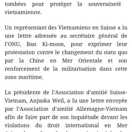
tombées pour protéger la souveraineté ​
vietnamienne.
Un représentant des Vietnamiens en Suisse a lu
une lettre adressée au secrétaire général de
l’ONU, Ban Ki-moon, pour exprimer leur
protestation contre le changement du statu quo
par la Chine en Mer Orientale et son
renforcement de la militarisation dans cette
zone maritime.
La présidente de l’Association d’amitié Suisse-
Vietnam, Anjuska Weil, a lu une lettre envoyée
par l’Association d’amitié Allemagne-Vietnam
afin de ​faire part de son inquiétude devant les
violations du droit international en Mer