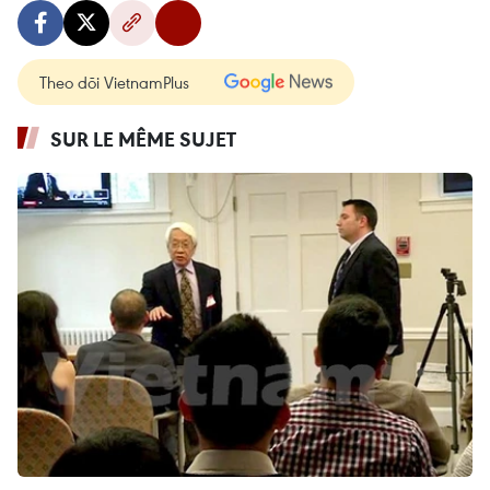
Theo dõi VietnamPlus
SUR LE MÊME SUJET