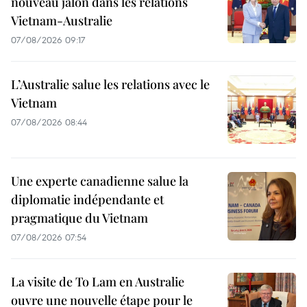
nouveau jalon dans les relations
Vietnam-Australie
07/08/2026 09:17
L’Australie salue les relations avec le
Vietnam
07/08/2026 08:44
Une experte canadienne salue la
diplomatie indépendante et
pragmatique du Vietnam
07/08/2026 07:54
La visite de To Lam en Australie
ouvre une nouvelle étape pour le