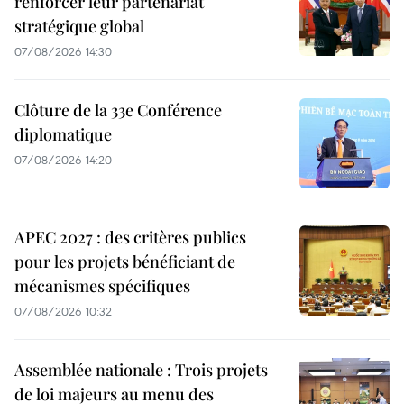
renforcer leur partenariat
stratégique global
07/08/2026 14:30
Clôture de la 33e Conférence
diplomatique
07/08/2026 14:20
APEC 2027 : des critères publics
pour les projets bénéficiant de
mécanismes spécifiques
07/08/2026 10:32
Assemblée nationale : Trois projets
de loi majeurs au menu des