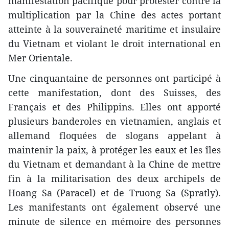
manifestation pacifique pour protester contre la
multiplication par la Chine des actes portant
atteinte à la souveraineté maritime et insulaire
du Vietnam et violant le droit international en
Mer Orientale.
Une cinquantaine de personnes ont participé à
cette manifestation, dont des Suisses, des
Français et des Philippins. Elles ont apporté
plusieurs banderoles en vietnamien, anglais et
allemand floquées de slogans appelant à
maintenir la paix, à protéger les eaux et les îles
du Vietnam et demandant à la Chine de mettre
fin à la militarisation des deux archipels de
Hoang Sa (Paracel) et de Truong Sa (Spratly).
Les manifestants ont également observé une
minute de silence en mémoire des personnes