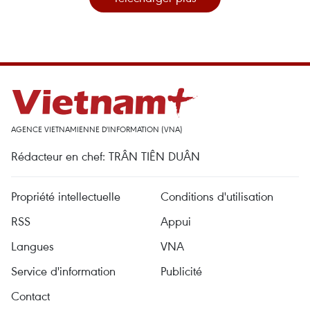
AGENCE VIETNAMIENNE D'INFORMATION (VNA)
Rédacteur en chef: TRÂN TIÊN DUÂN
Propriété intellectuelle
Conditions d'utilisation
RSS
Appui
Langues
VNA
Service d'information
Publicité
Contact