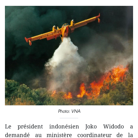
Photo: VNA
Le président indonésien Joko Widodo a
demandé au ministère coordinateur de la