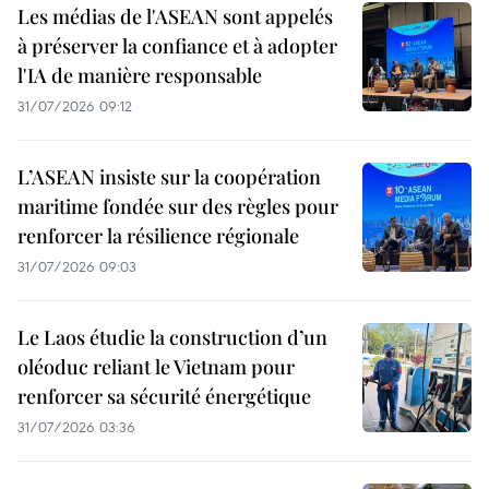
Les médias de l'ASEAN sont appelés
à préserver la confiance et à adopter
l'IA de manière responsable
31/07/2026 09:12
L’ASEAN insiste sur la coopération
maritime fondée sur des règles pour
renforcer la résilience régionale
31/07/2026 09:03
Le Laos étudie la construction d’un
oléoduc reliant le Vietnam pour
renforcer sa sécurité énergétique
31/07/2026 03:36