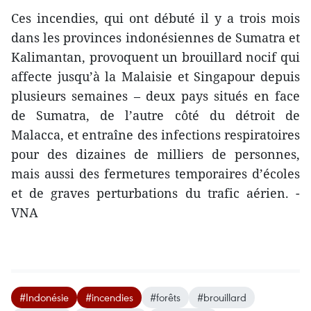
Ces incendies, qui ont débuté il y a trois mois
dans les provinces indonésiennes de Sumatra et
Kalimantan, provoquent un brouillard nocif qui
affecte jusqu’à la Malaisie et Singapour depuis
plusieurs semaines – deux pays situés en face
de Sumatra, de l’autre côté du détroit de
Malacca, et entraîne des infections respiratoires
pour des dizaines de milliers de personnes,
mais aussi des fermetures temporaires d’écoles
et de graves perturbations du trafic aérien. -
VNA
#Indonésie
#incendies
#forêts
#brouillard