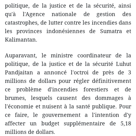
politique, de la justice et de la sécurité, ainsi
qu'à l'Agence nationale de gestion des
catastrophes, de lutter contre les incendies dans
les provinces indonésiennes de Sumatra et
Kalimantan.
Auparavant, le ministre coordinateur de la
politique, de la justice et de la sécurité Luhut
Pandjaitan a annoncé l'octroi de près de 3
millions de dollars pour régler définitivement
ce problème d'incendies forestiers et de
brumes, lesquels ​causent des dommages à
l'économie et nuisent à la santé ​publique. Pour
ce faire, le gouvernement ​a l'intention ​d'y
affecter un budget supplémentaire de 5,18
millions de dollars.