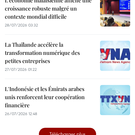
L’économie malaisienne affiche une
croissance robuste malgré un
contexte mondial difficile
28/07/2026 03:32
La Thaïlande accélère la
transformation numérique des
petites entreprises
27/07/2026 01:22
L'Indonésie et les Émirats arabes
unis renforcent leur coopération
financière
26/07/2026 12:48
Télécharger plus