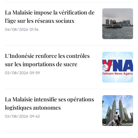
La Malaisie impose la vérification de
l’âge sur les réseaux sociaux
04/08/2026 01:54
L'Indonésie renforce les contrôles
sur les importations de sucre
03/08/2026 09:59
La Malaisie intensifie ses opérations
logistiques autonomes
03/08/2026 09:43