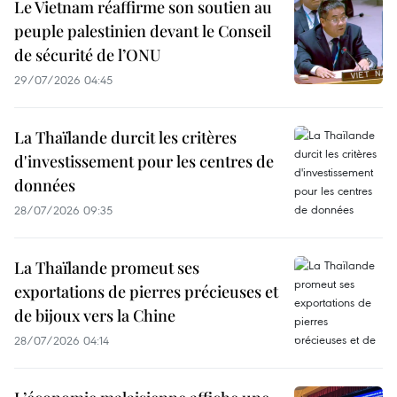
Le Vietnam réaffirme son soutien au
peuple palestinien devant le Conseil
de sécurité de l’ONU
29/07/2026 04:45
La Thaïlande durcit les critères
d'investissement pour les centres de
données
28/07/2026 09:35
La Thaïlande promeut ses
exportations de pierres précieuses et
de bijoux vers la Chine
28/07/2026 04:14