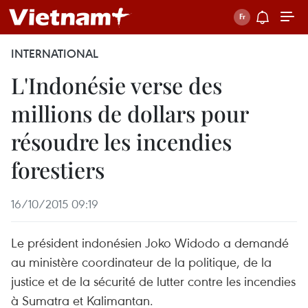
INTERNATIONAL
L'Indonésie verse des
millions de dollars pour
résoudre les incendies
forestiers
16/10/2015 09:19
Le président indonésien Joko Widodo a demandé
au ministère coordinateur de la politique, de la
justice et de la sécurité de lutter contre les incendies
à Sumatra et Kalimantan.