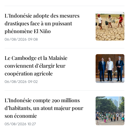
L'Indonésie adopte des mesures
drastiques face à un puissant
phénomène El Niño
06/08/2026 09:08
Le Cambodge et la Malaisie
conviennent d'élargir leur
coopération agricole
06/08/2026 09:02
L’Indonésie compte 290 millions
d’habitants, un atout majeur pour
son économie
05/08/2026 10:27