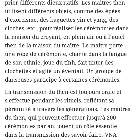
prier différents dieux natifs. Les maîtres then
utilisent différents objets, comme des épées
d’exorcisme, des baguettes yin et yang, des
cloches, etc., pour réaliser les cérémonies dans
la maison du croyant, en plein air ou à l’autel
then de la maison du maître. Le maître porte
une robe de cérémonie, chante dans la langue
de son ethnie, joue du tính, fait tinter des
clochettes et agite un éventail. Un groupe de
danseuses participe à certaines cérémonies.
La transmission du then est toujours orale et
s’effectue pendant les rituels, reflétant sa
pérennité à travers les générations. Les maîtres
du then, qui peuvent effectuer jusqu’à 200
cérémonies par an, jouent un rôle essentiel
dans la transmission des savoir-faire.-VNA