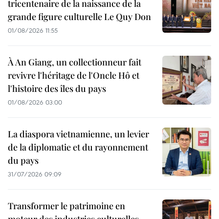
tricentenaire de la naissance de la
grande figure culturelle Le Quy Don
01/08/2026 11:55
À An Giang, un collectionneur fait
revivre l'héritage de l'Oncle Hô et
l'histoire des îles du pays
01/08/2026 03:00
La diaspora vietnamienne, un levier
de la diplomatie et du rayonnement
du pays
31/07/2026 09:09
Transformer le patrimoine en