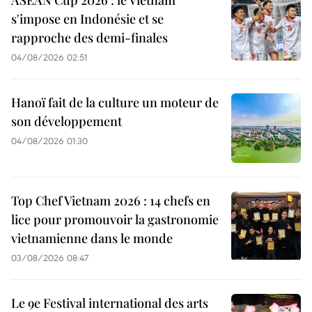
ASEAN Cup 2026 : le Vietnam
s'impose en Indonésie et se
rapproche des demi-finales
04/08/2026 02:51
Hanoï fait de la culture un moteur de
son développement
04/08/2026 01:30
Top Chef Vietnam 2026 : 14 chefs en
lice pour promouvoir la gastronomie
vietnamienne dans le monde
03/08/2026 08:47
Le 9e Festival international des arts