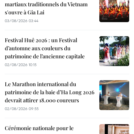
martiaux traditionnels du Vietnam
s'ouvre à Gia Lai
03/08/2026 03:44
Festival Huê 2026 : un Festival
d’automne aux couleurs du
patrimoine de l’ancienne capitale
02/08/2026 10:15
Le Marathon international du
patrimoine de la baie d’Ha Long 2026
devrait attirer 18.000 coureurs
02/08/2026 09:55
Cérémonie nationale pour le