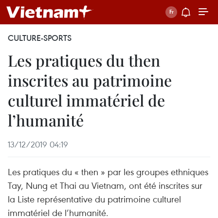
CULTURE-SPORTS
Les pratiques du then
inscrites au patrimoine
culturel immatériel de
l’humanité
13/12/2019 04:19
Les pratiques du « then » par les groupes ethniques
Tay, Nung et Thai au Vietnam, ont été inscrites sur
la Liste représentative du patrimoine culturel
immatériel de l’humanité.