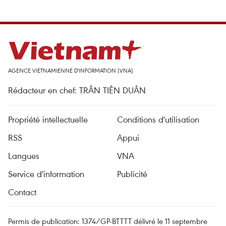
AGENCE VIETNAMIENNE D'INFORMATION (VNA)
Rédacteur en chef: TRÂN TIÊN DUÂN
Propriété intellectuelle
Conditions d'utilisation
RSS
Appui
Langues
VNA
Service d'information
Publicité
Contact
Permis de publication: 1374/GP-BTTTT délivré le 11 septembre