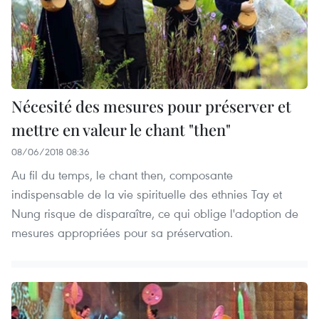
Nécesité des mesures pour préserver et
mettre en valeur le chant "then"
08/06/2018 08:36
Au fil du temps, le chant then, composante
indispensable de la vie spirituelle des ethnies Tay et
Nung risque de disparaître, ce qui oblige l'adoption de
mesures appropriées pour sa préservation.