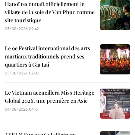
Hanoï reconnaît officiellement le
village de la soie de Van Phuc comme
site touristique
05/08/2026 09:42
Le 9e Festival international des arts
martiaux traditionnels prend ses
quartiers à Gia Lai
05/08/2026 02:00
Le Vietnam accueillera Miss Heritage
Global 2026, une première en Asie
04/08/2026 04:15