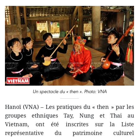
Un spectacle du « then ». Photo: VNA
Hanoï (VNA) – Les pratiques du « then » par les
groupes ethniques Tay, Nung et Thai au
Vietnam, ont été inscrites sur la Liste
représentative du patrimoine culturel