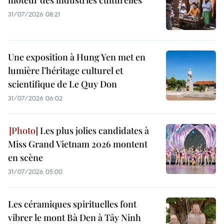
moteur des industries culturelles
31/07/2026 08:21
Une exposition à Hung Yen met en
lumière l’héritage culturel et
scientifique de Le Quy Don
31/07/2026 06:02
Les plus jolies candidates à
Miss Grand Vietnam 2026 montent
en scène
31/07/2026 05:00
Les céramiques spirituelles font
vibrer le mont Bà Den à Tây Ninh