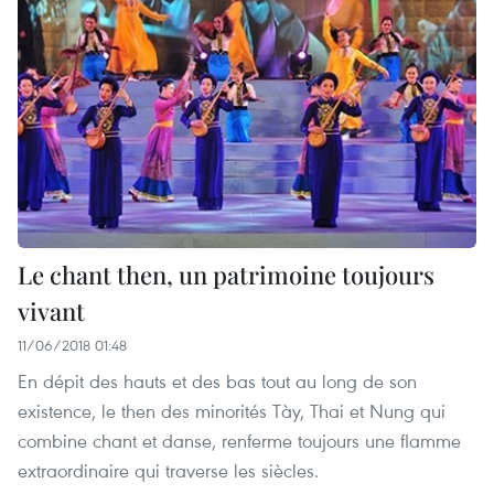
Le chant then, un patrimoine toujours
vivant
11/06/2018 01:48
En dépit des hauts et des bas tout au long de son
existence, le then des minorités Tày, Thai et Nung qui
combine chant et danse, renferme toujours une flamme
extraordinaire qui traverse les siècles.