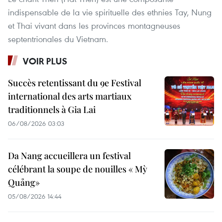
indispensable de la vie spirituelle des ethnies Tay, Nung
et Thai vivant dans les provinces montagneuses
septentrionales du Vietnam.
VOIR PLUS
Succès retentissant du 9e Festival
international des arts martiaux
traditionnels à Gia Lai
06/08/2026 03:03
Da Nang accueillera un festival
célébrant la soupe de nouilles « Mỳ
Quảng»
05/08/2026 14:44