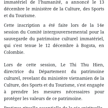
immatériel de l’humanité, a annoncé le 13
décembre le ministère de la Culture, des Sports
et du Tourisme.
Cette inscription a été faite lors de la 14e
session du Comité intergouvernemental pour la
sauvegarde du patrimoine culturel immatériel,
qui s'est tenue le 12 décembre à Bogota, en
Colombie.
Lors de cette session, Le Thi Thu Hien,
directrice du Département du patrimoine
culturel, revelant du ministère vietnamien de la
Culture, des Sports et du Tourisme, s'est engagée
à prendre les mesures nécessaires pour
protéger les valeurs de ce patrimoine.