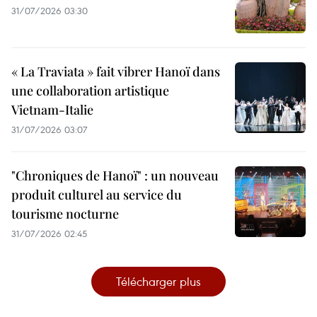
31/07/2026 03:30
« La Traviata » fait vibrer Hanoï dans
une collaboration artistique
Vietnam-Italie
31/07/2026 03:07
"Chroniques de Hanoï" : un nouveau
produit culturel au service du
tourisme nocturne
31/07/2026 02:45
Télécharger plus