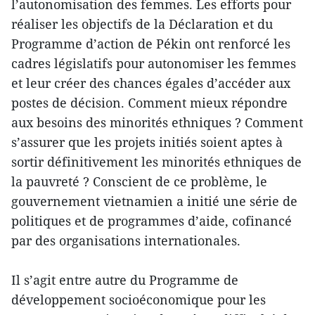
l’autonomisation des femmes. Les efforts pour
réaliser les objectifs de la Déclaration et du
Programme d’action de Pékin ont renforcé les
cadres législatifs pour autonomiser les femmes
et leur créer des chances égales d’accéder aux
postes de décision. Comment mieux répondre
aux besoins des minorités ethniques ? Comment
s’assurer que les projets initiés soient aptes à
sortir définitivement les minorités ethniques de
la pauvreté ? Conscient de ce problème, le
gouvernement vietnamien a initié une série de
politiques et de programmes d’aide, cofinancé
par des organisations internationales.
Il s’agit entre autre du Programme de
développement socioéconomique pour les