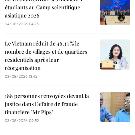
étudiants au Camp scientifique
asiatique 2026
04/08/2026 04:25
Le Vietnam réduit de 46,33 % le
nombre de villages et de quartiers
résidentiels après leur
réorganisation
03/08/2026 13:42
188 personnes renvoyées devant la
justice dans l’affaire de fraude
financière "Mr Pips"
03/08/2026 09:52