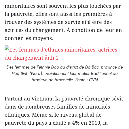
minoritaires sont souvent les plus touchées par
la pauvreté, elles sont aussi les premières à
trouver des systèmes de survie et à être des
actrices du changement. À condition de leur en
donner les moyens.
Des femmes de l’ethnie Dao au district de Dà Bac, province de
Hoà Binh (Nord), maintiennent leur métier traditionnel de
broderie de brocatelle. Photo : CVN
Partout au Vietnam, la pauvreté chronique sévit
dans de nombreuses familles de minorités
ethniques. Même si le niveau global de
pauvreté du pays a chuté à 4% en 2019, la