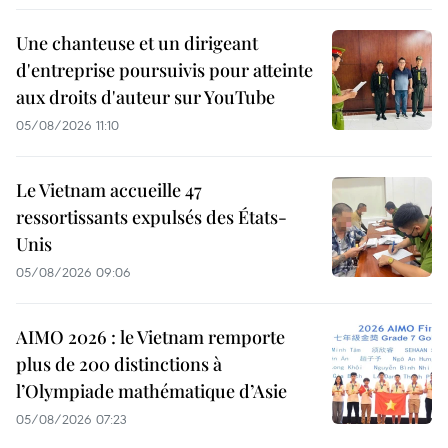
Une chanteuse et un dirigeant
d'entreprise poursuivis pour atteinte
aux droits d'auteur sur YouTube
05/08/2026 11:10
Le Vietnam accueille 47
ressortissants expulsés des États-
Unis
05/08/2026 09:06
AIMO 2026 : le Vietnam remporte
plus de 200 distinctions à
l’Olympiade mathématique d’Asie
05/08/2026 07:23