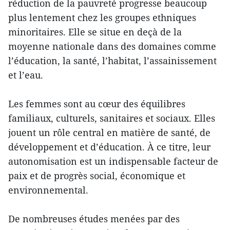
réduction de la pauvreté progresse beaucoup
plus lentement chez les groupes ethniques
minoritaires. Elle se situe en deçà de la
moyenne nationale dans des domaines comme
l’éducation, la santé, l’habitat, l’assainissement
et l’eau.
Les femmes sont au cœur des équilibres
familiaux, culturels, sanitaires et sociaux. Elles
jouent un rôle central en matière de santé, de
développement et d’éducation. À ce titre, leur
autonomisation est un indispensable facteur de
paix et de progrès social, économique et
environnemental.
De nombreuses études menées par des