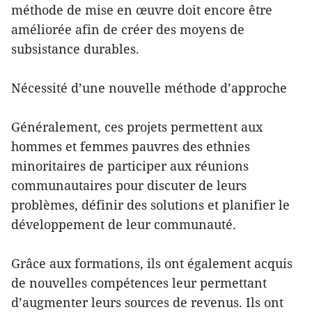
méthode de mise en œuvre doit encore être
améliorée afin de créer des moyens de
subsistance durables.
Nécessité d’une nouvelle méthode d’approche
Généralement, ces projets permettent aux
hommes et femmes pauvres des ethnies
minoritaires de participer aux réunions
communautaires pour discuter de leurs
problèmes, définir des solutions et planifier le
développement de leur communauté.
Grâce aux formations, ils ont également acquis
de nouvelles compétences leur permettant
d’augmenter leurs sources de revenus. Ils ont