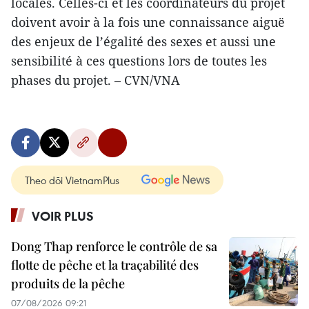
locales. Celles-ci et les coordinateurs du projet
doivent avoir à la fois une connaissance aiguë
des enjeux de l’égalité des sexes et aussi une
sensibilité à ces questions lors de toutes les
phases du projet. – CVN/VNA
Theo dõi VietnamPlus
VOIR PLUS
Dong Thap renforce le contrôle de sa
flotte de pêche et la traçabilité des
produits de la pêche
07/08/2026 09:21