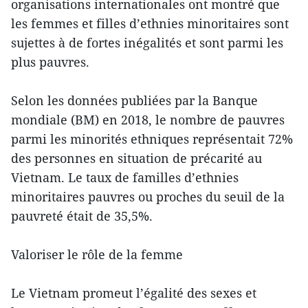
organisations internationales ont montré que
les femmes et filles d’ethnies minoritaires sont
sujettes à de fortes inégalités et sont parmi les
plus pauvres.
Selon les données publiées par la Banque
mondiale (BM) en 2018, le nombre de pauvres
parmi les minorités ethniques représentait 72%
des personnes en situation de précarité au
Vietnam. Le taux de familles d’ethnies
minoritaires pauvres ou proches du seuil de la
pauvreté était de 35,5%.
Valoriser le rôle de la femme
Le Vietnam promeut l’égalité des sexes et