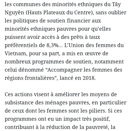
les communes des minorités ethniques du Tây
Nguyên (Hauts Plateaux du Centre), sans oublier
les politiques de soutien financier aux
minorités ethniques pauvres pour qu’elles
puissent avoir accès à des prêts à taux
préférentiels de 8,3%... L’Union des femmes du
Vietnam, pour sa part, a mis en œuvre de
nombreux programmes de soutien, notamment
celui dénommé “Accompagner les femmes des
régions frontalières”, lancé en 2018.
Ces actions visent à améliorer les moyens de
subsistance des ménages pauvres, en particulier
de ceux dont les femmes sont les piliers. Si ces
programmes ont eu un impact très positif,
contribuant à la réduction de la pauvreté, la