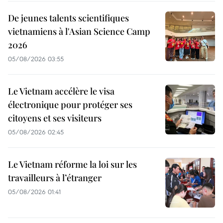
De jeunes talents scientifiques
vietnamiens à l'Asian Science Camp
2026
05/08/2026 03:55
Le Vietnam accélère le visa
électronique pour protéger ses
citoyens et ses visiteurs
05/08/2026 02:45
Le Vietnam réforme la loi sur les
travailleurs à l’étranger
05/08/2026 01:41