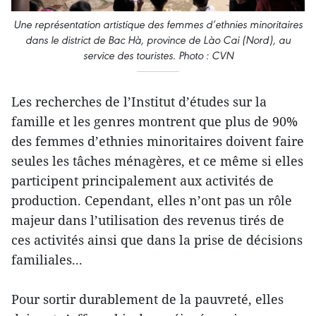
Une représentation artistique des femmes d’ethnies minoritaires
dans le district de Bac Hà, province de Lào Cai (Nord), au
service des touristes. Photo : CVN
Les recherches de l’Institut d’études sur la
famille et les genres montrent que plus de 90%
des femmes d’ethnies minoritaires doivent faire
seules les tâches ménagères, et ce même si elles
participent principalement aux activités de
production. Cependant, elles n’ont pas un rôle
majeur dans l’utilisation des revenus tirés de
ces activités ainsi que dans la prise de décisions
familiales...
Pour sortir durablement de la pauvreté, elles