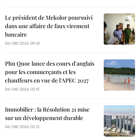
Le président de Mekolor poursuivi
dans une affaire de faux virement
bancaire
06/08/2026 09:41
Phu Quoc lance des cours d'anglais
pour les commerçants et les
chauffeurs en vue de l'APEC 2027
06/08/2026 02:15
Immobilier : la Résolution 21 mise
sur un développement durable
06/08/2026 02:13