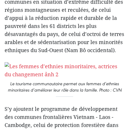
communes en situation d’extrême difficulté des
régions montagneuses et reculées, de celui
d’appui à la réduction rapide et durable de la
pauvreté dans les 61 districts les plus
désavantagés du pays, de celui d’octroi de terres
arables et de sédentarisation pour les minorités
ethniques du Sud-Ouest (Nam Bô occidental).
Le tourisme communautaire permet aux femmes d’ethnies
minoritaires d’améliorer leur rôle dans la famille. Photo : CVN
S’y ajoutent le programme de développement
des communes frontalières Vietnam - Laos -
Cambodge, celui de protection forestière dans