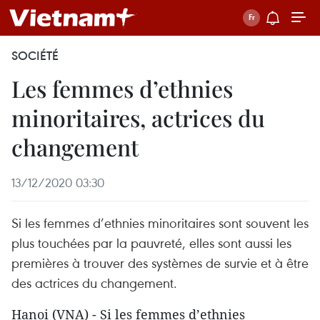
SOCIÉTÉ
Les femmes d’ethnies
minoritaires, actrices du
changement
13/12/2020 03:30
Si les femmes d’ethnies minoritaires sont souvent les
plus touchées par la pauvreté, elles sont aussi les
premières à trouver des systèmes de survie et à être
des actrices du changement.
Hanoi (VNA) - Si les femmes d’ethnies