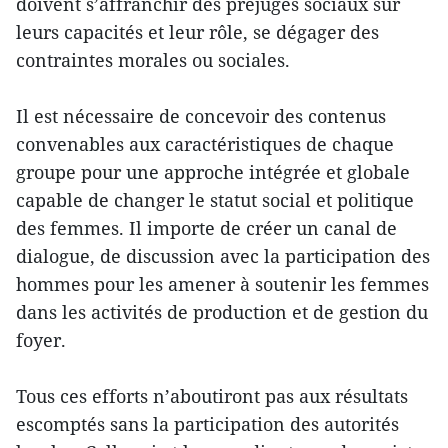
doivent s’affranchir des préjugés sociaux sur
leurs capacités et leur rôle, se dégager des
contraintes morales ou sociales.
Il est nécessaire de concevoir des contenus
convenables aux caractéristiques de chaque
groupe pour une approche intégrée et globale
capable de changer le statut social et politique
des femmes. Il importe de créer un canal de
dialogue, de discussion avec la participation des
hommes pour les amener à soutenir les femmes
dans les activités de production et de gestion du
foyer.
Tous ces efforts n’aboutiront pas aux résultats
escomptés sans la participation des autorités