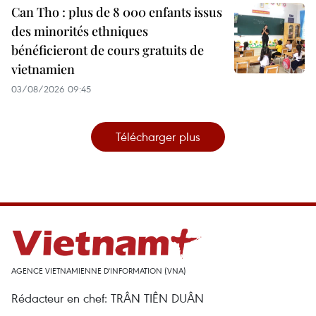
Can Tho : plus de 8 000 enfants issus
des minorités ethniques
bénéficieront de cours gratuits de
vietnamien
03/08/2026 09:45
Télécharger plus
AGENCE VIETNAMIENNE D'INFORMATION (VNA)
Rédacteur en chef: TRÂN TIÊN DUÂN