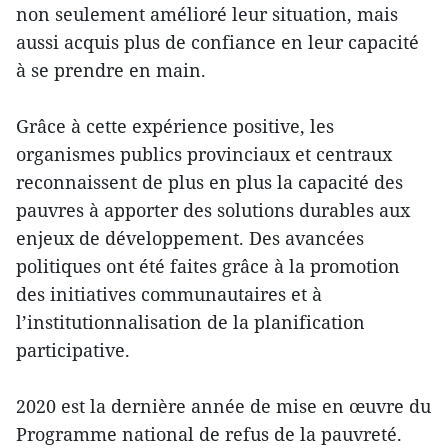
non seulement amélioré leur situation, mais
aussi acquis plus de confiance en leur capacité
à se prendre en main.
Grâce à cette expérience positive, les
organismes publics provinciaux et centraux
reconnaissent de plus en plus la capacité des
pauvres à apporter des solutions durables aux
enjeux de développement. Des avancées
politiques ont été faites grâce à la promotion
des initiatives communautaires et à
l’institutionnalisation de la planification
participative.
2020 est la dernière année de mise en œuvre du
Programme national de refus de la pauvreté.