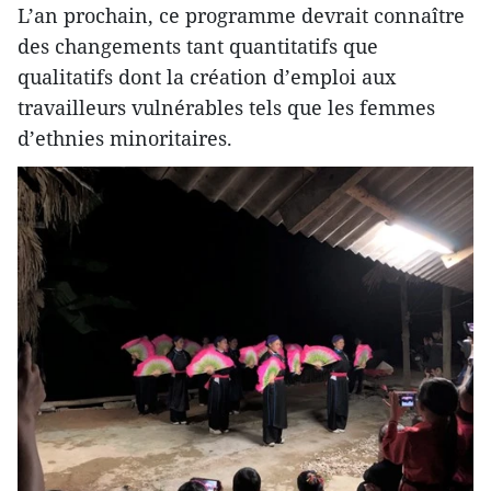
L’an prochain, ce programme devrait connaître
des changements tant quantitatifs que
qualitatifs dont la création d’emploi aux
travailleurs vulnérables tels que les femmes
d’ethnies minoritaires.