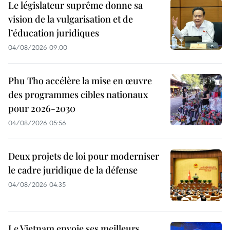
Le législateur suprême donne sa
vision de la vulgarisation et de
l’éducation juridiques
04/08/2026 09:00
Phu Tho accélère la mise en œuvre
des programmes cibles nationaux
pour 2026-2030
04/08/2026 05:56
Deux projets de loi pour moderniser
le cadre juridique de la défense
04/08/2026 04:35
Le Vietnam envoie ses meilleurs