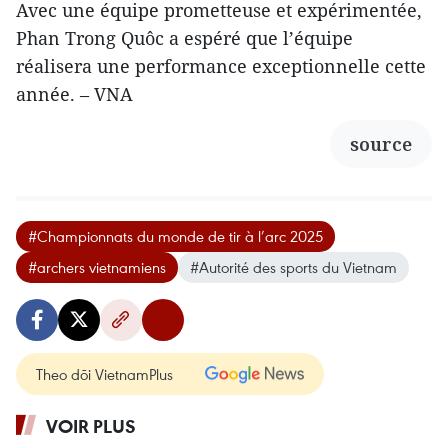
Avec une équipe prometteuse et expérimentée,
Phan Trong Quôc a espéré que l’équipe
réalisera une performance exceptionnelle cette
année. – VNA
source
#Championnats du monde de tir à l’arc 2025
#archers vietnamiens
#Autorité des sports du Vietnam
Theo dõi VietnamPlus
VOIR PLUS