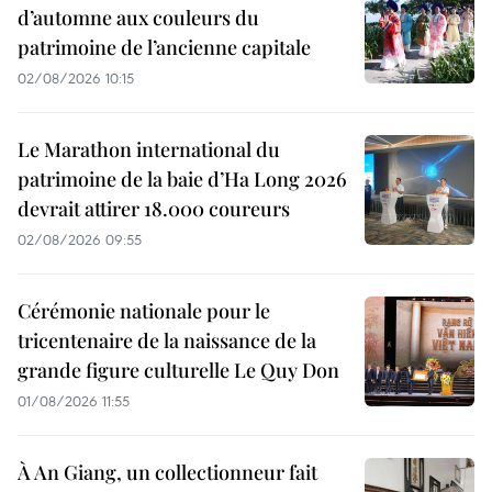
d’automne aux couleurs du
patrimoine de l’ancienne capitale
02/08/2026 10:15
Le Marathon international du
patrimoine de la baie d’Ha Long 2026
devrait attirer 18.000 coureurs
02/08/2026 09:55
Cérémonie nationale pour le
tricentenaire de la naissance de la
grande figure culturelle Le Quy Don
01/08/2026 11:55
À An Giang, un collectionneur fait