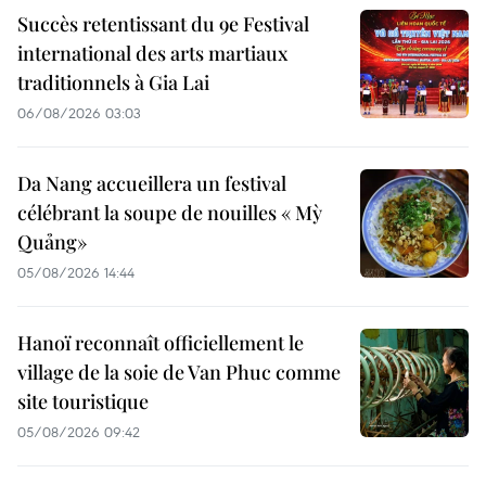
Succès retentissant du 9e Festival
international des arts martiaux
traditionnels à Gia Lai
06/08/2026 03:03
Da Nang accueillera un festival
célébrant la soupe de nouilles « Mỳ
Quảng»
05/08/2026 14:44
Hanoï reconnaît officiellement le
village de la soie de Van Phuc comme
site touristique
05/08/2026 09:42