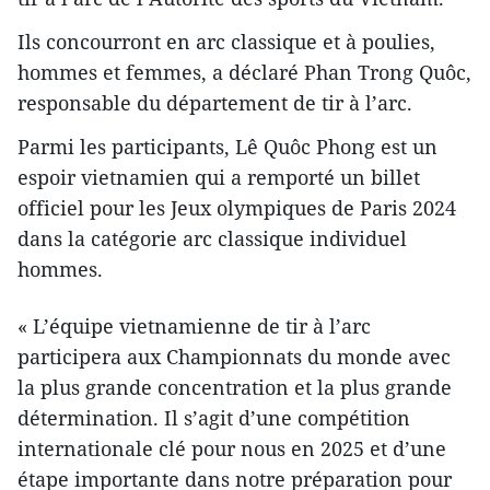
Ils concourront en arc classique et à poulies,
hommes et femmes, a déclaré Phan Trong Quôc,
responsable du département de tir à l’arc.
Parmi les participants, Lê Quôc Phong est un
espoir vietnamien qui a remporté un billet
officiel pour les Jeux olympiques de Paris 2024
dans la catégorie arc classique individuel
hommes.
« L’équipe vietnamienne de tir à l’arc
participera aux Championnats du monde avec
la plus grande concentration et la plus grande
détermination. Il s’agit d’une compétition
internationale clé pour nous en 2025 et d’une
étape importante dans notre préparation pour