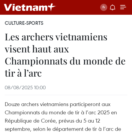
CULTURE-SPORTS
Les archers vietnamiens
visent haut aux
Championnats du monde de
tir à l’arc
08/08/2025 10:00
Douze archers vietnamiens participeront aux
Championnats du monde de tir à l’arc 2025 en
République de Corée, prévus du 5 au 12
septembre, selon le département de tir à l’arc de