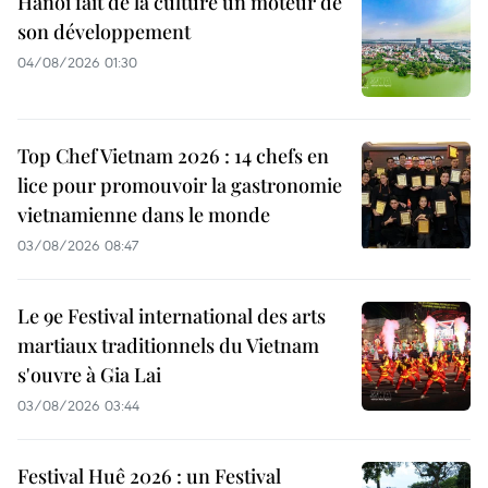
Hanoï fait de la culture un moteur de
son développement
04/08/2026 01:30
Top Chef Vietnam 2026 : 14 chefs en
lice pour promouvoir la gastronomie
vietnamienne dans le monde
03/08/2026 08:47
Le 9e Festival international des arts
martiaux traditionnels du Vietnam
s'ouvre à Gia Lai
03/08/2026 03:44
Festival Huê 2026 : un Festival