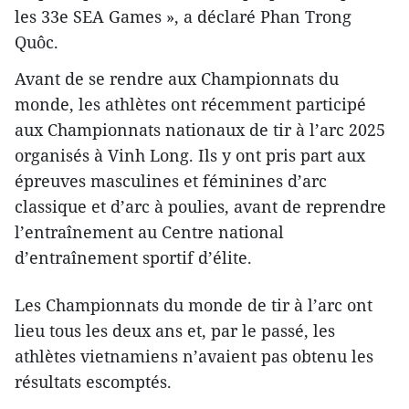
les 33e SEA Games », a déclaré Phan Trong
Quôc.
Avant de se rendre aux Championnats du
monde, les athlètes ont récemment participé
aux Championnats nationaux de tir à l’arc 2025
organisés à Vinh Long. Ils y ont pris part aux
épreuves masculines et féminines d’arc
classique et d’arc à poulies, avant de reprendre
l’entraînement au Centre national
d’entraînement sportif d’élite.
Les Championnats du monde de tir à l’arc ont
lieu tous les deux ans et, par le passé, les
athlètes vietnamiens n’avaient pas obtenu les
résultats escomptés.