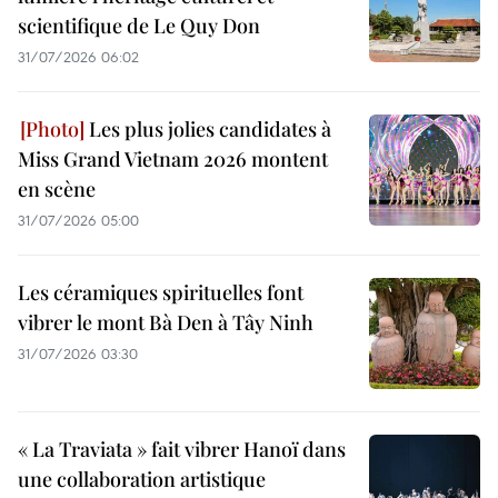
scientifique de Le Quy Don
31/07/2026 06:02
Les plus jolies candidates à
Miss Grand Vietnam 2026 montent
en scène
31/07/2026 05:00
Les céramiques spirituelles font
vibrer le mont Bà Den à Tây Ninh
31/07/2026 03:30
« La Traviata » fait vibrer Hanoï dans
une collaboration artistique