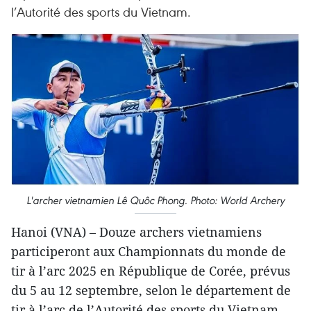
l’Autorité des sports du Vietnam.
L'archer vietnamien Lê Quôc Phong. Photo: World Archery
Hanoi (VNA) – Douze archers vietnamiens
participeront aux Championnats du monde de
tir à l’arc 2025 en République de Corée, prévus
du 5 au 12 septembre, selon le département de
tir à l’arc de l’Autorité des sports du Vietnam.