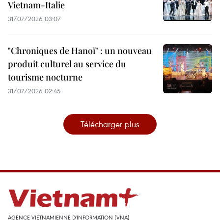
Vietnam-Italie
31/07/2026 03:07
"Chroniques de Hanoï" : un nouveau
produit culturel au service du
tourisme nocturne
31/07/2026 02:45
Télécharger plus
AGENCE VIETNAMIENNE D'INFORMATION (VNA)