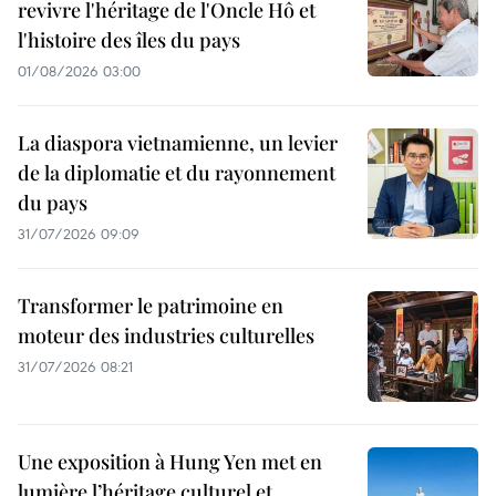
revivre l'héritage de l'Oncle Hô et
l'histoire des îles du pays
01/08/2026 03:00
La diaspora vietnamienne, un levier
de la diplomatie et du rayonnement
du pays
31/07/2026 09:09
Transformer le patrimoine en
moteur des industries culturelles
31/07/2026 08:21
Une exposition à Hung Yen met en
lumière l’héritage culturel et