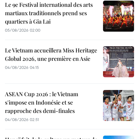
Le 9e Festival international des arts
martiaux traditionnels prend ses
quartiers à Gia Lai
05/08/2026 02:00
Le Vietnam accueillera Miss Heritage
Global 2026, une première en Asie
04/08/2026 04:15
ASEAN Cup 2026 : le Vietnam
s'impose en Indonésie et se
rapproche des demi-finales
04/08/2026 02:51