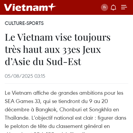
CULTURE-SPORTS
Le Vietnam vise toujours
très haut aux 33es Jeux
d’Asie du Sud-Est
05/08/2025 03:15
Le Vietnam affiche de grandes ambitions pour les
SEA Games 33, qui se tiendront du 9 au 20
décembre à Bangkok, Chonburi et Songkhla en
Thaïlande. L’objectif national est clair : figurer dans
le peloton de tête du classement général en