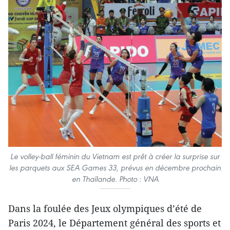
Le volley-ball féminin du Vietnam est prêt à créer la surprise sur
les parquets aux SEA Games 33, prévus en décembre prochain
en Thaïlande. Photo : VNA
Dans la foulée des Jeux olympiques d’été de
Paris 2024, le Département général des sports et