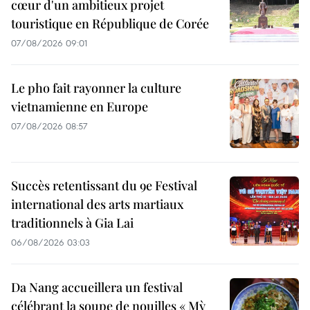
cœur d'un ambitieux projet
touristique en République de Corée
07/08/2026 09:01
Le pho fait rayonner la culture
vietnamienne en Europe
07/08/2026 08:57
Succès retentissant du 9e Festival
international des arts martiaux
traditionnels à Gia Lai
06/08/2026 03:03
Da Nang accueillera un festival
célébrant la soupe de nouilles « Mỳ