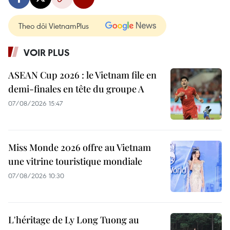
Theo dõi VietnamPlus
VOIR PLUS
ASEAN Cup 2026 : le Vietnam file en
demi-finales en tête du groupe A
07/08/2026 15:47
Miss Monde 2026 offre au Vietnam
une vitrine touristique mondiale
07/08/2026 10:30
L'héritage de Ly Long Tuong au