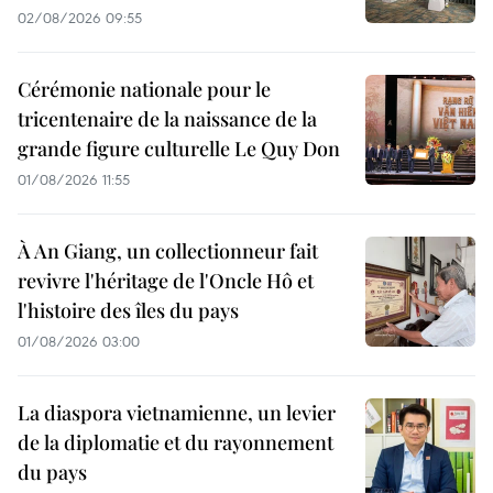
02/08/2026 09:55
Cérémonie nationale pour le
tricentenaire de la naissance de la
grande figure culturelle Le Quy Don
01/08/2026 11:55
À An Giang, un collectionneur fait
revivre l'héritage de l'Oncle Hô et
l'histoire des îles du pays
01/08/2026 03:00
La diaspora vietnamienne, un levier
de la diplomatie et du rayonnement
du pays