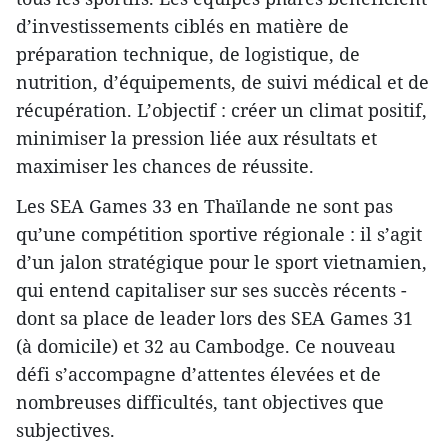
d’investissements ciblés en matière de
préparation technique, de logistique, de
nutrition, d’équipements, de suivi médical et de
récupération. L’objectif : créer un climat positif,
minimiser la pression liée aux résultats et
maximiser les chances de réussite.
Les SEA Games 33 en Thaïlande ne sont pas
qu’une compétition sportive régionale : il s’agit
d’un jalon stratégique pour le sport vietnamien,
qui entend capitaliser sur ses succès récents -
dont sa place de leader lors des SEA Games 31
(à domicile) et 32 au Cambodge. Ce nouveau
défi s’accompagne d’attentes élevées et de
nombreuses difficultés, tant objectives que
subjectives.