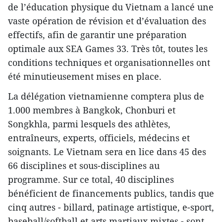
de l’éducation physique du Vietnam a lancé une
vaste opération de révision et d’évaluation des
effectifs, afin de garantir une préparation
optimale aux SEA Games 33. Très tôt, toutes les
conditions techniques et organisationnelles ont
été minutieusement mises en place.
La délégation vietnamienne comptera plus de
1.000 membres à Bangkok, Chonburi et
Songkhla, parmi lesquels des athlètes,
entraîneurs, experts, officiels, médecins et
soignants. Le Vietnam sera en lice dans 45 des
66 disciplines et sous-disciplines au
programme. Sur ce total, 40 disciplines
bénéficient de financements publics, tandis que
cinq autres - billard, patinage artistique, e-sport,
baseball/softball et arts martiaux mixtes - sont