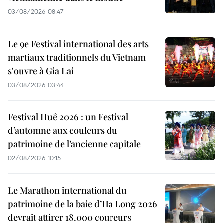
03/08/2026 08:47
Le 9e Festival international des arts
martiaux traditionnels du Vietnam
s'ouvre à Gia Lai
03/08/2026 03:44
Festival Huê 2026 : un Festival
d’automne aux couleurs du
patrimoine de l’ancienne capitale
02/08/2026 10:15
Le Marathon international du
patrimoine de la baie d’Ha Long 2026
devrait attirer 18.000 coureurs