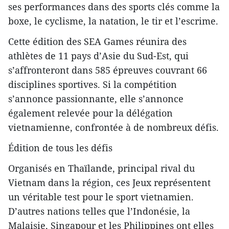
ses performances dans des sports clés comme la
boxe, le cyclisme, la natation, le tir et l’escrime.
Cette édition des SEA Games réunira des
athlètes de 11 pays d’Asie du Sud-Est, qui
s’affronteront dans 585 épreuves couvrant 66
disciplines sportives. Si la compétition
s’annonce passionnante, elle s’annonce
également relevée pour la délégation
vietnamienne, confrontée à de nombreux défis.
Édition de tous les défis
Organisés en Thaïlande, principal rival du
Vietnam dans la région, ces Jeux représentent
un véritable test pour le sport vietnamien.
D’autres nations telles que l’Indonésie, la
Malaisie, Singapour et les Philippines ont elles