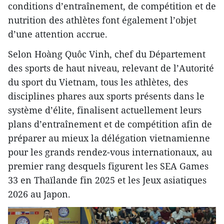
conditions d’entraînement, de compétition et de
nutrition des athlètes font également l’objet
d’une attention accrue.
Selon Hoàng Quôc Vinh, chef du Département
des sports de haut niveau, relevant de l’Autorité
du sport du Vietnam, tous les athlètes, des
disciplines phares aux sports présents dans le
système d’élite, finalisent actuellement leurs
plans d’entraînement et de compétition afin de
préparer au mieux la délégation vietnamienne
pour les grands rendez-vous internationaux, au
premier rang desquels figurent les SEA Games
33 en Thaïlande fin 2025 et les Jeux asiatiques
2026 au Japon.