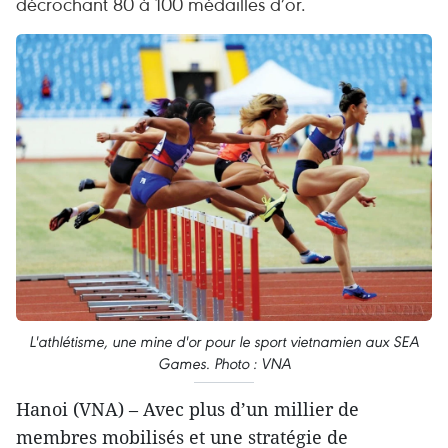
décrochant 80 à 100 médailles d’or.
L'athlétisme, une mine d'or pour le sport vietnamien aux SEA
Games. Photo : VNA
Hanoi (VNA) – Avec plus d’un millier de
membres mobilisés et une stratégie de