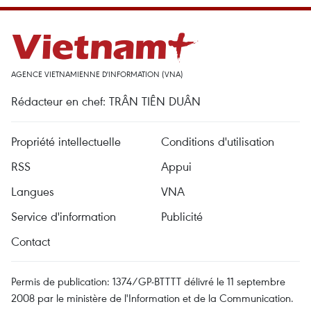
AGENCE VIETNAMIENNE D'INFORMATION (VNA)
Rédacteur en chef: TRÂN TIÊN DUÂN
Propriété intellectuelle
Conditions d'utilisation
RSS
Appui
Langues
VNA
Service d'information
Publicité
Contact
Permis de publication: 1374/GP-BTTTT délivré le 11 septembre
2008 par le ministère de l'Information et de la Communication.