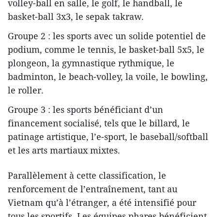
volley-ball en salle, le golf, le handball, le
basket-ball 3x3, le sepak takraw.
Groupe 2 : les sports avec un solide potentiel de
podium, comme le tennis, le basket-ball 5x5, le
plongeon, la gymnastique rythmique, le
badminton, le beach-volley, la voile, le bowling,
le roller.
Groupe 3 : les sports bénéficiant d’un
financement socialisé, tels que le billard, le
patinage artistique, l’e-sport, le baseball/softball
et les arts martiaux mixtes.
Parallèlement à cette classification, le
renforcement de l’entraînement, tant au
Vietnam qu’à l’étranger, a été intensifié pour
tous les sportifs. Les équipes phares bénéficient