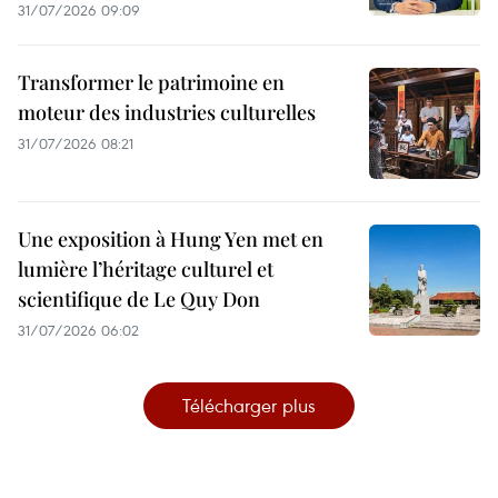
31/07/2026 09:09
Transformer le patrimoine en
moteur des industries culturelles
31/07/2026 08:21
Une exposition à Hung Yen met en
lumière l’héritage culturel et
scientifique de Le Quy Don
31/07/2026 06:02
Télécharger plus