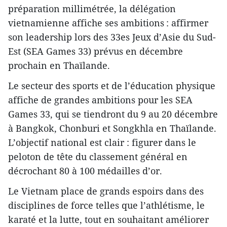
préparation millimétrée, la délégation
vietnamienne affiche ses ambitions : affirmer
son leadership lors des 33es Jeux d’Asie du Sud-
Est (SEA Games 33) prévus en décembre
prochain en Thaïlande.
Le secteur des sports et de l’éducation physique
affiche de grandes ambitions pour les SEA
Games 33, qui se tiendront du 9 au 20 décembre
à Bangkok, Chonburi et Songkhla en Thaïlande.
L’objectif national est clair : figurer dans le
peloton de tête du classement général en
décrochant 80 à 100 médailles d’or.
Le Vietnam place de grands espoirs dans des
disciplines de force telles que l’athlétisme, le
karaté et la lutte, tout en souhaitant améliorer