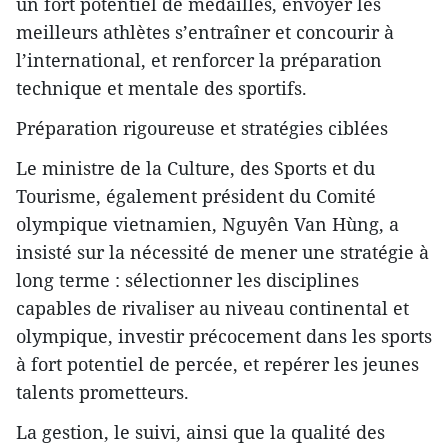
un fort potentiel de médailles, envoyer les
meilleurs athlètes s’entraîner et concourir à
l’international, et renforcer la préparation
technique et mentale des sportifs.
Préparation rigoureuse et stratégies ciblées
Le ministre de la Culture, des Sports et du
Tourisme, également président du Comité
olympique vietnamien, Nguyên Van Hùng, a
insisté sur la nécessité de mener une stratégie à
long terme : sélectionner les disciplines
capables de rivaliser au niveau continental et
olympique, investir précocement dans les sports
à fort potentiel de percée, et repérer les jeunes
talents prometteurs.
La gestion, le suivi, ainsi que la qualité des