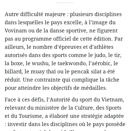
Autre difficulté majeure : plusieurs disciplines
dans lesquelles le pays excelle, à l’image du
Vovinam ou de la danse sportive, ne figurent
pas au programme officiel de cette édition. Par
ailleurs, le nombre d’épreuves et d’athlètes
autorisés dans des sports comme le judo, le tir,
la boxe, le wushu, le taekwondo, l’aérobic, le
billard, le muay thaï ou le pencak silat a été
réduit. Une contrainte qui complique la tâche
pour atteindre les objectifs de médailles.
Face à ces défis, l’Autorité du sport du Vietnam,
relevant du ministère de la Culture, des Sports
et du Tourisme, a élaboré une stratégie adaptée
: investir dans les disciplines où le pays possède