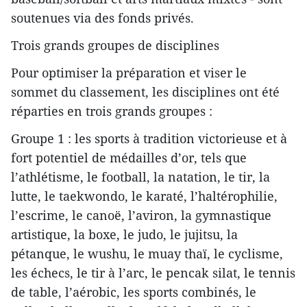
soutenues via des fonds privés.
Trois grands groupes de disciplines
Pour optimiser la préparation et viser le
sommet du classement, les disciplines ont été
réparties en trois grands groupes :
Groupe 1 : les sports à tradition victorieuse et à
fort potentiel de médailles d’or, tels que
l’athlétisme, le football, la natation, le tir, la
lutte, le taekwondo, le karaté, l’haltérophilie,
l’escrime, le canoë, l’aviron, la gymnastique
artistique, la boxe, le judo, le jujitsu, la
pétanque, le wushu, le muay thaï, le cyclisme,
les échecs, le tir à l’arc, le pencak silat, le tennis
de table, l’aérobic, les sports combinés, le