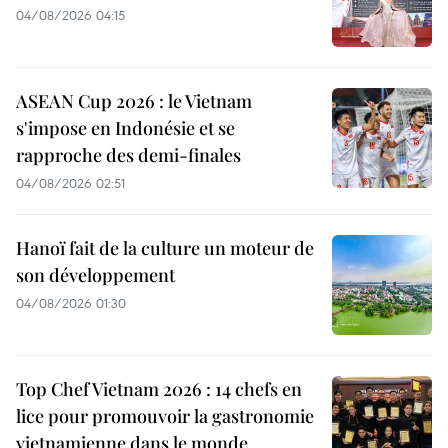
04/08/2026 04:15
ASEAN Cup 2026 : le Vietnam
s'impose en Indonésie et se
rapproche des demi-finales
04/08/2026 02:51
Hanoï fait de la culture un moteur de
son développement
04/08/2026 01:30
Top Chef Vietnam 2026 : 14 chefs en
lice pour promouvoir la gastronomie
vietnamienne dans le monde