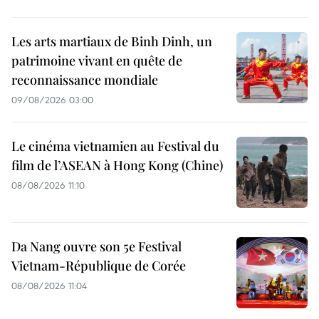
Les arts martiaux de Binh Dinh, un
patrimoine vivant en quête de
reconnaissance mondiale
09/08/2026 03:00
Le cinéma vietnamien au Festival du
film de l’ASEAN à Hong Kong (Chine)
08/08/2026 11:10
Da Nang ouvre son 5e Festival
Vietnam-République de Corée
08/08/2026 11:04