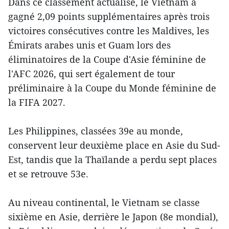
Dans ce classement actualisé, le Vietnam a
gagné 2,09 points supplémentaires après trois
victoires consécutives contre les Maldives, les
Émirats arabes unis et Guam lors des
éliminatoires de la Coupe d'Asie féminine de
l'AFC 2026, qui sert également de tour
préliminaire à la Coupe du Monde féminine de
la FIFA 2027.
Les Philippines, classées 39e au monde,
conservent leur deuxième place en Asie du Sud-
Est, tandis que la Thaïlande a perdu sept places
et se retrouve 53e.
Au niveau continental, le Vietnam se classe
sixième en Asie, derrière le Japon (8e mondial),