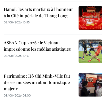
Hanoï : les arts martiaux à l’honneur
à la Cité impériale de Thang Long
08/08/2026 10:55
ASEAN Cup 2026 : le Vietnam
impressionne les médias asiatiques
08/08/2026 10:43
Patrimoine : Hô Chi Minh-Ville fait
de ses musées un atout touristique
majeur
08/08/2026 03:00