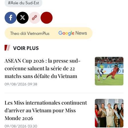
#Asie du Sud-Est
Theo dõi VietnamPlus
VOIR PLUS
ASEAN Cup 2026 : la presse sud-
coréenne saluent la série de 22
matchs sans défaite du Vietnam
09/08/2026 09:38
Les Miss internationales continuent
d’arriver au Vietnam pour Miss
Monde 2026
09/08/2026 03:30