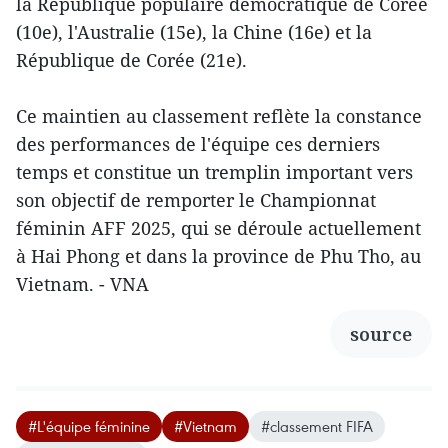
la République populaire démocratique de Corée
(10e), l'Australie (15e), la Chine (16e) et la
République de Corée (21e).
Ce maintien au classement reflète la constance
des performances de l'équipe ces derniers
temps et constitue un tremplin important vers
son objectif de remporter le Championnat
féminin AFF 2025, qui se déroule actuellement
à Hai Phong et dans la province de Phu Tho, au
Vietnam. - VNA
source
#L'équipe féminine
#Vietnam
#classement FIFA