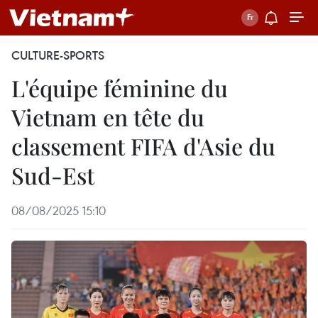
CULTURE-SPORTS
L'équipe féminine du
Vietnam en tête du
classement FIFA d'Asie du
Sud-Est
08/08/2025 15:10