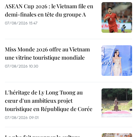
ASEAN Cup 2026 : le Vietnam file en
demi-finales en tête du groupe A
07/08/2026 15:47
Miss Monde 2026 offre au Vietnam
une vitrine touristique mondiale
07/08/2026 10:30
L'héritage de Ly Long Tuong au
cœur d'un ambitieux projet
touristique en République de Corée
07/08/2026 09:01