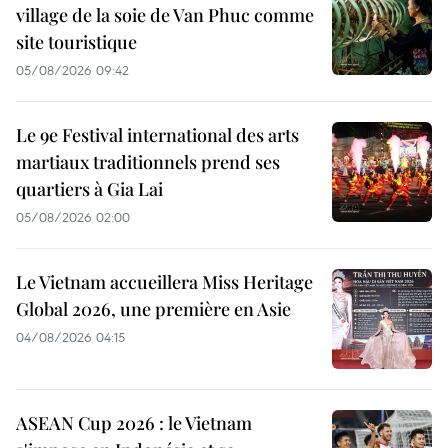
village de la soie de Van Phuc comme
site touristique
05/08/2026 09:42
Le 9e Festival international des arts
martiaux traditionnels prend ses
quartiers à Gia Lai
05/08/2026 02:00
Le Vietnam accueillera Miss Heritage
Global 2026, une première en Asie
04/08/2026 04:15
ASEAN Cup 2026 : le Vietnam