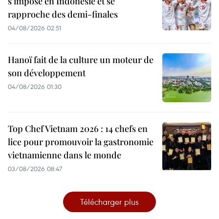
s'impose en Indonésie et se
rapproche des demi-finales
04/08/2026 02:51
Hanoï fait de la culture un moteur de
son développement
04/08/2026 01:30
Top Chef Vietnam 2026 : 14 chefs en
lice pour promouvoir la gastronomie
vietnamienne dans le monde
03/08/2026 08:47
Télécharger plus