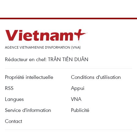
AGENCE VIETNAMIENNE D'INFORMATION (VNA)
Rédacteur en chef: TRÂN TIÊN DUÂN
Propriété intellectuelle
Conditions d'utilisation
RSS
Appui
Langues
VNA
Service d'information
Publicité
Contact