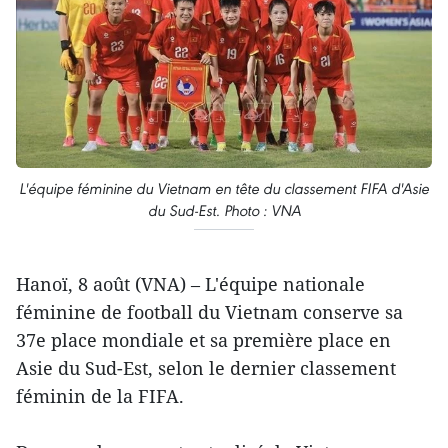
L'équipe féminine du Vietnam en tête du classement FIFA d'Asie
du Sud-Est. Photo : VNA
Hanoï, 8 août (VNA) – L'équipe nationale
féminine de football du Vietnam conserve sa
37e place mondiale et sa première place en
Asie du Sud-Est, selon le dernier classement
féminin de la FIFA.