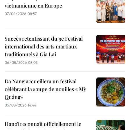
vietnamienne en Europe
07/08/2026 08:57
Succès retentissant du 9e Festival
international des arts martiaux
traditionnels à Gia Lai
06/08/2026 03:03
Da Nang accueillera un festival
célébrant la soupe de nouilles « Mỳ
Quảng»
05/08/2026 14:44
Hanoï reconnaît officiellement le