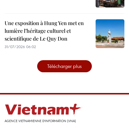
Une exposition à Hung Yen met en
lumière l’héritage culturel et
scientifique de Le Quy Don
31/07/2026 06:02
Télécharger plus
AGENCE VIETNAMIENNE D'INFORMATION (VNA)