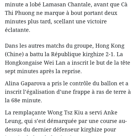
minute a lobé Lamasan Chantale, avant que Cà
Thi Phuong ne marque à bout portant deux
minutes plus tard, scellant une victoire
éclatante.
Dans les autres matchs du groupe, Hong Kong
(Chine) a battu la République kirghize 2-1. La
Hongkongaise Wei Lan a inscrit le but de la tête
sept minutes après la reprise.
Alina Gaparova a pris le contrôle du ballon et a
inscrit l’égalisation d’une frappe à ras de terre à
la 68e minute.
La remplaçante Wong Tsz Kiu a servi Anke
Leung, qui s’est démarquée par une course au-
dessus du dernier défenseur kirghize pour