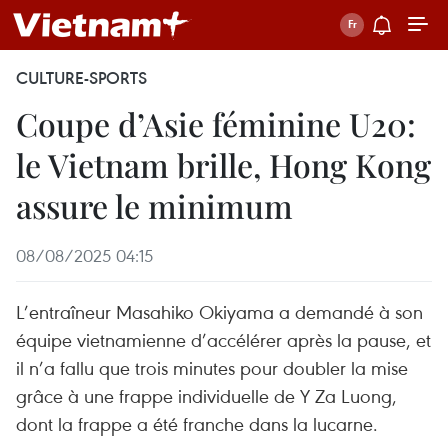
CULTURE-SPORTS
Coupe d’Asie féminine U20:
le Vietnam brille, Hong Kong
assure le minimum
08/08/2025 04:15
L’entraîneur Masahiko Okiyama a demandé à son
équipe vietnamienne d’accélérer après la pause, et
il n’a fallu que trois minutes pour doubler la mise
grâce à une frappe individuelle de Y Za Luong,
dont la frappe a été franche dans la lucarne.