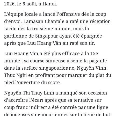
2026, le 6 août, à Hanoi.
L’équipe locale a lancé l’offensive dès le coup
d’envoi. Lamasan Chantale a raté une réception
facile dès la troisième minute, mais la
gardienne de Singapour ayant été épargnée
après que Luu Hoang Vân ait raté son tir.
Luu Hoang Vân a été plus efficace à la 15e
minute : sa course sinueuse a semé la pagaille
dans la surface singapourienne, Nguyên Vinh
Thuc Nghi en profitant pour marquer du plat du
pied l’ouverture du score.
Nguyên Thi Thuy Linh a manqué son occasion
d’accroître l’écart après que sa tentative sur
coup franc indirect a été contrée par une ligne
de joueuses singapouriennes sur la ligne de but.