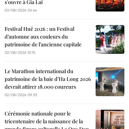
s'ouvre à Gia Lai
03/08/2026 03:44
Festival Huê 2026 : un Festival
d’automne aux couleurs du
patrimoine de l’ancienne capitale
02/08/2026 10:15
Le Marathon international du
patrimoine de la baie d’Ha Long 2026
devrait attirer 18.000 coureurs
02/08/2026 09:55
Cérémonie nationale pour le
tricentenaire de la naissance de la