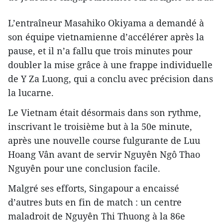
L’entraîneur Masahiko Okiyama a demandé à
son équipe vietnamienne d’accélérer après la
pause, et il n’a fallu que trois minutes pour
doubler la mise grâce à une frappe individuelle
de Y Za Luong, qui a conclu avec précision dans
la lucarne.
Le Vietnam était désormais dans son rythme,
inscrivant le troisième but à la 50e minute,
après une nouvelle course fulgurante de Luu
Hoang Vân avant de servir Nguyên Ngô Thao
Nguyên pour une conclusion facile.
Malgré ses efforts, Singapour a encaissé
d’autres buts en fin de match : un centre
maladroit de Nguyên Thi Thuong à la 86e