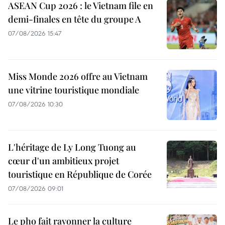
ASEAN Cup 2026 : le Vietnam file en
demi-finales en tête du groupe A
07/08/2026 15:47
Miss Monde 2026 offre au Vietnam
une vitrine touristique mondiale
07/08/2026 10:30
L'héritage de Ly Long Tuong au
cœur d'un ambitieux projet
touristique en République de Corée
07/08/2026 09:01
Le pho fait rayonner la culture