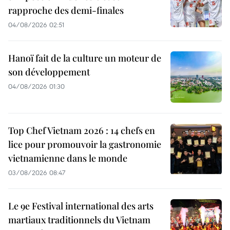
rapproche des demi-finales
04/08/2026 02:51
Hanoï fait de la culture un moteur de
son développement
04/08/2026 01:30
Top Chef Vietnam 2026 : 14 chefs en
lice pour promouvoir la gastronomie
vietnamienne dans le monde
03/08/2026 08:47
Le 9e Festival international des arts
martiaux traditionnels du Vietnam