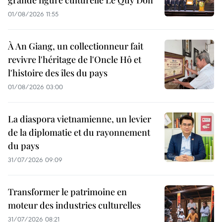
grande figure culturelle Le Quy Don
01/08/2026 11:55
À An Giang, un collectionneur fait
revivre l'héritage de l'Oncle Hô et
l'histoire des îles du pays
01/08/2026 03:00
La diaspora vietnamienne, un levier
de la diplomatie et du rayonnement
du pays
31/07/2026 09:09
Transformer le patrimoine en
moteur des industries culturelles
31/07/2026 08:21