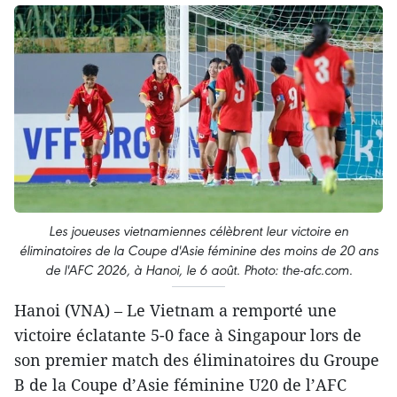
Les joueuses vietnamiennes célèbrent leur victoire en
éliminatoires de la Coupe d'Asie féminine des moins de 20 ans
de l'AFC 2026, à Hanoi, le 6 août. Photo: the-afc.com.
Hanoi (VNA) – Le Vietnam a remporté une
victoire éclatante 5-0 face à Singapour lors de
son premier match des éliminatoires du Groupe
B de la Coupe d’Asie féminine U20 de l’AFC