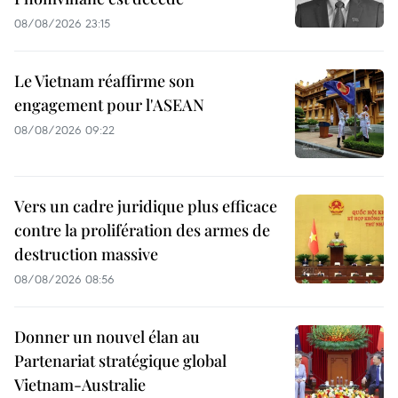
08/08/2026 23:15
Le Vietnam réaffirme son
engagement pour l'ASEAN
08/08/2026 09:22
Vers un cadre juridique plus efficace
contre la prolifération des armes de
destruction massive
08/08/2026 08:56
Donner un nouvel élan au
Partenariat stratégique global
Vietnam-Australie