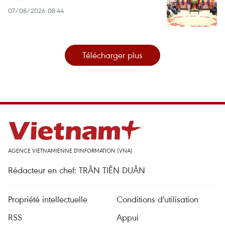
07/08/2026 08:44
Télécharger plus
AGENCE VIETNAMIENNE D'INFORMATION (VNA)
Rédacteur en chef: TRÂN TIÊN DUÂN
Propriété intellectuelle
Conditions d'utilisation
RSS
Appui