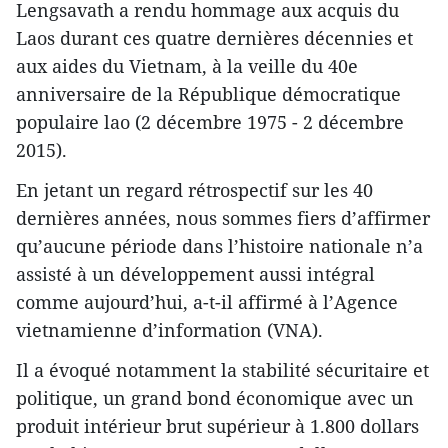
Lengsavath a rendu hommage aux acquis du
Laos durant ces quatre dernières décennies et
aux aides du Vietnam, à la veille du 40e
anniversaire de la République démocratique
populaire lao (2 décembre 1975 - 2 décembre
2015).
En jetant un regard rétrospectif sur les 40
dernières années, nous sommes fiers d’affirmer
qu’aucune période dans l’histoire nationale n’a
assisté à un développement aussi intégral
comme aujourd’hui, a-t-il affirmé à l’Agence
vietnamienne d’information (VNA).
Il a évoqué notamment la stabilité sécuritaire et
politique, un grand bond économique avec un
produit intérieur brut supérieur à 1.800 dollars