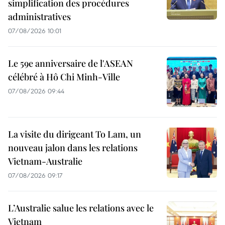
simplification des procédures
administratives
07/08/2026 10:01
Le 59e anniversaire de l'ASEAN
célébré à Hô Chi Minh-Ville
07/08/2026 09:44
La visite du dirigeant To Lam, un
nouveau jalon dans les relations
Vietnam-Australie
07/08/2026 09:17
L’Australie salue les relations avec le
Vietnam