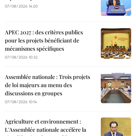
07/08/2026 14:20
APEC 2027 : des critères publics
pour les projets bénéficiant de
mécanismes spécifiques
07/08/2026 10:32
Assemblée nationale : Trois projets
de loi majeurs au menu des
discussions en groupes
07/08/2026 10:14
Agriculture et environnement :
L'Assemblée nationale accélère la