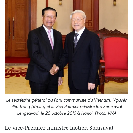
Le secrétaire général du Parti communiste du Vietnam, Nguyên
Phu Trong (droite) et le vice-Premier ministre lao Somsavat
Lengsavad, le 20 octobre 2015 à Hanoi. Photo: VNA
Le vice-Premier ministre laotien Somsavat