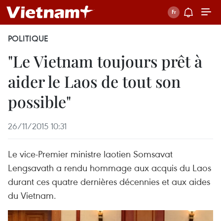
POLITIQUE
"Le Vietnam toujours prêt à
aider le Laos de tout son
possible"
26/11/2015 10:31
Le vice-Premier ministre laotien Somsavat
Lengsavath a rendu hommage aux acquis du Laos
durant ces quatre dernières décennies et aux aides
du Vietnam.