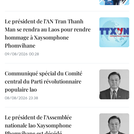
Le président de l’AN Tran Thanh
Man se rendra au Laos pour rendre
hommage à Xaysomphone
Phomvihane
09/08/2026 00:28
Communiqué spécial du Comité
central du Parti révolutionnaire
populaire lao
08/08/2026 23:38
Le président de l’Assemblée
nationale lao Xaysomphone
Phomvihane est décédé