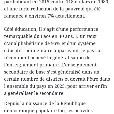
par habitant en 2015 contre 118 dollars en 1980,
et une forte réduction de la pauvreté qui été
ramenée à environ 7% actuellement.
Côté éducation, il s’agit d’une performance
remarquable du Laos en 40 ans. D’un taux
d’analphabétisme de 95% et d’un système
éducatif rudimentaire auparavant, le pays a
récemment achevé la généralisation de
l’enseignement primaire. L’enseignement
secondaire de base s’est généralisé dans un
certain nombre de districts et devrait l’être dans
l’ensemble du pays en 2025, pour arriver enfin
à généraliser le secondaire.
Depuis la naissance de la République
démocratique populaire lao, les activités