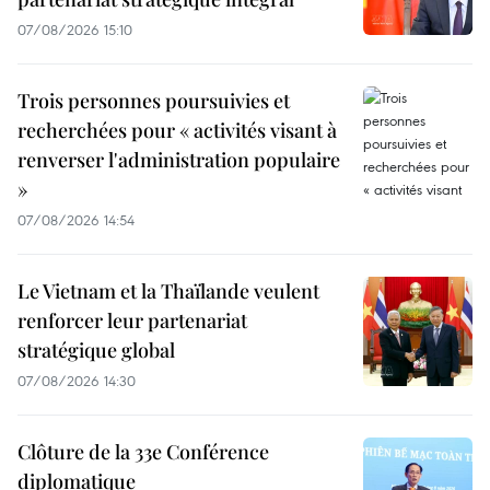
07/08/2026 15:10
Trois personnes poursuivies et
recherchées pour « activités visant à
renverser l'administration populaire
»
07/08/2026 14:54
Le Vietnam et la Thaïlande veulent
renforcer leur partenariat
stratégique global
07/08/2026 14:30
Clôture de la 33e Conférence
diplomatique