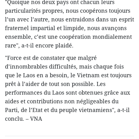
"Quoique nos deux pays ont chacun leurs
particularités propres, nous coopérons toujours
l’un avec l’autre, nous entraidons dans un esprit
fraternel impartial et limpide, nous avançons
ensemble, c’est une coopération mondialement
rare", a-t-il encore plaidé.
"Force est de constater que malgré
d’innombrables difficultés, mais chaque fois
que le Laos en a besoin, le Vietnam est toujours
prêt à l’aider de tout son possible. Les
performances du Laos sont obtenues grâce aux
aides et contributions non négligeables du
Parti, de l’Etat et du peuple vietnamiens", a-t-il
conclu. – VNA