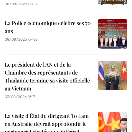
08/08/2026 08:32
La Police économique célèbre ses 70
ans
08/08/2026 07:03
Le président de l'AN et de la
Chambre des représentants de
Thaïlande termine sa visite officielle
au Vietnam
07/08/2026 15:17
La visite d'État du dirigeant To Lam
en Australie devrait approfondir le
partenariat stratégique intégral