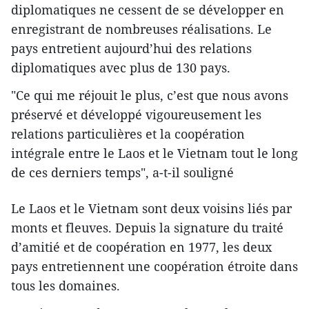
diplomatiques ne cessent de se développer en
enregistrant de nombreuses réalisations. Le
pays entretient aujourd’hui des relations
diplomatiques avec plus de 130 pays.
"Ce qui me réjouit le plus, c’est que nous avons
préservé et développé vigoureusement les
relations particulières et la coopération
intégrale entre le Laos et le Vietnam tout le long
de ces derniers temps", a-t-il souligné
Le Laos et le Vietnam sont deux voisins liés par
monts et fleuves. Depuis la signature du traité
d’amitié et de coopération en 1977, les deux
pays entretiennent une coopération étroite dans
tous les domaines.