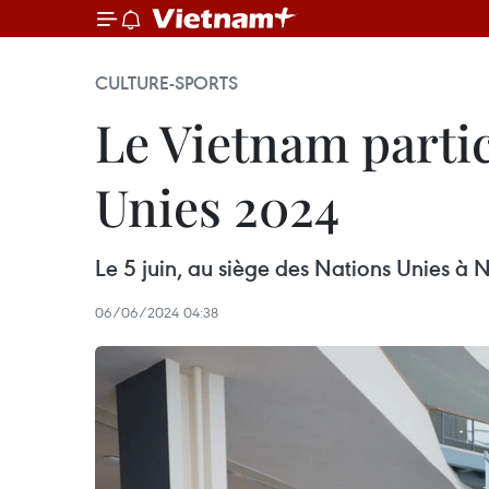
CULTURE-SPORTS
Le Vietnam partic
Unies 2024
Le 5 juin, au siège des Nations Unies à N
06/06/2024 04:38