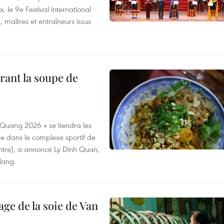
 le 9e Festival international
, maîtres et entraîneurs issus
rant la soupe de
 Quang 2026 » se tiendra les
e dans le complexe sportif de
ntre), a annoncé Ly Dinh Quan,
 Nang.
age de la soie de Van