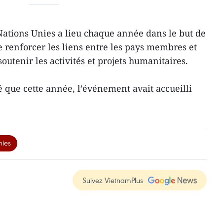
Nations Unies a lieu chaque année dans le but de
 renforcer les liens entre les pays membres et
outenir les activités et projets humanitaires.
é que cette année, l’événement avait accueilli
nies
Suivez VietnamPlus