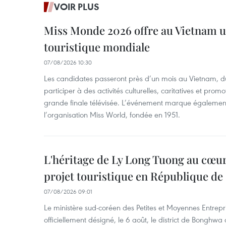
VOIR PLUS
Miss Monde 2026 offre au Vietnam u
touristique mondiale
07/08/2026 10:30
Les candidates passeront près d’un mois au Vietnam, d
participer à des activités culturelles, caritatives et pro
grande finale télévisée. L’événement marque également
l’organisation Miss World, fondée en 1951.
L'héritage de Ly Long Tuong au cœu
projet touristique en République de
07/08/2026 09:01
Le ministère sud-coréen des Petites et Moyennes Entrepri
officiellement désigné, le 6 août, le district de Bongh