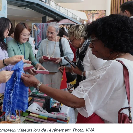
nombreux visiteurs lors de l'événement. Photo: VNA