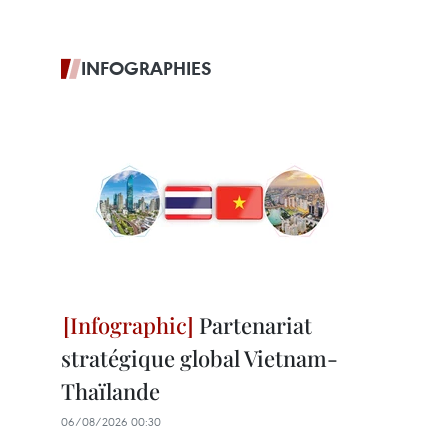
INFOGRAPHIES
Partenariat
stratégique global Vietnam-
Thaïlande
06/08/2026 00:30