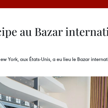
ipe au Bazar internat
ew York, aux États-Unis, a eu lieu le Bazar intern