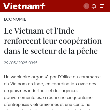
ÉCONOMIE
Le Vietnam et l’Inde
renforcent leur coopération
dans le secteur de la pêche
29/05/2025 03:15
Un webinaire organisé par l’Office du commerce
du Vietnam en Inde, en coordination avec des
organismes industriels et des agences
gouvernementales, a réuni une cinquantaine
d’entreprises vietnamiennes et une centaine