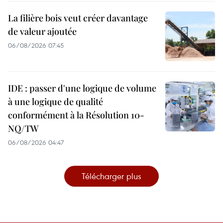
La filière bois veut créer davantage
de valeur ajoutée
06/08/2026 07:45
IDE : passer d'une logique de volume
à une logique de qualité
conformément à la Résolution 10-
NQ/TW
06/08/2026 04:47
Télécharger plus