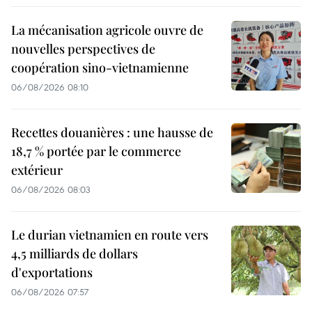
La mécanisation agricole ouvre de
nouvelles perspectives de
coopération sino-vietnamienne
06/08/2026 08:10
Recettes douanières : une hausse de
18,7 % portée par le commerce
extérieur
06/08/2026 08:03
Le durian vietnamien en route vers
4,5 milliards de dollars
d'exportations
06/08/2026 07:57