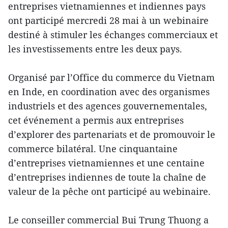
entreprises vietnamiennes et indiennes pays
ont participé mercredi 28 mai à un webinaire
destiné à stimuler les échanges commerciaux et
les investissements entre les deux pays.
Organisé par l’Office du commerce du Vietnam
en Inde, en coordination avec des organismes
industriels et des agences gouvernementales,
cet événement a permis aux entreprises
d’explorer des partenariats et de promouvoir le
commerce bilatéral. Une cinquantaine
d’entreprises vietnamiennes et une centaine
d’entreprises indiennes de toute la chaîne de
valeur de la pêche ont participé au webinaire.
Le conseiller commercial Bui Trung Thuong a