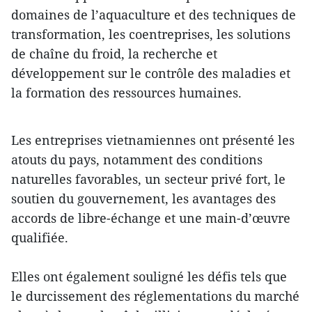
domaines de l’aquaculture et des techniques de
transformation, les coentreprises, les solutions
de chaîne du froid, la recherche et
développement sur le contrôle des maladies et
la formation des ressources humaines.
Les entreprises vietnamiennes ont présenté les
atouts du pays, notamment des conditions
naturelles favorables, un secteur privé fort, le
soutien du gouvernement, les avantages des
accords de libre-échange et une main-d’œuvre
qualifiée.
Elles ont également souligné les défis tels que
le durcissement des réglementations du marché