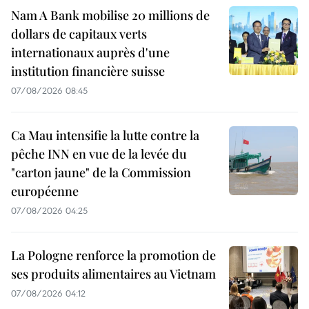
Nam A Bank mobilise 20 millions de
dollars de capitaux verts
internationaux auprès d'une
institution financière suisse
07/08/2026 08:45
Ca Mau intensifie la lutte contre la
pêche INN en vue de la levée du
"carton jaune" de la Commission
européenne
07/08/2026 04:25
La Pologne renforce la promotion de
ses produits alimentaires au Vietnam
07/08/2026 04:12