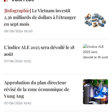
Le Vietnam investit
2,36 milliards de dollars à l'étranger
en sept mois
08/08/2026 00:30
L'indice ALE 2025 sera dévoilé le 18
août
07/08/2026 13:02
Approbation du plan directeur
révisé de la zone économique de
Vung Ang
07/08/2026 10:45