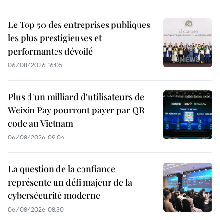
Le Top 50 des entreprises publiques
les plus prestigieuses et
performantes dévoilé
06/08/2026 16:05
Plus d'un milliard d'utilisateurs de
Weixin Pay pourront payer par QR
code au Vietnam
06/08/2026 09:04
La question de la confiance
représente un défi majeur de la
cybersécurité moderne
06/08/2026 08:30