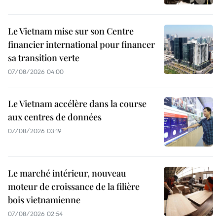
Le Vietnam mise sur son Centre
financier international pour financer
sa transition verte
07/08/2026 04:00
Le Vietnam accélère dans la course
aux centres de données
07/08/2026 03:19
Le marché intérieur, nouveau
moteur de croissance de la filière
bois vietnamienne
07/08/2026 02:54