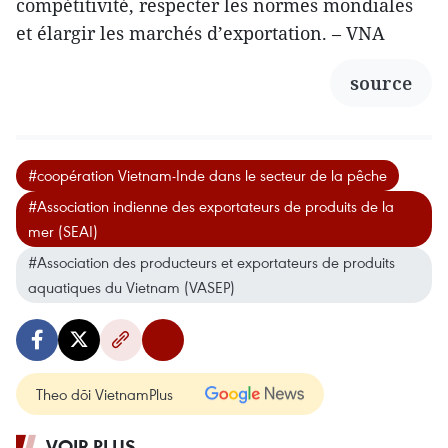
compétitivité, respecter les normes mondiales
et élargir les marchés d’exportation. – VNA
source
#coopération Vietnam-Inde dans le secteur de la pêche
#Association indienne des exportateurs de produits de la
mer (SEAI)
#Association des producteurs et exportateurs de produits
aquatiques du Vietnam (VASEP)
Theo dõi VietnamPlus
VOIR PLUS