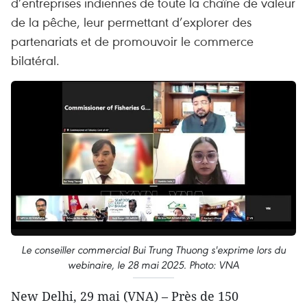
d’entreprises indiennes de toute la chaîne de valeur
de la pêche, leur permettant d’explorer des
partenariats et de promouvoir le commerce
bilatéral.
Le conseiller commercial Bui Trung Thuong s'exprime lors du
webinaire, le 28 mai 2025. Photo: VNA
New Delhi, 29 mai (VNA) – Près de 150