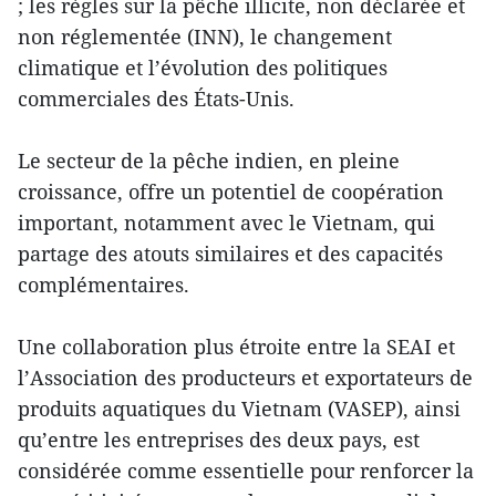
; les règles sur la pêche illicite, non déclarée et
non réglementée (INN), le changement
climatique et l’évolution des politiques
commerciales des États-Unis.
Le secteur de la pêche indien, en pleine
croissance, offre un potentiel de coopération
important, notamment avec le Vietnam, qui
partage des atouts similaires et des capacités
complémentaires.
Une collaboration plus étroite entre la SEAI et
l’Association des producteurs et exportateurs de
produits aquatiques du Vietnam (VASEP), ainsi
qu’entre les entreprises des deux pays, est
considérée comme essentielle pour renforcer la