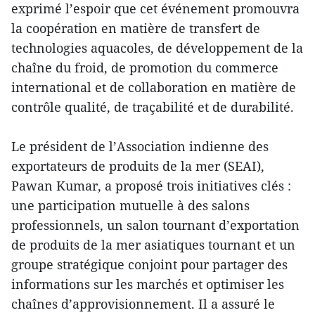
exprimé l’espoir que cet événement promouvra
la coopération en matière de transfert de
technologies aquacoles, de développement de la
chaîne du froid, de promotion du commerce
international et de collaboration en matière de
contrôle qualité, de traçabilité et de durabilité.
Le président de l’Association indienne des
exportateurs de produits de la mer (SEAI),
Pawan Kumar, a proposé trois initiatives clés :
une participation mutuelle à des salons
professionnels, un salon tournant d’exportation
de produits de la mer asiatiques tournant et un
groupe stratégique conjoint pour partager des
informations sur les marchés et optimiser les
chaînes d’approvisionnement. Il a assuré le