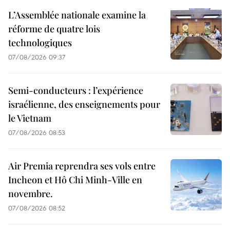
L’Assemblée nationale examine la
réforme de quatre lois
technologiques
07/08/2026 09:37
Semi-conducteurs : l’expérience
israélienne, des enseignements pour
le Vietnam
07/08/2026 08:53
Air Premia reprendra ses vols entre
Incheon et Hô Chi Minh-Ville en
novembre.
07/08/2026 08:52