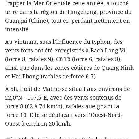
frapper la Mer Orientale cette année, a touché
terre dans la région de Fangcheng, province du
Guangxi (Chine), tout en perdant nettement en
intensité.
Au Vietnam, sous l’influence du typhon, des
vents forts ont été enregistrés à Bach Long Vi
(force 8, rafales 9), Cô Tô (force 6, rafales 8),
ainsi que dans les zones côtières de Quang Ninh
et Hai Phong (rafales de force 6-7).
À 5h, l’œil de Matmo se situait aux environs de
22,0°N - 107,5°E, avec des vents soutenus de
force 8 (62 à 74 km/h), rafales atteignant la
force 10. Elle se déplaçait vers l’Ouest-Nord-
Ouest à environ 20 km/h.