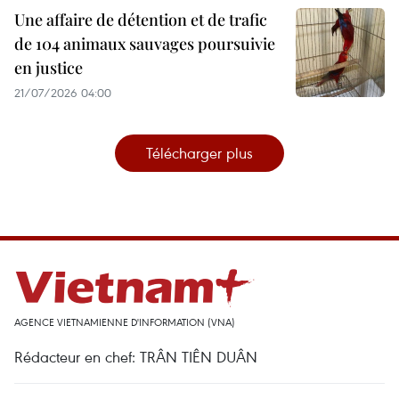
Une affaire de détention et de trafic
de 104 animaux sauvages poursuivie
en justice
21/07/2026 04:00
Télécharger plus
AGENCE VIETNAMIENNE D'INFORMATION (VNA)
Rédacteur en chef: TRÂN TIÊN DUÂN