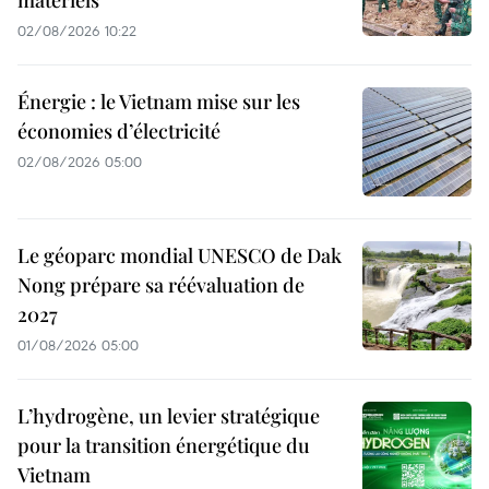
matériels
02/08/2026 10:22
Énergie : le Vietnam mise sur les
économies d’électricité
02/08/2026 05:00
Le géoparc mondial UNESCO de Dak
Nong prépare sa réévaluation de
2027
01/08/2026 05:00
L’hydrogène, un levier stratégique
pour la transition énergétique du
Vietnam