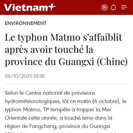
ENVIRONNEMENT
Le typhon Matmo s’affaiblit
après avoir touché la
province du Guangxi (Chine)
06/10/2025 01:58
Selon le Centre national de prévisions
hydrométéorologiques, tôt ce matin (6 octobre), le
typhon Matmo, 11ᵉ tempête à frapper la Mer
Orientale cette année, a touché terre dans la
région de Fangcheng, province du Guangxi