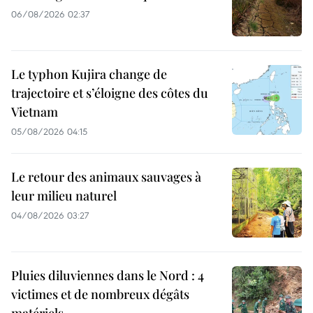
06/08/2026 02:37
Le typhon Kujira change de
trajectoire et s’éloigne des côtes du
Vietnam
05/08/2026 04:15
Le retour des animaux sauvages à
leur milieu naturel
04/08/2026 03:27
Pluies diluviennes dans le Nord : 4
victimes et de nombreux dégâts