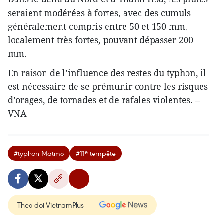
seraient modérées à fortes, avec des cumuls
généralement compris entre 50 et 150 mm,
localement très fortes, pouvant dépasser 200
mm.
En raison de l’influence des restes du typhon, il
est nécessaire de se prémunir contre les risques
d’orages, de tornades et de rafales violentes. –
VNA
#typhon Matmo
#11ᵉ tempête
Theo dõi VietnamPlus