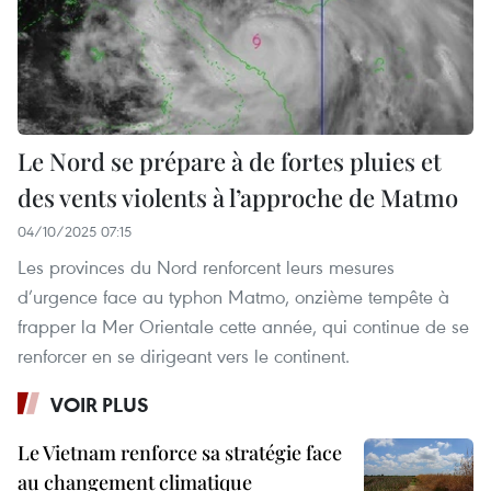
Le Nord se prépare à de fortes pluies et
des vents violents à l’approche de Matmo
04/10/2025 07:15
Les provinces du Nord renforcent leurs mesures
d’urgence face au typhon Matmo, onzième tempête à
frapper la Mer Orientale cette année, qui continue de se
renforcer en se dirigeant vers le continent.
VOIR PLUS
Le Vietnam renforce sa stratégie face
au changement climatique