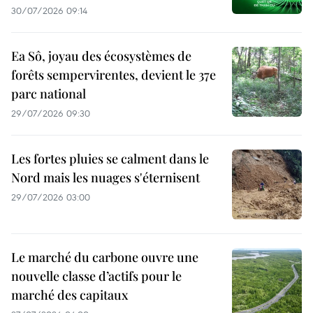
30/07/2026 09:14
Ea Sô, joyau des écosystèmes de
forêts sempervirentes, devient le 37e
parc national
29/07/2026 09:30
Les fortes pluies se calment dans le
Nord mais les nuages s'éternisent
29/07/2026 03:00
Le marché du carbone ouvre une
nouvelle classe d’actifs pour le
marché des capitaux