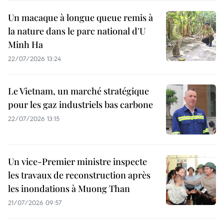
Un macaque à longue queue remis à
la nature dans le parc national d'U
Minh Ha
22/07/2026 13:24
Le Vietnam, un marché stratégique
pour les gaz industriels bas carbone
22/07/2026 13:15
Un vice-Premier ministre inspecte
les travaux de reconstruction après
les inondations à Muong Than
21/07/2026 09:57