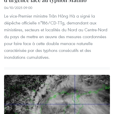
04/10/2025 09:00
Le vice-Premier ministre Trân Hông Hà a signé la
dépêche officielle n°186/CD-TTg, demandant aux
ministères, secteurs et localités du Nord au Centre-Nord
du pays de mettre en œuvre des mesures coordonnées
pour faire face à cette double menace naturelle
caractérisée par des typhons consécutifs et des
inondations cumulatives.