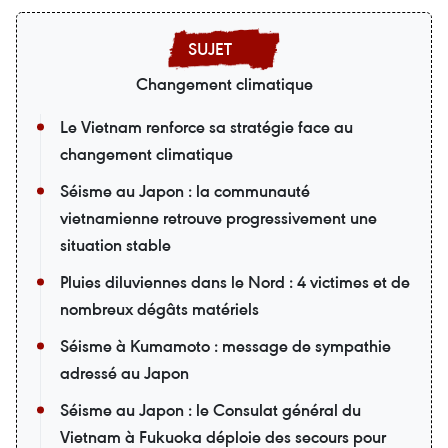
Changement climatique
Le Vietnam renforce sa stratégie face au
changement climatique
Séisme au Japon : la communauté
vietnamienne retrouve progressivement une
situation stable
Pluies diluviennes dans le Nord : 4 victimes et de
nombreux dégâts matériels
Séisme à Kumamoto : message de sympathie
adressé au Japon
Séisme au Japon : le Consulat général du
Vietnam à Fukuoka déploie des secours pour