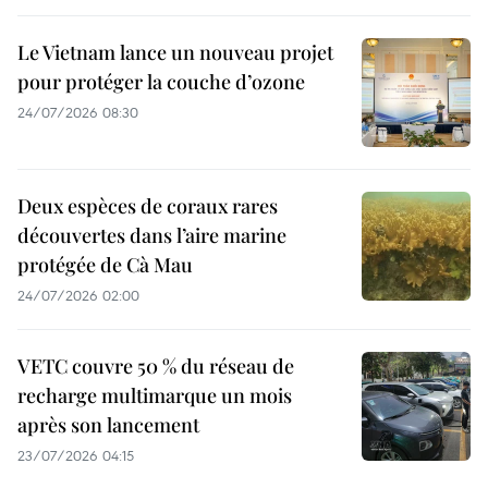
Le Vietnam lance un nouveau projet
pour protéger la couche d’ozone
24/07/2026 08:30
Deux espèces de coraux rares
découvertes dans l’aire marine
protégée de Cà Mau
24/07/2026 02:00
VETC couvre 50 % du réseau de
recharge multimarque un mois
après son lancement
23/07/2026 04:15