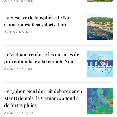
27/07/2026 04:00
La Réserve de biosphère de Nui
Chua poursuit sa valorisation
26/07/2026 07:00
Le Vietnam renforce les mesures de
prévention face à la tempête Noul
24/07/2026 13:53
Le typhon Noul devrait débarquer en
Mer Orientale, le Vietnam s’attend à
de fortes pluies
24/07/2026 09:45