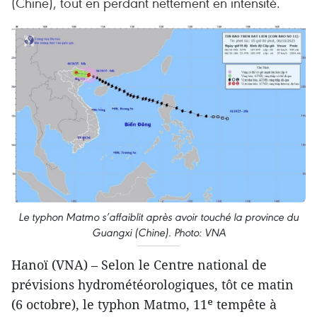
(Chine), tout en perdant nettement en intensité.
Le typhon Matmo s’affaiblit après avoir touché la province du
Guangxi (Chine). Photo: VNA
Hanoï (VNA) – Selon le Centre national de
prévisions hydrométéorologiques, tôt ce matin
(6 octobre), le typhon Matmo, 11ᵉ tempête à