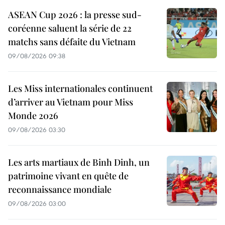
ASEAN Cup 2026 : la presse sud-
coréenne saluent la série de 22
matchs sans défaite du Vietnam
09/08/2026 09:38
Les Miss internationales continuent
d’arriver au Vietnam pour Miss
Monde 2026
09/08/2026 03:30
Les arts martiaux de Binh Dinh, un
patrimoine vivant en quête de
reconnaissance mondiale
09/08/2026 03:00