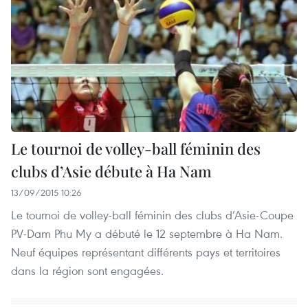
Le tournoi de volley-ball féminin des
clubs d’Asie débute à Ha Nam
13/09/2015 10:26
Le tournoi de volley-ball féminin des clubs d’Asie-Coupe
PV-Dam Phu My a débuté le 12 septembre à Ha Nam.
Neuf équipes représentant différents pays et territoires
dans la région sont engagées.