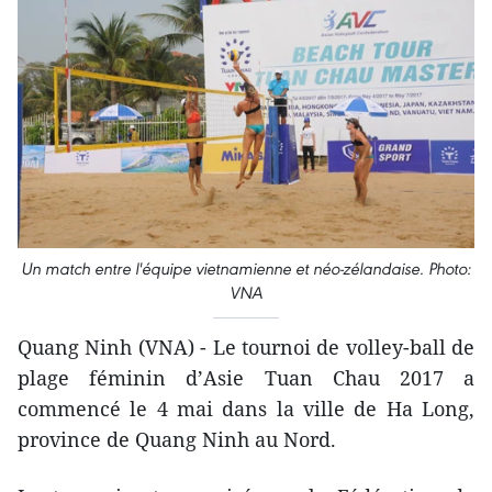
Un match entre l'équipe vietnamienne et néo-zélandaise. Photo:
VNA
Quang Ninh (VNA) - Le tournoi de volley-ball de
plage féminin d’Asie Tuan Chau 2017 ​a
commencé le 4 mai dans la ville de Ha Long,
province de Quang Ninh au Nord.