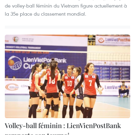
de volley-ball féminin du Vietnam figure actuellement à
la 35e place du classement mondial.
Volley-ball féminin : LienVienPostBank