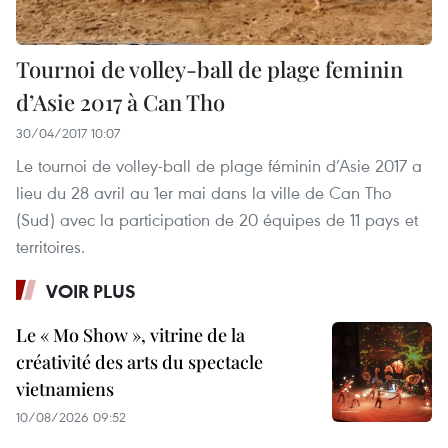
Tournoi de volley-ball de plage feminin
d’Asie 2017 à Can Tho
30/04/2017 10:07
Le tournoi de volley-ball de plage féminin d’Asie 2017 ​a
lieu du 28 avril au 1er mai dans la ville de Can Tho
(Sud) avec la participation de 20 équipes de 11 pays et
territoires.
VOIR PLUS
Le « Mo Show », vitrine de la
créativité des arts du spectacle
vietnamiens
10/08/2026 09:52