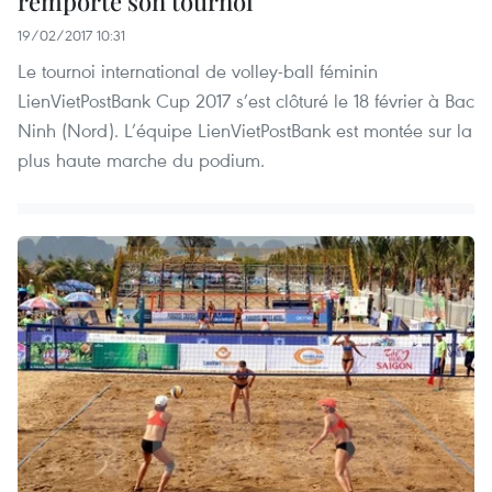
remporte son tournoi
19/02/2017 10:31
Le tournoi international de volley-ball féminin
LienVietPostBank Cup 2017 s’est clôturé le 18 février à Bac
Ninh (Nord). L’équipe LienVietPostBank est montée sur la
plus haute marche du podium.