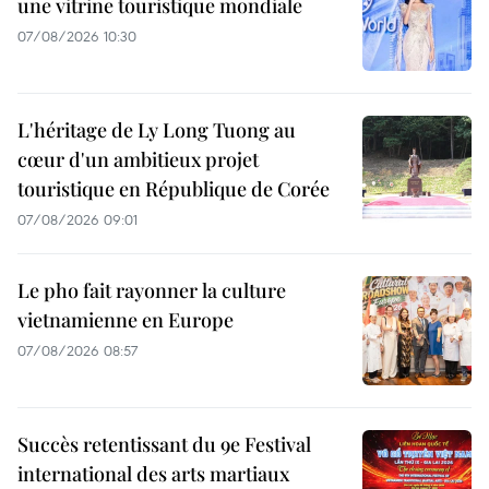
une vitrine touristique mondiale
07/08/2026 10:30
L'héritage de Ly Long Tuong au
cœur d'un ambitieux projet
touristique en République de Corée
07/08/2026 09:01
Le pho fait rayonner la culture
vietnamienne en Europe
07/08/2026 08:57
Succès retentissant du 9e Festival
international des arts martiaux