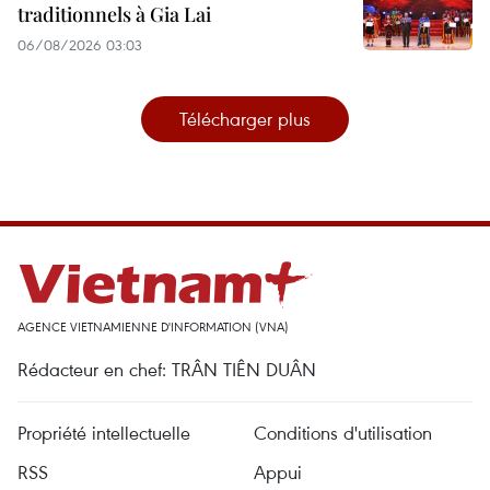
traditionnels à Gia Lai
06/08/2026 03:03
Télécharger plus
AGENCE VIETNAMIENNE D'INFORMATION (VNA)
Rédacteur en chef: TRÂN TIÊN DUÂN
Propriété intellectuelle
Conditions d'utilisation
RSS
Appui