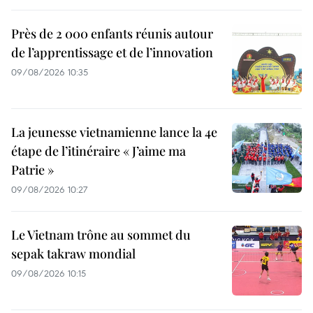
Près de 2 000 enfants réunis autour
de l’apprentissage et de l’innovation
09/08/2026 10:35
La jeunesse vietnamienne lance la 4e
étape de l’itinéraire « J’aime ma
Patrie »
09/08/2026 10:27
Le Vietnam trône au sommet du
sepak takraw mondial
09/08/2026 10:15