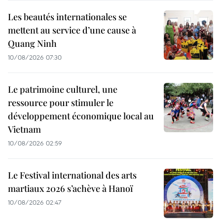
Les beautés internationales se
mettent au service d’une cause à
Quang Ninh
10/08/2026 07:30
Le patrimoine culturel, une
ressource pour stimuler le
développement économique local au
Vietnam
10/08/2026 02:59
Le Festival international des arts
martiaux 2026 s’achève à Hanoï
10/08/2026 02:47