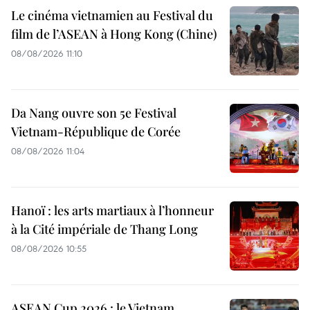
Le cinéma vietnamien au Festival du
film de l’ASEAN à Hong Kong (Chine)
08/08/2026 11:10
Da Nang ouvre son 5e Festival
Vietnam-République de Corée
08/08/2026 11:04
Hanoï : les arts martiaux à l’honneur
à la Cité impériale de Thang Long
08/08/2026 10:55
ASEAN Cup 2026 : le Vietnam