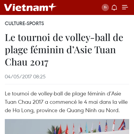
CULTURE-SPORTS
Le tournoi de volley-ball de
plage féminin d’Asie Tuan
Chau 2017
04/05/2017 08:25
Le tournoi de volley-ball de plage féminin d’Asie
Tuan Chau 2017 ​a commencé le 4 mai dans la ville
de Ha Long, province de Quang Ninh au Nord.