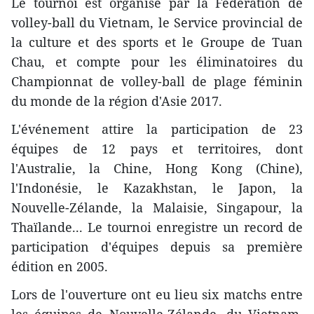
Le tournoi est organisé par la Fédération de
volley-ball du Vietnam, le Service provincial de
la culture et des sports et le Groupe de Tuan
Chau, et compte pour les éliminatoires du
Championnat de volley-ball de plage féminin
du monde de la région d'Asie 2017.
L'événement attire la participation de 23
équipes de 12 pays et territoires, dont
l'Australie, la Chine, Hong Kong (Chine),
l'Indonésie, le Kazakhstan, le Japon, la
Nouvelle-Zélande, la Malaisie, Singapour, la
Thaïlande... Le tournoi enregistre un record de
participation d'équipes depuis sa première
édition en 2005.
Lors de l'ouverture ont eu lieu six matchs entre