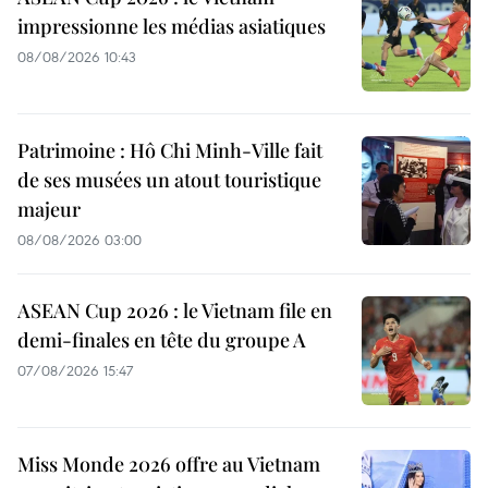
impressionne les médias asiatiques
08/08/2026 10:43
Patrimoine : Hô Chi Minh-Ville fait
de ses musées un atout touristique
majeur
08/08/2026 03:00
ASEAN Cup 2026 : le Vietnam file en
demi-finales en tête du groupe A
07/08/2026 15:47
Miss Monde 2026 offre au Vietnam