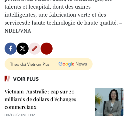
talents et lecapital, dont des usines
intelligentes, une fabrication verte et des
servicesde haute technologie de haute qualité. –
NDEL/VNA
Theo dõi VietnamPlus
VOIR PLUS
Vietnam-Australie : cap sur 20
milliards de dollars d’échanges
commerciaux
08/08/2026 10:12