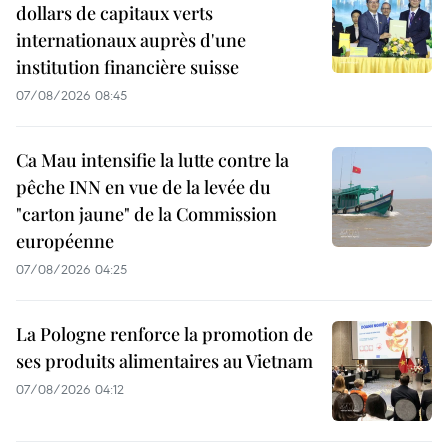
dollars de capitaux verts
internationaux auprès d'une
institution financière suisse
07/08/2026 08:45
Ca Mau intensifie la lutte contre la
pêche INN en vue de la levée du
"carton jaune" de la Commission
européenne
07/08/2026 04:25
La Pologne renforce la promotion de
ses produits alimentaires au Vietnam
07/08/2026 04:12