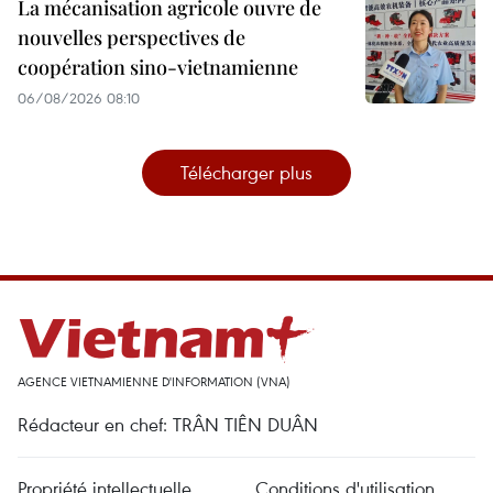
La mécanisation agricole ouvre de
nouvelles perspectives de
coopération sino-vietnamienne
06/08/2026 08:10
Télécharger plus
AGENCE VIETNAMIENNE D'INFORMATION (VNA)
Rédacteur en chef: TRÂN TIÊN DUÂN
Propriété intellectuelle
Conditions d'utilisation