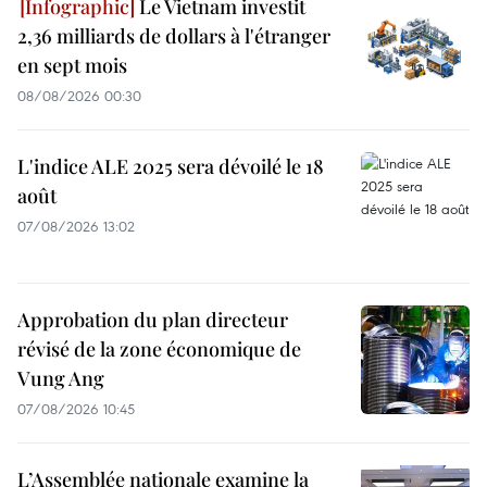
Le Vietnam investit
2,36 milliards de dollars à l'étranger
en sept mois
08/08/2026 00:30
L'indice ALE 2025 sera dévoilé le 18
août
07/08/2026 13:02
Approbation du plan directeur
révisé de la zone économique de
Vung Ang
07/08/2026 10:45
L’Assemblée nationale examine la