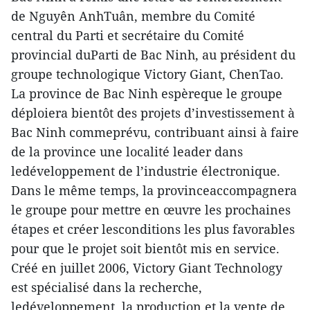
de Nguyên AnhTuân, membre du Comité
central du Parti et secrétaire du Comité
provincial duParti de Bac Ninh, au président du
groupe technologique Victory Giant, ChenTao.
La province de Bac Ninh espèreque le groupe
déploiera bientôt des projets d’investissement à
Bac Ninh commeprévu, contribuant ainsi à faire
de la province une localité leader dans
ledéveloppement de l’industrie électronique.
Dans le même temps, la provinceaccompagnera
le groupe pour mettre en œuvre les prochaines
étapes et créer lesconditions les plus favorables
pour que le projet soit bientôt mis en service.
Créé en juillet 2006, Victory Giant Technology
est spécialisé dans la recherche,
ledéveloppement, la production et la vente de