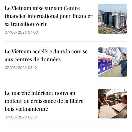
Le Vietnam mise sur son Centre
financier international pour financer
sa transition verte
07/08/2026 04:00
Le Vietnam accélère dans la course
aux centres de données
07/08/2026 03:19
Le marché intérieur, nouveau
moteur de croissance de la filière
bois vietnamienne
07/08/2026 02:54