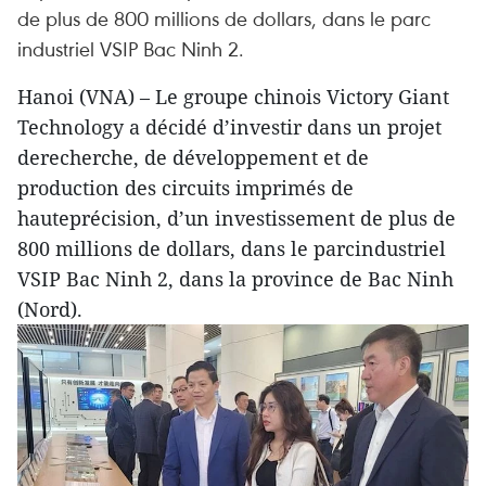
de plus de 800 millions de dollars, dans le parc
industriel VSIP Bac Ninh 2.
Hanoi (VNA) – Le groupe chinois Victory Giant
Technology a décidé d’investir dans un projet
derecherche, de développement et de
production des circuits imprimés de
hauteprécision, d’un investissement de plus de
800 millions de dollars, dans le parcindustriel
VSIP Bac Ninh 2, dans la province de Bac Ninh
(Nord).