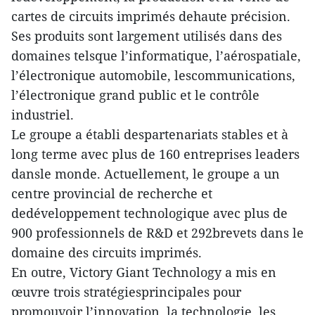
cartes de circuits imprimés dehaute précision.
Ses produits sont largement utilisés dans des
domaines telsque l’informatique, l’aérospatiale,
l’électronique automobile, lescommunications,
l’électronique grand public et le contrôle
industriel.
Le groupe a établi despartenariats stables et à
long terme avec plus de 160 entreprises leaders
dansle monde. Actuellement, le groupe a un
centre provincial de recherche et
dedéveloppement technologique avec plus de
900 professionnels de R&D et 292brevets dans le
domaine des circuits imprimés.
En outre, Victory Giant Technology a mis en
œuvre trois stratégiesprincipales pour
promouvoir l’innovation, la technologie, les