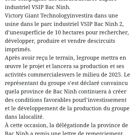
industriel VSIP Bac Ninh.
Victory Giant Technologyinvestira dans une
usine dans le parc industriel VSIP Bac Ninh 2,
d’unesuperficie de 10 hectares pour rechercher,
développer, produire et vendre descircuits
imprimés.
Après avoir reçu le terrain, legroupe mettra en
œuvre le projet et lancera sa production et ses
activités commercialesvers le milieu de 2025. Le
représentant du groupe s’est déclaré convaincu
quela province de Bac Ninh continuera à créer
des conditions favorables pourl’investissement
et le développement de la production du groupe
dans lalocalité.
À cette occasion, la délégationde la province de
Bac Ninh a remis une lettre de remerciement