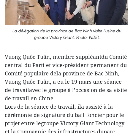
La délégation de la province de Bac Ninh visite l'usine du
groupe Victory Giant. Photo: NDEL
Vuong Quôc Tuân, membre suppléantdu Comité
central du Parti et vice-président permanent du
Comité populaire dela province de Bac Ninh,
Vuong Quôc Tuân, a eu le 19 mars une séance
de travailavec le groupe à l’occasion de sa visite
de travail en Chine.
Lors de la séance de travail, ila assisté à la
cérémonie de signature du bail foncier pour le
projet entre legroupe Victory Giant Technology
et la Compagnie des infrastructures duparc