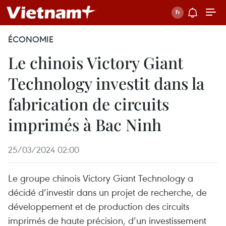
ÉCONOMIE
Le chinois Victory Giant
Technology investit dans la
fabrication de circuits
imprimés à Bac Ninh
25/03/2024 02:00
Le groupe chinois Victory Giant Technology a
décidé d’investir dans un projet de recherche, de
développement et de production des circuits
imprimés de haute précision, d’un investissement