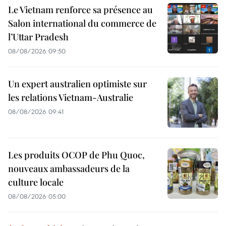
Le Vietnam renforce sa présence au
Salon international du commerce de
l’Uttar Pradesh
08/08/2026 09:50
Un expert australien optimiste sur
les relations Vietnam-Australie
08/08/2026 09:41
Les produits OCOP de Phu Quoc,
nouveaux ambassadeurs de la
culture locale
08/08/2026 05:00