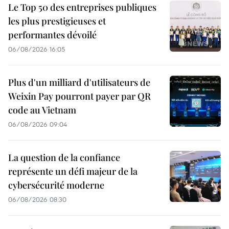
Le Top 50 des entreprises publiques
les plus prestigieuses et
performantes dévoilé
06/08/2026 16:05
Plus d'un milliard d'utilisateurs de
Weixin Pay pourront payer par QR
code au Vietnam
06/08/2026 09:04
La question de la confiance
représente un défi majeur de la
cybersécurité moderne
06/08/2026 08:30