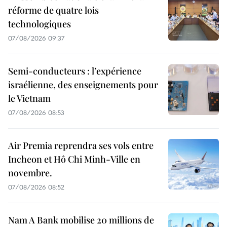
réforme de quatre lois
technologiques
07/08/2026 09:37
Semi-conducteurs : l’expérience
israélienne, des enseignements pour
le Vietnam
07/08/2026 08:53
Air Premia reprendra ses vols entre
Incheon et Hô Chi Minh-Ville en
novembre.
07/08/2026 08:52
Nam A Bank mobilise 20 millions de