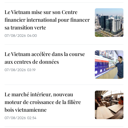
Le Vietnam mise sur son Centre
financier international pour financer
sa transition verte
07/08/2026 04:00
Le Vietnam accélère dans la course
aux centres de données
07/08/2026 03:19
Le marché intérieur, nouveau
moteur de croissance de la filière
bois vietnamienne
07/08/2026 02:54