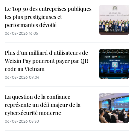
Le Top 50 des entreprises publiques
les plus prestigieuses et
performantes dévoilé
06/08/2026 16:05
Plus d'un milliard d'utilisateurs de
Weixin Pay pourront payer par QR
code au Vietnam
06/08/2026 09:04
La question de la confiance
représente un défi majeur de la
cybersécurité moderne
06/08/2026 08:30