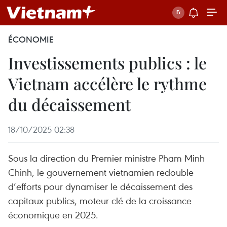
ÉCONOMIE
Investissements publics : le
Vietnam accélère le rythme
du décaissement
18/10/2025 02:38
Sous la direction du Premier ministre Pham Minh
Chinh, le gouvernement vietnamien redouble
d’efforts pour dynamiser le décaissement des
capitaux publics, moteur clé de la croissance
économique en 2025.