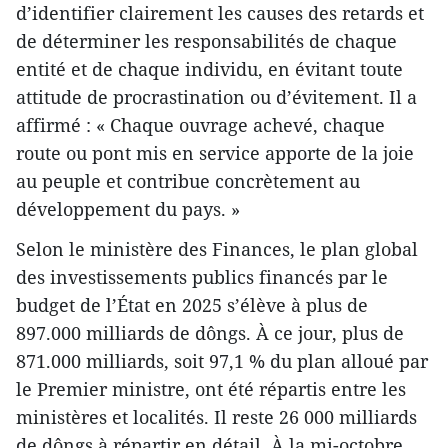
d’identifier clairement les causes des retards et
de déterminer les responsabilités de chaque
entité et de chaque individu, en évitant toute
attitude de procrastination ou d’évitement. Il a
affirmé : « Chaque ouvrage achevé, chaque
route ou pont mis en service apporte de la joie
au peuple et contribue concrètement au
développement du pays. »
Selon le ministère des Finances, le plan global
des investissements publics financés par le
budget de l’État en 2025 s’élève à plus de
897.000 milliards de dôngs. À ce jour, plus de
871.000 milliards, soit 97,1 % du plan alloué par
le Premier ministre, ont été répartis entre les
ministères et localités. Il reste 26 000 milliards
de dôngs à répartir en détail. À la mi-octobre,