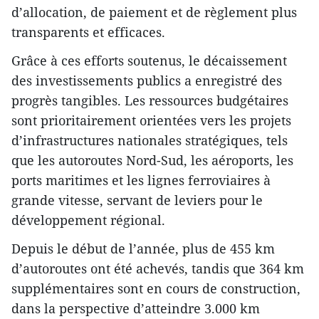
d’allocation, de paiement et de règlement plus
transparents et efficaces.
Grâce à ces efforts soutenus, le décaissement
des investissements publics a enregistré des
progrès tangibles. Les ressources budgétaires
sont prioritairement orientées vers les projets
d’infrastructures nationales stratégiques, tels
que les autoroutes Nord-Sud, les aéroports, les
ports maritimes et les lignes ferroviaires à
grande vitesse, servant de leviers pour le
développement régional.
Depuis le début de l’année, plus de 455 km
d’autoroutes ont été achevés, tandis que 364 km
supplémentaires sont en cours de construction,
dans la perspective d’atteindre 3.000 km