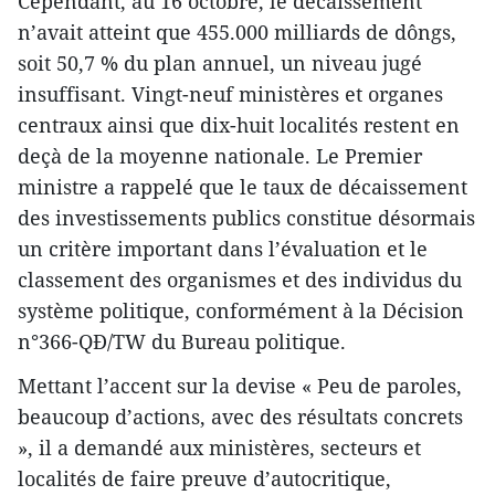
Cependant, au 16 octobre, le décaissement
n’avait atteint que 455.000 milliards de dôngs,
soit 50,7 % du plan annuel, un niveau jugé
insuffisant. Vingt-neuf ministères et organes
centraux ainsi que dix-huit localités restent en
deçà de la moyenne nationale. Le Premier
ministre a rappelé que le taux de décaissement
des investissements publics constitue désormais
un critère important dans l’évaluation et le
classement des organismes et des individus du
système politique, conformément à la Décision
n°366-QĐ/TW du Bureau politique.
Mettant l’accent sur la devise « Peu de paroles,
beaucoup d’actions, avec des résultats concrets
», il a demandé aux ministères, secteurs et
localités de faire preuve d’autocritique,