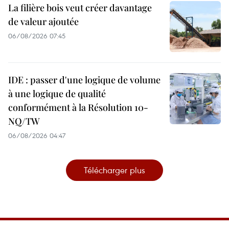
La filière bois veut créer davantage
de valeur ajoutée
06/08/2026 07:45
IDE : passer d'une logique de volume
à une logique de qualité
conformément à la Résolution 10-
NQ/TW
06/08/2026 04:47
Télécharger plus