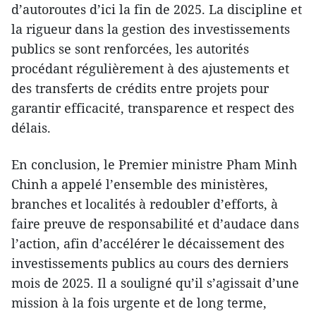
d’autoroutes d’ici la fin de 2025. La discipline et
la rigueur dans la gestion des investissements
publics se sont renforcées, les autorités
procédant régulièrement à des ajustements et
des transferts de crédits entre projets pour
garantir efficacité, transparence et respect des
délais.
En conclusion, le Premier ministre Pham Minh
Chinh a appelé l’ensemble des ministères,
branches et localités à redoubler d’efforts, à
faire preuve de responsabilité et d’audace dans
l’action, afin d’accélérer le décaissement des
investissements publics au cours des derniers
mois de 2025. Il a souligné qu’il s’agissait d’une
mission à la fois urgente et de long terme,