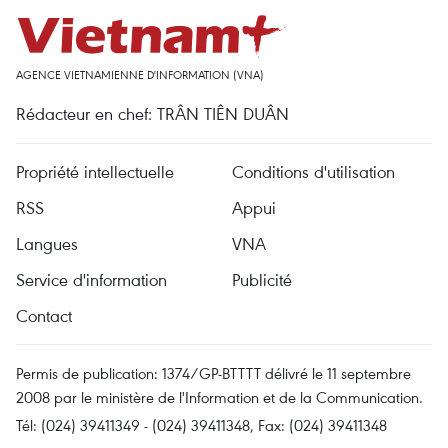
AGENCE VIETNAMIENNE D'INFORMATION (VNA)
Rédacteur en chef: TRÂN TIÊN DUÂN
Propriété intellectuelle
Conditions d'utilisation
RSS
Appui
Langues
VNA
Service d'information
Publicité
Contact
Permis de publication: 1374/GP-BTTTT délivré le 11 septembre
2008 par le ministère de l'Information et de la Communication.
Tél: (024) 39411349 - (024) 39411348, Fax: (024) 39411348