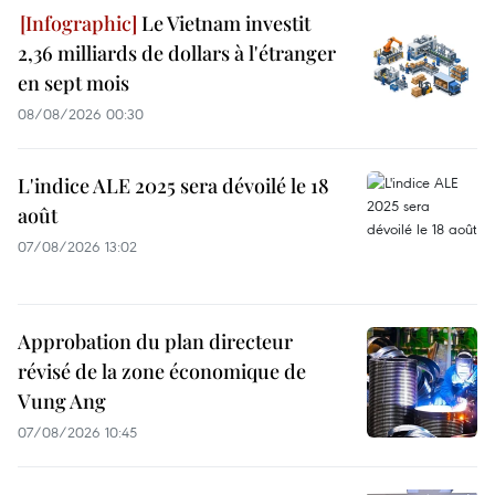
Le Vietnam investit
2,36 milliards de dollars à l'étranger
en sept mois
08/08/2026 00:30
L'indice ALE 2025 sera dévoilé le 18
août
07/08/2026 13:02
Approbation du plan directeur
révisé de la zone économique de
Vung Ang
07/08/2026 10:45