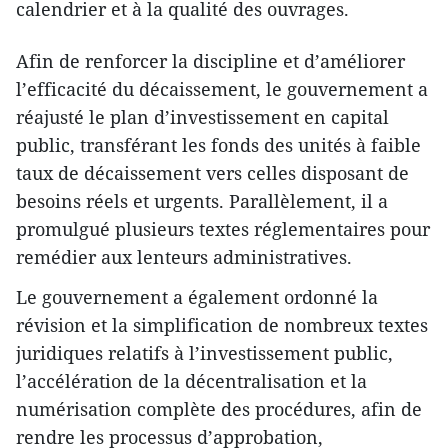
calendrier et à la qualité des ouvrages.
Afin de renforcer la discipline et d’améliorer
l’efficacité du décaissement, le gouvernement a
réajusté le plan d’investissement en capital
public, transférant les fonds des unités à faible
taux de décaissement vers celles disposant de
besoins réels et urgents. Parallèlement, il a
promulgué plusieurs textes réglementaires pour
remédier aux lenteurs administratives.
Le gouvernement a également ordonné la
révision et la simplification de nombreux textes
juridiques relatifs à l’investissement public,
l’accélération de la décentralisation et la
numérisation complète des procédures, afin de
rendre les processus d’approbation,