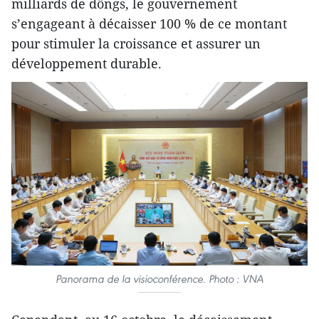
milliards de dôngs, le gouvernement
s’engageant à décaisser 100 % de ce montant
pour stimuler la croissance et assurer un
développement durable.
Panorama de la visioconférence. Photo : VNA