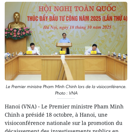
Le Premier ministre Pham Minh Chinh lors de la visioconférence.
Photo : VNA
Hanoi (VNA) - Le Premier ministre Pham Minh
Chinh a présidé 18 octobre, à Hanoi, une
visioconférence nationale sur la promotion du
décaissement des investissements publics en