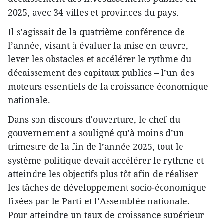
2025, avec 34 villes et provinces du pays.
Il s’agissait de la quatrième conférence de
l’année, visant à évaluer la mise en œuvre,
lever les obstacles et accélérer le rythme du
décaissement des capitaux publics – l’un des
moteurs essentiels de la croissance économique
nationale.
Dans son discours d’ouverture, le chef du
gouvernement a souligné qu’à moins d’un
trimestre de la fin de l’année 2025, tout le
système politique devait accélérer le rythme et
atteindre les objectifs plus tôt afin de réaliser
les tâches de développement socio-économique
fixées par le Parti et l’Assemblée nationale.
Pour atteindre un taux de croissance supérieur