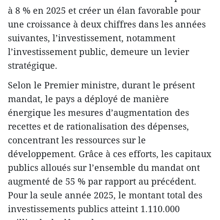
à 8 % en 2025 et créer un élan favorable pour
une croissance à deux chiffres dans les années
suivantes, l’investissement, notamment
l’investissement public, demeure un levier
stratégique.
Selon le Premier ministre, durant le présent
mandat, le pays a déployé de manière
énergique les mesures d’augmentation des
recettes et de rationalisation des dépenses,
concentrant les ressources sur le
développement. Grâce à ces efforts, les capitaux
publics alloués sur l’ensemble du mandat ont
augmenté de 55 % par rapport au précédent.
Pour la seule année 2025, le montant total des
investissements publics atteint 1.110.000