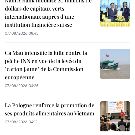
Nam A Bank mobilise 20 millions de
dollars de capitaux verts
internationaux auprès d'une
institution financière suisse
07/08/2026 08:45
Ca Mau intensifie la lutte contre la
pêche INN en vue de la levée du
"carton jaune" de la Commission
européenne
07/08/2026 04:25
La Pologne renforce la promotion de
ses produits alimentaires au Vietnam
07/08/2026 04:12