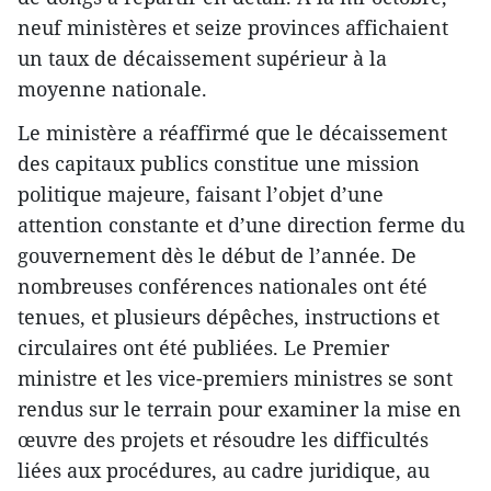
neuf ministères et seize provinces affichaient
un taux de décaissement supérieur à la
moyenne nationale.
Le ministère a réaffirmé que le décaissement
des capitaux publics constitue une mission
politique majeure, faisant l’objet d’une
attention constante et d’une direction ferme du
gouvernement dès le début de l’année. De
nombreuses conférences nationales ont été
tenues, et plusieurs dépêches, instructions et
circulaires ont été publiées. Le Premier
ministre et les vice-premiers ministres se sont
rendus sur le terrain pour examiner la mise en
œuvre des projets et résoudre les difficultés
liées aux procédures, au cadre juridique, au