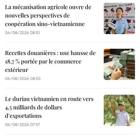
La mécanisation agricole ouvre de
nouvelles perspectives de
coopération sino-vietnamienne
06/08/2026 08:10
Recettes douanières : une hausse de
18,7 % portée par le commerce
extérieur
06/08/2026 08:03
Le durian vietnamien en route vers
4,5 milliards de dollars
d'exportations
06/08/2026 07:57