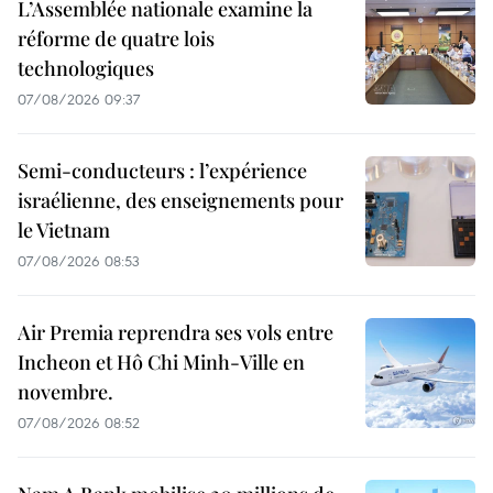
L’Assemblée nationale examine la
réforme de quatre lois
technologiques
07/08/2026 09:37
Semi-conducteurs : l’expérience
israélienne, des enseignements pour
le Vietnam
07/08/2026 08:53
Air Premia reprendra ses vols entre
Incheon et Hô Chi Minh-Ville en
novembre.
07/08/2026 08:52