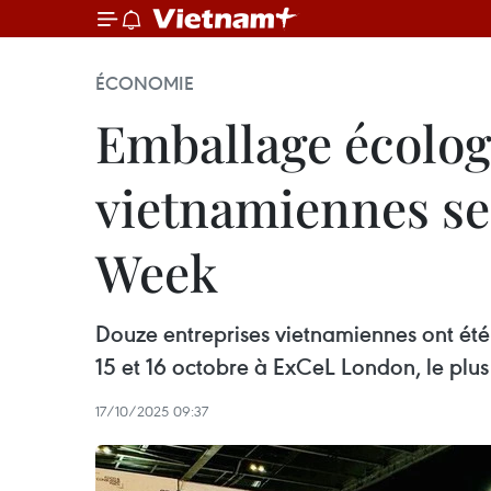
ÉCONOMIE
Emballage écolog
vietnamiennes se
Week
Douze entreprises vietnamiennes ont été
15 et 16 octobre à ExCeL London, le plu
17/10/2025 09:37