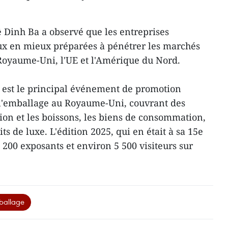
 Dinh Ba a observé que les entreprises
x en mieux préparées à pénétrer les marchés
oyaume-Uni, l'UE et l'Amérique du Nord.
est le principal événement de promotion
l'emballage au Royaume-Uni, couvrant des
tion et les boissons, les biens de consommation,
ts de luxe. L'édition 2025, qui en était à sa 15e
 200 exposants et environ 5 500 visiteurs sur
allage