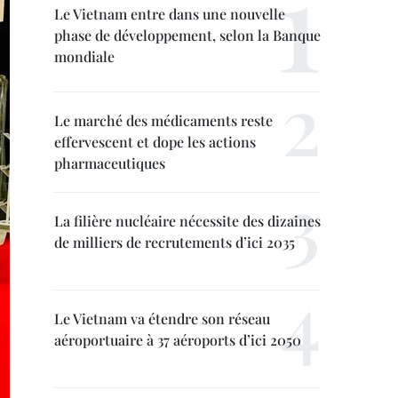
Le Vietnam entre dans une nouvelle
phase de développement, selon la Banque
mondiale
Le marché des médicaments reste
effervescent et dope les actions
pharmaceutiques
La filière nucléaire nécessite des dizaines
de milliers de recrutements d’ici 2035
Le Vietnam va étendre son réseau
aéroportuaire à 37 aéroports d’ici 2050