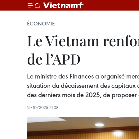
ÉCONOMIE
Le Vietnam renforc
de l’APD
Le ministre des Finances a organisé merc
situation du décaissement des capitaux 
des derniers mois de 2025, de proposer
15/10/2025 21:08