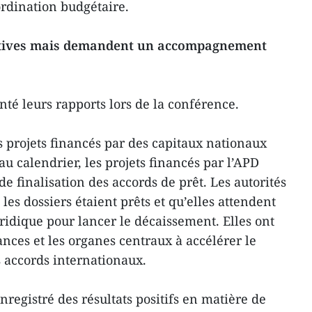
oordination budgétaire.
actives mais demandent un accompagnement
enté leurs rapports lors de la conférence.
s projets financés par des capitaux nationaux
 calendrier, les projets financés par l’APD
de finalisation des accords de prêt. Les autorités
les dossiers étaient prêts et qu’elles attendent
ridique pour lancer le décaissement. Elles ont
nces et les organes centraux à accélérer le
 accords internationaux.
registré des résultats positifs en matière de