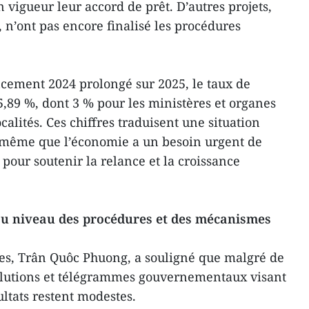
 vigueur leur accord de prêt. D’autres projets,
n’ont pas encore finalisé les procédures
cement 2024 prolongé sur 2025, le taux de
5,89 %, dont 3 % pour les ministères et organes
calités. Ces chiffres traduisent une situation
 même que l’économie a un besoin urgent de
pour soutenir la relance et la croissance
 au niveau des procédures et des mécanismes
ces, Trân Quôc Phuong, a souligné que malgré de
olutions et télégrammes gouvernementaux visant
sultats restent modestes.