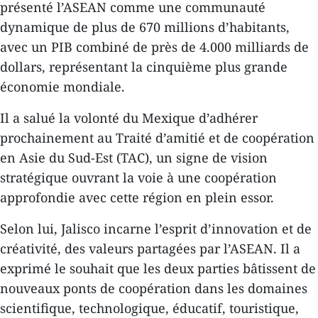
présenté l’ASEAN comme une communauté
dynamique de plus de 670 millions d’habitants,
avec un PIB combiné de près de 4.000 milliards de
dollars, représentant la cinquième plus grande
économie mondiale.
Il a salué la volonté du Mexique d’adhérer
prochainement au Traité d’amitié et de coopération
en Asie du Sud-Est (TAC), un signe de vision
stratégique ouvrant la voie à une coopération
approfondie avec cette région en plein essor.
Selon lui, Jalisco incarne l’esprit d’innovation et de
créativité, des valeurs partagées par l’ASEAN. Il a
exprimé le souhait que les deux parties bâtissent de
nouveaux ponts de coopération dans les domaines
scientifique, technologique, éducatif, touristique,