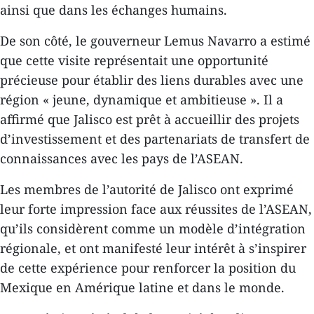
ainsi que dans les échanges humains.
De son côté, le gouverneur Lemus Navarro a estimé
que cette visite représentait une opportunité
précieuse pour établir des liens durables avec une
région « jeune, dynamique et ambitieuse ». Il a
affirmé que Jalisco est prêt à accueillir des projets
d’investissement et des partenariats de transfert de
connaissances avec les pays de l’ASEAN.
Les membres de l’autorité de Jalisco ont exprimé
leur forte impression face aux réussites de l’ASEAN,
qu’ils considèrent comme un modèle d’intégration
régionale, et ont manifesté leur intérêt à s’inspirer
de cette expérience pour renforcer la position du
Mexique en Amérique latine et dans le monde.