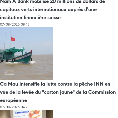
Nam A Bank mobilise 20 millions de dollars de
capitaux verts internationaux auprès d'une
institution financière suisse
07/08/2026 08:45
Ca Mau intensifie la lutte contre la pêche INN en
vue de la levée du "carton jaune" de la Commission
européenne
07/08/2026 04:25