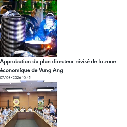
Approbation du plan directeur révisé de la zone
économique de Vung Ang
07/08/2026 10:45