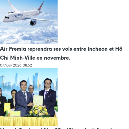
Air Premia reprendra ses vols entre Incheon et Hô
Chi Minh-Ville en novembre.
07/08/2026 08:52