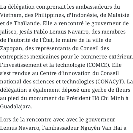
La délégation comprenait les ambassadeurs du
Vietnam, des Philippines, d’Indonésie, de Malaisie
et de Thaïlande. Elle a rencontré le gouverneur de
Jalisco, Jesús Pablo Lemus Navarro, des membres
de l’autorité de l'État, le maire de la ville de
Zapopan, des représentants du Conseil des
entreprises mexicaines pour le commerce extérieur,
l’investissement et la technologie (COMCE). Elle
s’est rendue au Centre d’innovation du Conseil
national des sciences et technologies (CONACyT). La
délégation a également déposé une gerbe de fleurs
au pied du monument du Président Hô Chi Minh à
Guadalajara.
Lors de la rencontre avec avec le gouverneur
Lemus Navarro, l’ambassadeur Nguyên Van Hai a