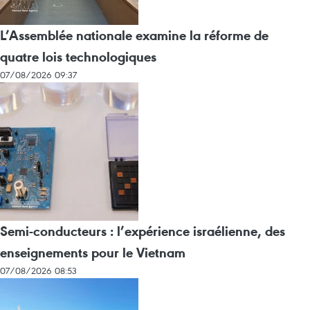
L’Assemblée nationale examine la réforme de
quatre lois technologiques
07/08/2026 09:37
Semi-conducteurs : l’expérience israélienne, des
enseignements pour le Vietnam
07/08/2026 08:53