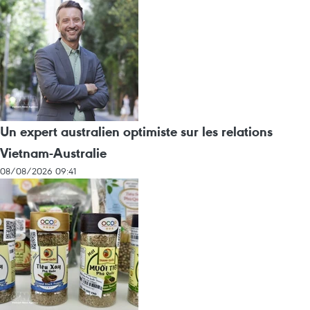
Un expert australien optimiste sur les relations
Vietnam-Australie
08/08/2026 09:41