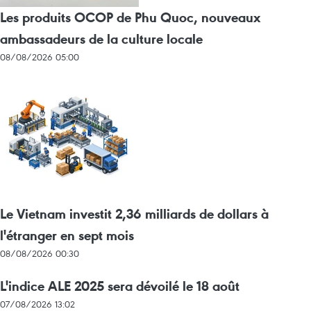
Les produits OCOP de Phu Quoc, nouveaux
ambassadeurs de la culture locale
08/08/2026 05:00
Le Vietnam investit 2,36 milliards de dollars à
l'étranger en sept mois
08/08/2026 00:30
L'indice ALE 2025 sera dévoilé le 18 août
07/08/2026 13:02