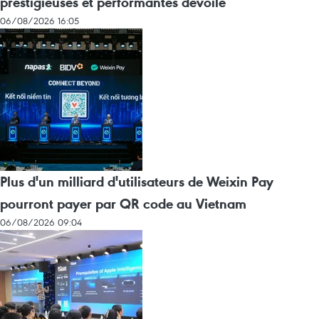
prestigieuses et performantes dévoilé
06/08/2026 16:05
Plus d'un milliard d'utilisateurs de Weixin Pay
pourront payer par QR code au Vietnam
06/08/2026 09:04