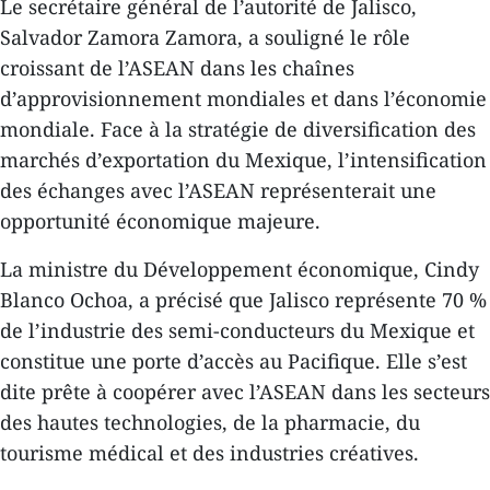
Le secrétaire général de l’autorité de Jalisco,
Salvador Zamora Zamora, a souligné le rôle
croissant de l’ASEAN dans les chaînes
d’approvisionnement mondiales et dans l’économie
mondiale. Face à la stratégie de diversification des
marchés d’exportation du Mexique, l’intensification
des échanges avec l’ASEAN représenterait une
opportunité économique majeure.
La ministre du Développement économique, Cindy
Blanco Ochoa, a précisé que Jalisco représente 70 %
de l’industrie des semi-conducteurs du Mexique et
constitue une porte d’accès au Pacifique. Elle s’est
dite prête à coopérer avec l’ASEAN dans les secteurs
des hautes technologies, de la pharmacie, du
tourisme médical et des industries créatives.