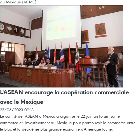
au Mexique (ACMC).
L'ASEAN encourage la coopération commerciale
avec le Mexique
23/06/2023 09:18
Le comité de l'ASEAN à Mexico a organisé le 22 juin un forum sur le
commerce et l'investissement au Mexique pour promouvoir le commerce entre
le bloc et la deuxième plus grande économie d'Amérique latine.