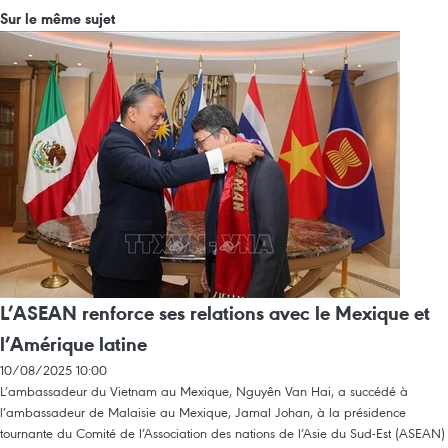
Sur le même sujet
L’ASEAN renforce ses relations avec le Mexique et
l’Amérique latine
10/08/2025 10:00
L’ambassadeur du Vietnam au Mexique, Nguyên Van Hai, a succédé à
l’ambassadeur de Malaisie au Mexique, Jamal Johan, à la présidence
tournante du Comité de l’Association des nations de l’Asie du Sud-Est (ASEAN)