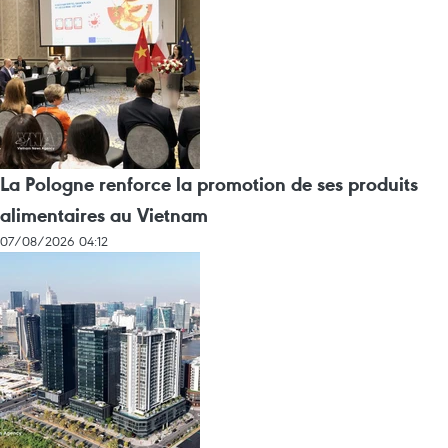
La Pologne renforce la promotion de ses produits
alimentaires au Vietnam
07/08/2026 04:12