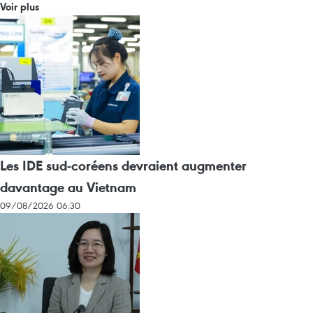
Voir plus
Les IDE sud-coréens devraient augmenter
davantage au Vietnam
09/08/2026 06:30