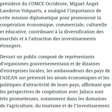
président du COMCE Occidente, Miguel Ángel
Landeros Volquarts, a souligné l’importance de
cette mission diplomatique pour promouvoir la
coopération économique, commerciale, culturelle
et éducative, contribuant à la diversification des
marchés et à l’attraction des investissements
étrangers.
Devant un public composé de représentants
d’organismes gouvernementaux et de dizaines
d’entreprises locales, les ambassadeurs des pays de
l’ASEAN ont présenté les atouts économiques et les
politiques d’attractivité de leurs pays, affirmant que
les perspectives de coopération avec Jalisco sont
très prometteuses, notamment dans les domaines
de l’agriculture, du tourisme et de l’investissement.