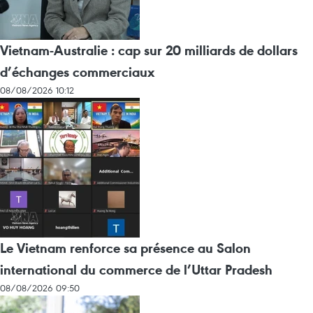
Vietnam-Australie : cap sur 20 milliards de dollars
d’échanges commerciaux
08/08/2026 10:12
Le Vietnam renforce sa présence au Salon
international du commerce de l’Uttar Pradesh
08/08/2026 09:50