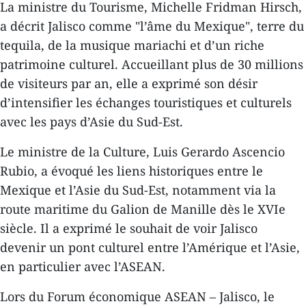
La ministre du Tourisme, Michelle Fridman Hirsch,
a décrit Jalisco comme "l’âme du Mexique", terre du
tequila, de la musique mariachi et d’un riche
patrimoine culturel. Accueillant plus de 30 millions
de visiteurs par an, elle a exprimé son désir
d’intensifier les échanges touristiques et culturels
avec les pays d’Asie du Sud-Est.
Le ministre de la Culture, Luis Gerardo Ascencio
Rubio, a évoqué les liens historiques entre le
Mexique et l’Asie du Sud-Est, notamment via la
route maritime du Galion de Manille dès le XVIe
siècle. Il a exprimé le souhait de voir Jalisco
devenir un pont culturel entre l’Amérique et l’Asie,
en particulier avec l’ASEAN.
Lors du Forum économique ASEAN – Jalisco, le