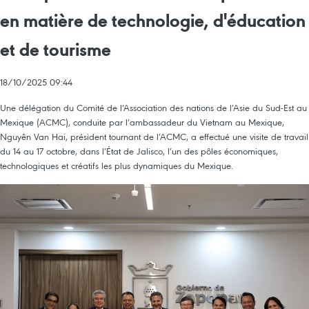
en matière de technologie, d'éducation
et de tourisme
18/10/2025 09:44
Une délégation du Comité de l’Association des nations de l’Asie du Sud-Est au
Mexique (ACMC), conduite par l’ambassadeur du Vietnam au Mexique,
Nguyên Van Hai, président tournant de l’ACMC, a effectué une visite de travail
du 14 au 17 octobre, dans l’État de Jalisco, l’un des pôles économiques,
technologiques et créatifs les plus dynamiques du Mexique.