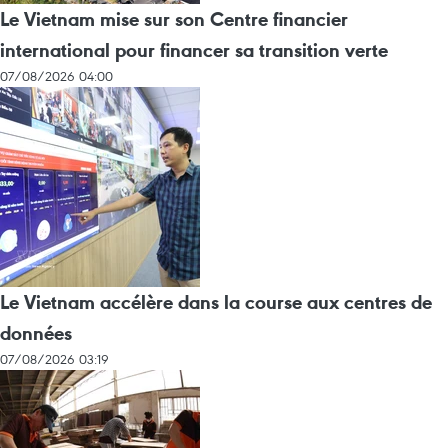
Le Vietnam mise sur son Centre financier
international pour financer sa transition verte
07/08/2026 04:00
Le Vietnam accélère dans la course aux centres de
données
07/08/2026 03:19