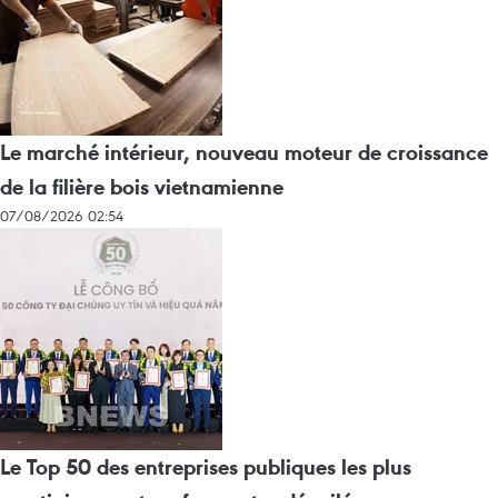
Le marché intérieur, nouveau moteur de croissance
de la filière bois vietnamienne
07/08/2026 02:54
Le Top 50 des entreprises publiques les plus