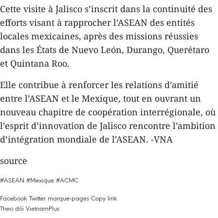
Cette visite à Jalisco s’inscrit dans la continuité des
efforts visant à rapprocher l’ASEAN des entités
locales mexicaines, après des missions réussies
dans les États de Nuevo León, Durango, Querétaro
et Quintana Roo.
Elle contribue à renforcer les relations d’amitié
entre l’ASEAN et le Mexique, tout en ouvrant un
nouveau chapitre de coopération interrégionale, où
l’esprit d’innovation de Jalisco rencontre l’ambition
d’intégration mondiale de l’ASEAN. -VNA
source
#ASEAN
#Mexique
#ACMC
Facebook
Twitter
marque-pages
Copy link
Theo dõi VietnamPlus