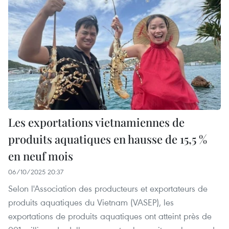
Les exportations vietnamiennes de
produits aquatiques en hausse de 15,5 %
en neuf mois
06/10/2025 20:37
Selon l'Association des producteurs et exportateurs de
produits aquatiques du Vietnam (VASEP), les
exportations de produits aquatiques ont atteint près de