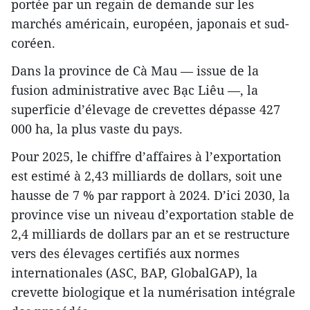
portée par un regain de demande sur les
marchés américain, européen, japonais et sud-
coréen.
Dans la province de Cà Mau — issue de la
fusion administrative avec Bạc Liêu —, la
superficie d’élevage de crevettes dépasse 427
000 ha, la plus vaste du pays.
Pour 2025, le chiffre d’affaires à l’exportation
est estimé à 2,43 milliards de dollars, soit une
hausse de 7 % par rapport à 2024. D’ici 2030, la
province vise un niveau d’exportation stable de
2,4 milliards de dollars par an et se restructure
vers des élevages certifiés aux normes
internationales (ASC, BAP, GlobalGAP), la
crevette biologique et la numérisation intégrale