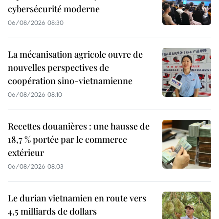
cybersécurité moderne
06/08/2026 08:30
La mécanisation agricole ouvre de
nouvelles perspectives de
coopération sino-vietnamienne
06/08/2026 08:10
Recettes douanières : une hausse de
18,7 % portée par le commerce
extérieur
06/08/2026 08:03
Le durian vietnamien en route vers
4,5 milliards de dollars