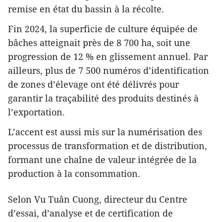
remise en état du bassin à la récolte.
Fin 2024, la superficie de culture équipée de
bâches atteignait près de 8 700 ha, soit une
progression de 12 % en glissement annuel. Par
ailleurs, plus de 7 500 numéros d’identification
de zones d’élevage ont été délivrés pour
garantir la traçabilité des produits destinés à
l’exportation.
L’accent est aussi mis sur la numérisation des
processus de transformation et de distribution,
formant une chaîne de valeur intégrée de la
production à la consommation.
Selon Vu Tuân Cuong, directeur du Centre
d’essai, d’analyse et de certification de