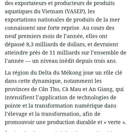
des exportateurs et producteurs de produits
aquatiques du Vietnam (VASEP), les
exportations nationales de produits de la mer
connaissent une forte reprise. Au cours des
neuf premiers mois de l’année, elles ont
dépassé 8,3 milliards de dollars, et devraient
atteindre près de 11 milliards sur l’ensemble de
l’année — un niveau inédit depuis trois ans.
La région du Delta du Mékong joue un rôle clé
dans cette dynamique, notamment les
provinces de Cân Tho, Cà Mau et An Giang, qui
intensifient l’application de technologies de
pointe et la transformation numérique dans
l’élevage et la transformation, afin de
promouvoir une production durable et « verte ».