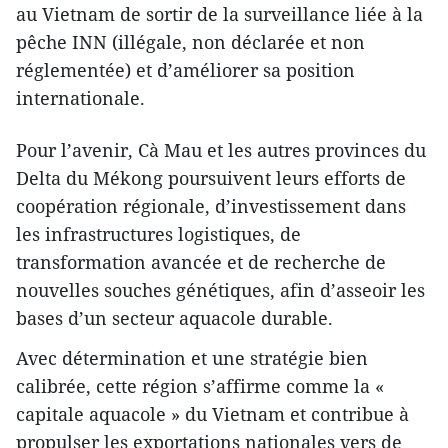
au Vietnam de sortir de la surveillance liée à la
pêche INN (illégale, non déclarée et non
réglementée) et d’améliorer sa position
internationale.
Pour l’avenir, Cà Mau et les autres provinces du
Delta du Mékong poursuivent leurs efforts de
coopération régionale, d’investissement dans
les infrastructures logistiques, de
transformation avancée et de recherche de
nouvelles souches génétiques, afin d’asseoir les
bases d’un secteur aquacole durable.
Avec détermination et une stratégie bien
calibrée, cette région s’affirme comme la «
capitale aquacole » du Vietnam et contribue à
propulser les exportations nationales vers de