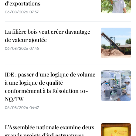
d'exportations
06/08/2026 07:57
La filière bois veut créer davantage
de valeur ajoutée
06/08/2026 07:45
IDE : passer d'une logique de volume
à une logique de qualité
conformément à la Résolution 10-
NQ/TW
06/08/2026 04:47
L’Assemblée nationale examine deux
grands projets d’infrastructures