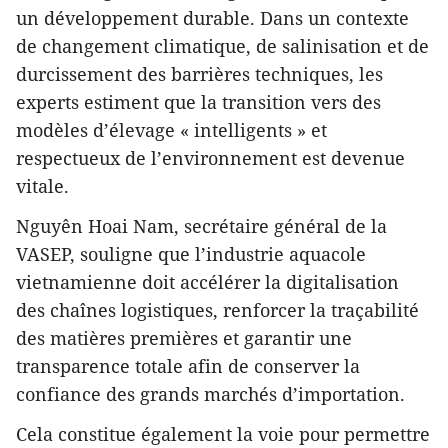
un développement durable. Dans un contexte
de changement climatique, de salinisation et de
durcissement des barrières techniques, les
experts estiment que la transition vers des
modèles d’élevage « intelligents » et
respectueux de l’environnement est devenue
vitale.
Nguyên Hoai Nam, secrétaire général de la
VASEP, souligne que l’industrie aquacole
vietnamienne doit accélérer la digitalisation
des chaînes logistiques, renforcer la traçabilité
des matières premières et garantir une
transparence totale afin de conserver la
confiance des grands marchés d’importation.
Cela constitue également la voie pour permettre