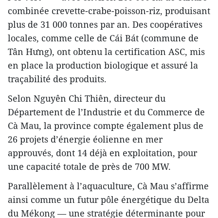
combinée crevette-crabe-poisson-riz, produisant
plus de 31 000 tonnes par an. Des coopératives
locales, comme celle de Cái Bát (commune de
Tân Hưng), ont obtenu la certification ASC, mis
en place la production biologique et assuré la
traçabilité des produits.
Selon Nguyên Chi Thiên, directeur du
Département de l’Industrie et du Commerce de
Cà Mau, la province compte également plus de
26 projets d’énergie éolienne en mer
approuvés, dont 14 déjà en exploitation, pour
une capacité totale de près de 700 MW.
Parallèlement à l’aquaculture, Cà Mau s’affirme
ainsi comme un futur pôle énergétique du Delta
du Mékong — une stratégie déterminante pour