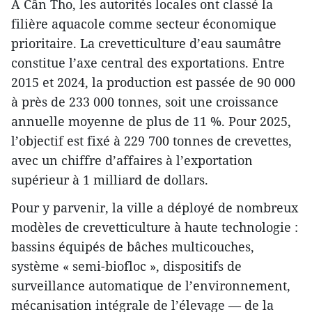
À Cân Tho, les autorités locales ont classé la
filière aquacole comme secteur économique
prioritaire. La crevetticulture d’eau saumâtre
constitue l’axe central des exportations. Entre
2015 et 2024, la production est passée de 90 000
à près de 233 000 tonnes, soit une croissance
annuelle moyenne de plus de 11 %. Pour 2025,
l’objectif est fixé à 229 700 tonnes de crevettes,
avec un chiffre d’affaires à l’exportation
supérieur à 1 milliard de dollars.
Pour y parvenir, la ville a déployé de nombreux
modèles de crevetticulture à haute technologie :
bassins équipés de bâches multicouches,
système « semi-biofloc », dispositifs de
surveillance automatique de l’environnement,
mécanisation intégrale de l’élevage — de la