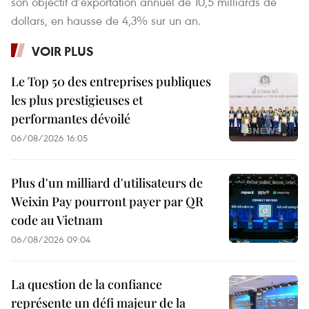
son objectif d’exportation annuel de 10,5 milliards de
dollars, en hausse de 4,3% sur un an.
VOIR PLUS
Le Top 50 des entreprises publiques
les plus prestigieuses et
performantes dévoilé
06/08/2026 16:05
Plus d'un milliard d'utilisateurs de
Weixin Pay pourront payer par QR
code au Vietnam
06/08/2026 09:04
La question de la confiance
représente un défi majeur de la