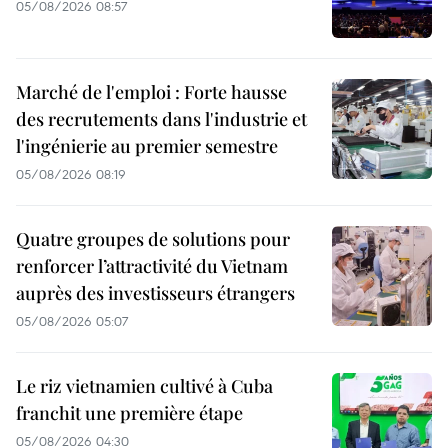
05/08/2026 08:57
Marché de l'emploi : Forte hausse
des recrutements dans l'industrie et
l'ingénierie au premier semestre
05/08/2026 08:19
Quatre groupes de solutions pour
renforcer l’attractivité du Vietnam
auprès des investisseurs étrangers
05/08/2026 05:07
Le riz vietnamien cultivé à Cuba
franchit une première étape
05/08/2026 04:30