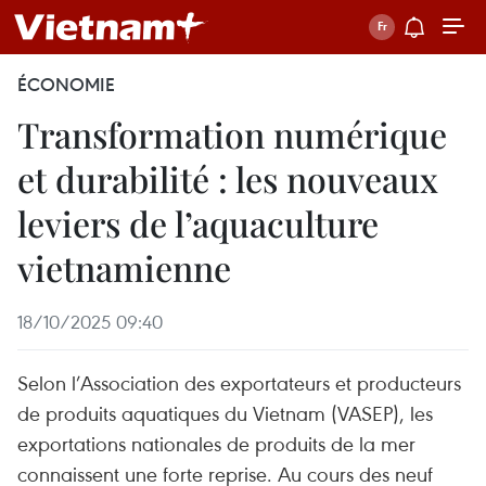
ÉCONOMIE
Transformation numérique
et durabilité : les nouveaux
leviers de l’aquaculture
vietnamienne
18/10/2025 09:40
Selon l’Association des exportateurs et producteurs
de produits aquatiques du Vietnam (VASEP), les
exportations nationales de produits de la mer
connaissent une forte reprise. Au cours des neuf