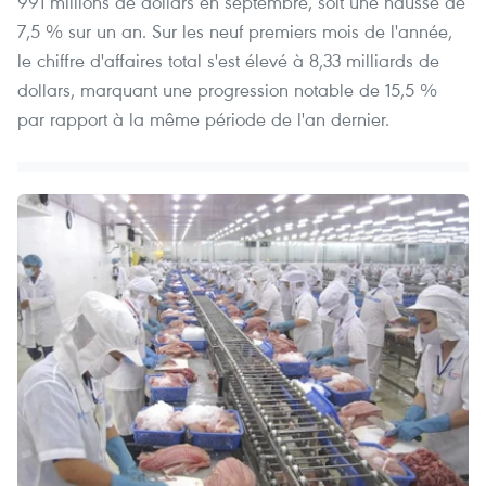
991 millions de dollars en septembre, soit une hausse de
7,5 % sur un an. Sur les neuf premiers mois de l'année,
le chiffre d'affaires total s'est élevé à 8,33 milliards de
dollars, marquant une progression notable de 15,5 %
par rapport à la même période de l'an dernier.