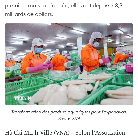
premiers mois de l’année, elles ont dépassé 8,3
milliards de dollars.
Transformation des produits aquatiques pour l'exportation.
Photo: VNA
Hô Chi Minh-Ville (VNA) – Selon l’Association