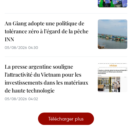
An Giang adopte une politique de
tolérance zéro à l’égard de la pêche
INN
05/08/2026 04:30
La presse argentine souligne
l’attractivité du Vietnam pour les
investissements dans les matériaux
de haute technologie
05/08/2026 04:02
Télécharger plus