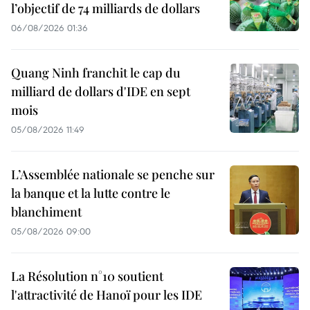
l’objectif de 74 milliards de dollars
06/08/2026 01:36
Quang Ninh franchit le cap du
milliard de dollars d'IDE en sept
mois
05/08/2026 11:49
L’Assemblée nationale se penche sur
la banque et la lutte contre le
blanchiment
05/08/2026 09:00
La Résolution n°10 soutient
l'attractivité de Hanoï pour les IDE