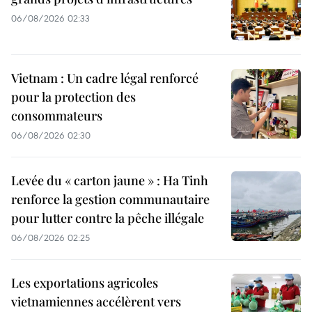
06/08/2026 02:33
Vietnam : Un cadre légal renforcé
pour la protection des
consommateurs
06/08/2026 02:30
Levée du « carton jaune » : Ha Tinh
renforce la gestion communautaire
pour lutter contre la pêche illégale
06/08/2026 02:25
Les exportations agricoles
vietnamiennes accélèrent vers