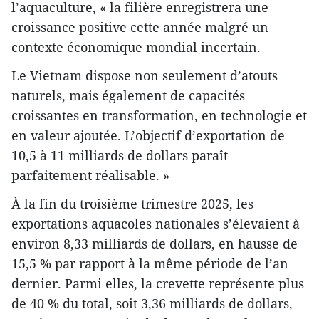
l’aquaculture, « la filière enregistrera une
croissance positive cette année malgré un
contexte économique mondial incertain.
Le Vietnam dispose non seulement d’atouts
naturels, mais également de capacités
croissantes en transformation, en technologie et
en valeur ajoutée. L’objectif d’exportation de
10,5 à 11 milliards de dollars paraît
parfaitement réalisable. »
À la fin du troisième trimestre 2025, les
exportations aquacoles nationales s’élevaient à
environ 8,33 milliards de dollars, en hausse de
15,5 % par rapport à la même période de l’an
dernier. Parmi elles, la crevette représente plus
de 40 % du total, soit 3,36 milliards de dollars,