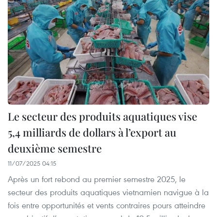
Le secteur des produits aquatiques vise
5,4 milliards de dollars à l’export au
deuxième semestre
11/07/2025 04:15
Après un fort rebond au premier semestre 2025, le
secteur des produits aquatiques vietnamien navigue à la
fois entre opportunités et vents contraires pours atteindre