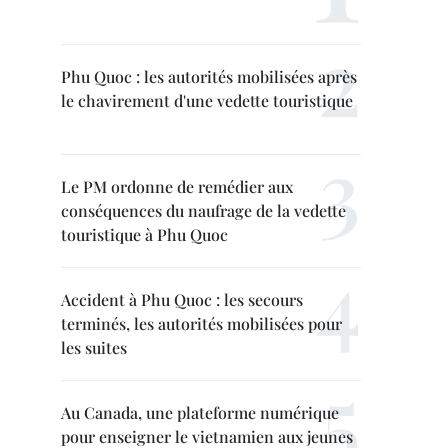
Phu Quoc : les autorités mobilisées après
le chavirement d'une vedette touristique
Le PM ordonne de remédier aux
conséquences du naufrage de la vedette
touristique à Phu Quoc
Accident à Phu Quoc : les secours
terminés, les autorités mobilisées pour
les suites
Au Canada, une plateforme numérique
pour enseigner le vietnamien aux jeunes