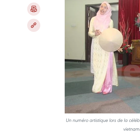
Un numéro artistique lors de la célé
vietnam