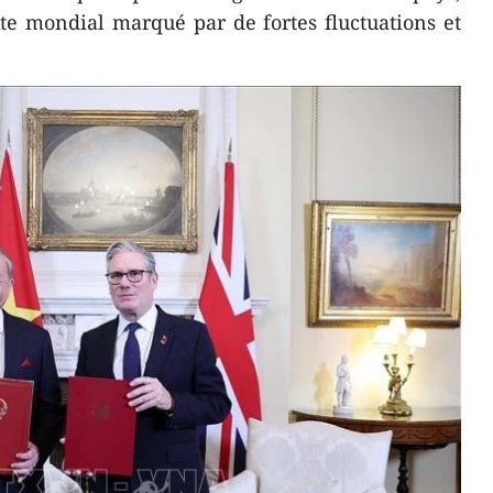
e mondial marqué par de fortes fluctuations et