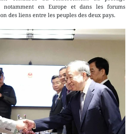
m, notamment en Europe et dans les forums
ion des liens entre les peuples des deux pays.