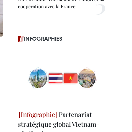
coopération avec la France
INFOGRAPHIES
Partenariat
stratégique global Vietnam-