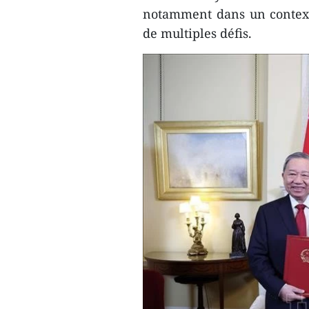
notamment dans un context
de multiples défis.