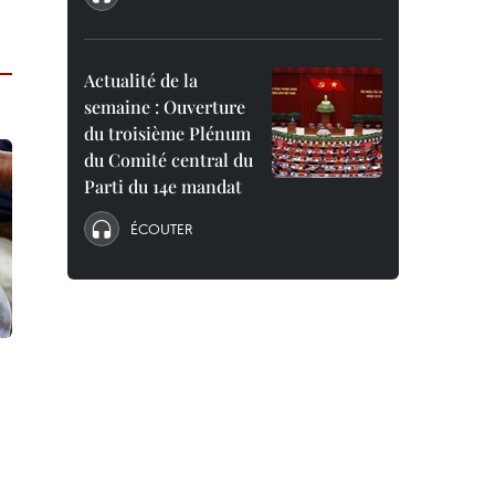
Actualité de la
semaine : Ouverture
du troisième Plénum
du Comité central du
Parti du 14e mandat
ÉCOUTER