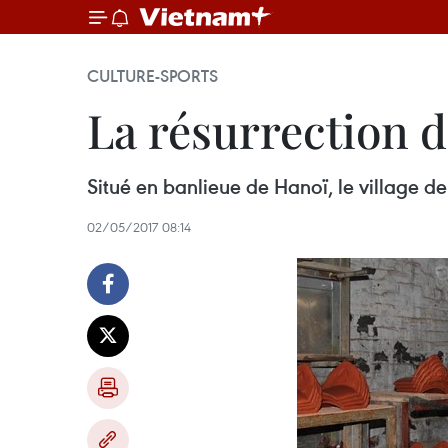
CULTURE-SPORTS
La résurrection 
Situé en banlieue de Hanoï, le village d
02/05/2017 08:14