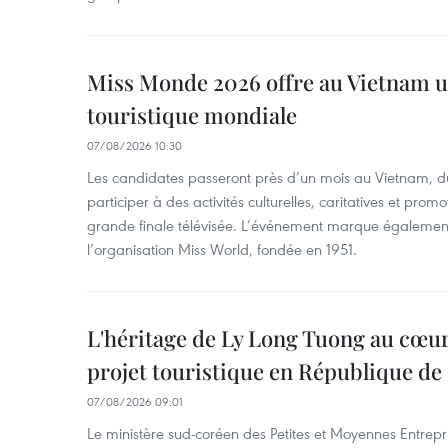
Miss Monde 2026 offre au Vietnam u
touristique mondiale
07/08/2026 10:30
Les candidates passeront près d’un mois au Vietnam, d
participer à des activités culturelles, caritatives et pro
grande finale télévisée. L’événement marque également
l’organisation Miss World, fondée en 1951.
L'héritage de Ly Long Tuong au cœu
projet touristique en République de
07/08/2026 09:01
Le ministère sud-coréen des Petites et Moyennes Entrepri