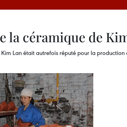
de la céramique de Ki
e Kim Lan était autrefois réputé pour la production