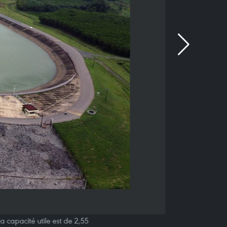
a capacité utile est de 2,55