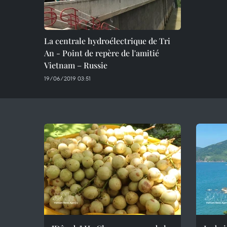
La centrale hydroélectrique de Tri
An - Point de repère de l'amitié
Vietnam – Russie
19/06/2019 03:51