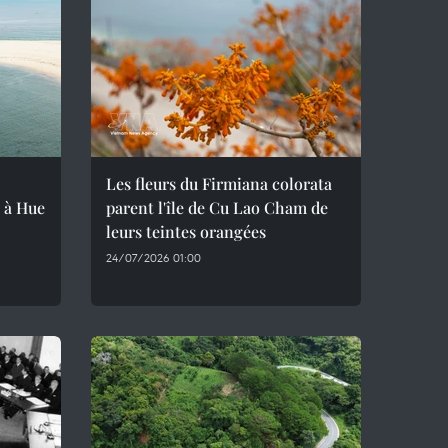
Les fleurs du Firmiana colorata
 à Hue
parent l'île de Cu Lao Cham de
leurs teintes orangées
24/07/2026 01:00