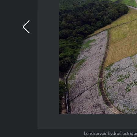
Le réservoir hydroélectriqu