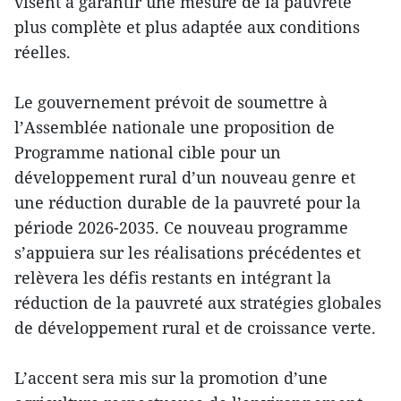
visent à garantir une mesure de la pauvreté
plus complète et plus adaptée aux conditions
réelles.
Le gouvernement prévoit de soumettre à
l’Assemblée nationale une proposition de
Programme national cible pour un
développement rural d’un nouveau genre et
une réduction durable de la pauvreté pour la
période 2026-2035. Ce nouveau programme
s’appuiera sur les réalisations précédentes et
relèvera les défis restants en intégrant la
réduction de la pauvreté aux stratégies globales
de développement rural et de croissance verte.
L’accent sera mis sur la promotion d’une