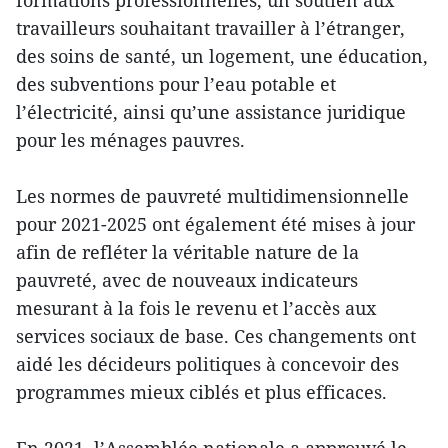
formations professionnelles, un soutien aux
travailleurs souhaitant travailler à l’étranger,
des soins de santé, un logement, une éducation,
des subventions pour l’eau potable et
l’électricité, ainsi qu’une assistance juridique
pour les ménages pauvres.
Les normes de pauvreté multidimensionnelle
pour 2021-2025 ont également été mises à jour
afin de refléter la véritable nature de la
pauvreté, avec de nouveaux indicateurs
mesurant à la fois le revenu et l’accès aux
services sociaux de base. Ces changements ont
aidé les décideurs politiques à concevoir des
programmes mieux ciblés et plus efficaces.