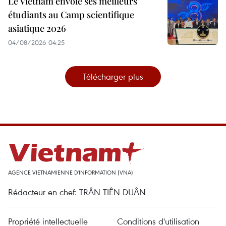
Le Vietnam envoie ses meilleurs
étudiants au Camp scientifique
asiatique 2026
04/08/2026 04:25
Télécharger plus
AGENCE VIETNAMIENNE D'INFORMATION (VNA)
Rédacteur en chef: TRÂN TIÊN DUÂN
Propriété intellectuelle
Conditions d'utilisation