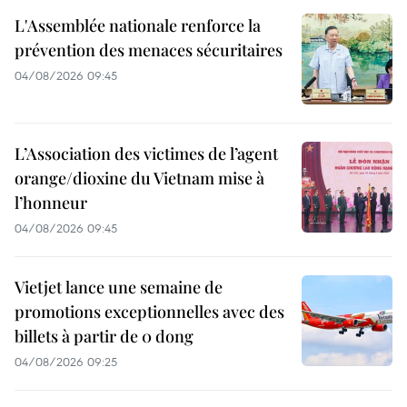
L'Assemblée nationale renforce la
prévention des menaces sécuritaires
04/08/2026 09:45
L’Association des victimes de l’agent
orange/dioxine du Vietnam mise à
l’honneur
04/08/2026 09:45
Vietjet lance une semaine de
promotions exceptionnelles avec des
billets à partir de 0 dong
04/08/2026 09:25