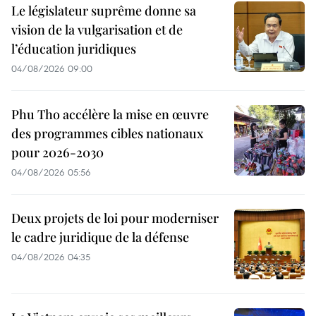
Le législateur suprême donne sa
vision de la vulgarisation et de
l’éducation juridiques
04/08/2026 09:00
Phu Tho accélère la mise en œuvre
des programmes cibles nationaux
pour 2026-2030
04/08/2026 05:56
Deux projets de loi pour moderniser
le cadre juridique de la défense
04/08/2026 04:35