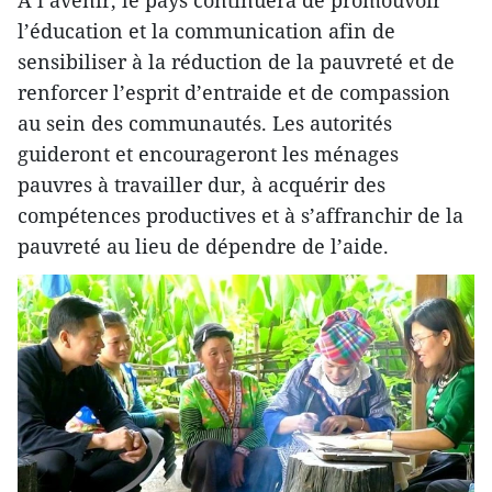
À l’avenir, le pays continuera de promouvoir
l’éducation et la communication afin de
sensibiliser à la réduction de la pauvreté et de
renforcer l’esprit d’entraide et de compassion
au sein des communautés. Les autorités
guideront et encourageront les ménages
pauvres à travailler dur, à acquérir des
compétences productives et à s’affranchir de la
pauvreté au lieu de dépendre de l’aide.