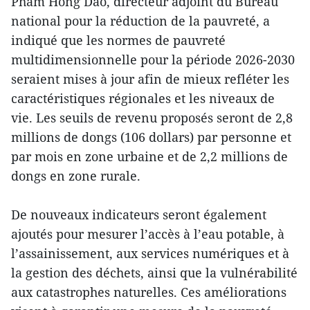
Pham Hong Dao, directeur adjoint du Bureau
national pour la réduction de la pauvreté, a
indiqué que les normes de pauvreté
multidimensionnelle pour la période 2026-2030
seraient mises à jour afin de mieux refléter les
caractéristiques régionales et les niveaux de
vie. Les seuils de revenu proposés seront de 2,8
millions de dongs (106 dollars) par personne et
par mois en zone urbaine et de 2,2 millions de
dongs en zone rurale.
De nouveaux indicateurs seront également
ajoutés pour mesurer l’accès à l’eau potable, à
l’assainissement, aux services numériques et à
la gestion des déchets, ainsi que la vulnérabilité
aux catastrophes naturelles. Ces améliorations