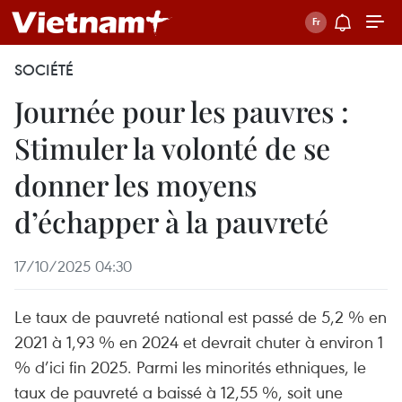
SOCIÉTÉ
Journée pour les pauvres :
Stimuler la volonté de se
donner les moyens
d’échapper à la pauvreté
17/10/2025 04:30
Le taux de pauvreté national est passé de 5,2 % en
2021 à 1,93 % en 2024 et devrait chuter à environ 1
% d’ici fin 2025. Parmi les minorités ethniques, le
taux de pauvreté a baissé à 12,55 %, soit une