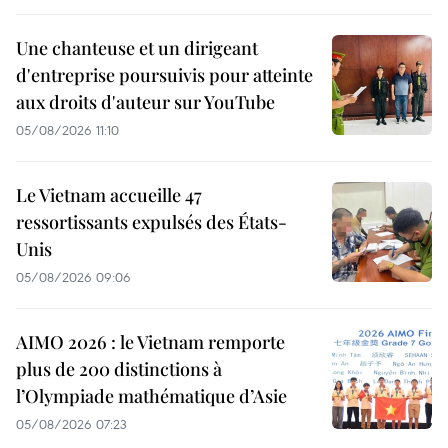
Une chanteuse et un dirigeant
d'entreprise poursuivis pour atteinte
aux droits d'auteur sur YouTube
05/08/2026 11:10
Le Vietnam accueille 47
ressortissants expulsés des États-
Unis
05/08/2026 09:06
AIMO 2026 : le Vietnam remporte
plus de 200 distinctions à
l’Olympiade mathématique d’Asie
05/08/2026 07:23