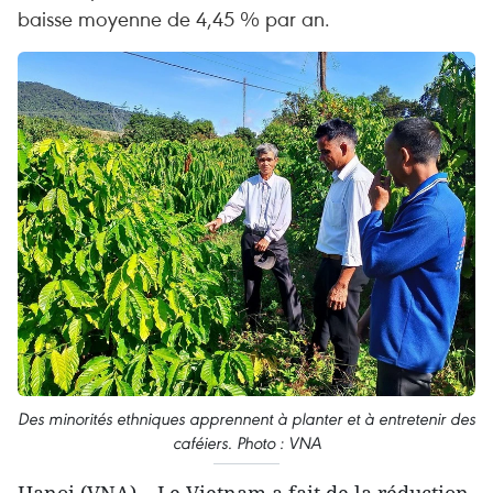
baisse moyenne de 4,45 % par an.
Des minorités ethniques apprennent à planter et à entretenir des
caféiers. Photo : VNA