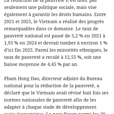
La réduction de la pauvreté n’est donc pas
seulement une politique sociale, mais vise
également à garantir les droits humains. Entre
2021 et 2025, le Vietnam a réalisé des progrès
remarquables dans ce domaine. Le taux de
pauvreté national est passé de 5,2 % en 2021 à
1,93 % en 2024 et devrait tomber à environ 1 %
d’ici fin 2025. Parmi les minorités ethniques, le
taux de pauvreté a reculé à 12,55 %, soit une
baisse moyenne de 4,45 % par an.
Pham Hong Dao, directeur adjoint du Bureau
national pour la réduction de la pauvreté, a
déclaré que le Vietnam avait révisé huit fois ses
normes nationales de pauvreté afin de les
adapter à chaque stade de développement