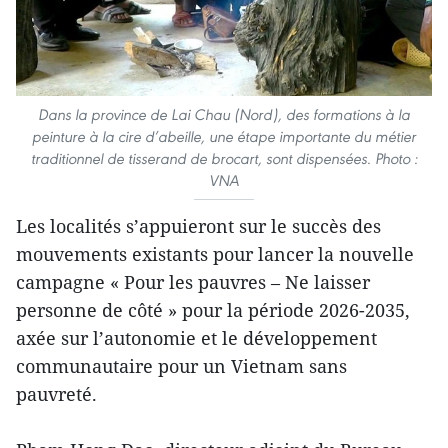
Dans la province de Lai Chau (Nord), des formations à la
peinture à la cire d’abeille, une étape importante du métier
traditionnel de tisserand de brocart, sont dispensées. Photo :
VNA
Les localités s’appuieront sur le succès des
mouvements existants pour lancer la nouvelle
campagne « Pour les pauvres – Ne laisser
personne de côté » pour la période 2026-2035,
axée sur l’autonomie et le développement
communautaire pour un Vietnam sans
pauvreté.