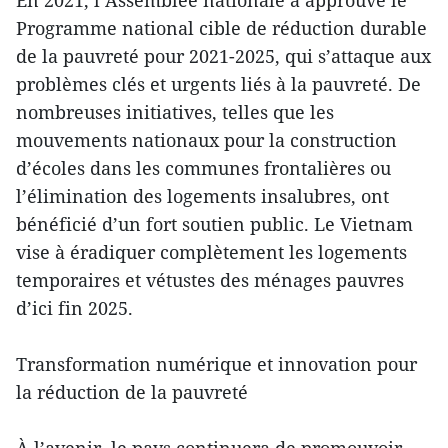
En 2021, l’Assemblée nationale a approuvé le
Programme national cible de réduction durable
de la pauvreté pour 2021-2025, qui s’attaque aux
problèmes clés et urgents liés à la pauvreté. De
nombreuses initiatives, telles que les
mouvements nationaux pour la construction
d’écoles dans les communes frontalières ou
l’élimination des logements insalubres, ont
bénéficié d’un fort soutien public. Le Vietnam
vise à éradiquer complètement les logements
temporaires et vétustes des ménages pauvres
d’ici fin 2025.
Transformation numérique et innovation pour
la réduction de la pauvreté