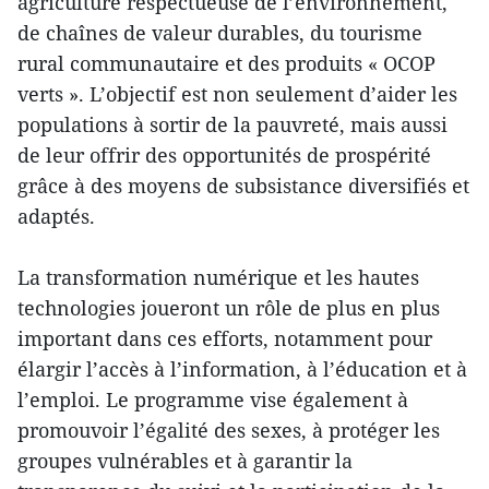
agriculture respectueuse de l’environnement,
de chaînes de valeur durables, du tourisme
rural communautaire et des produits « OCOP
verts ». L’objectif est non seulement d’aider les
populations à sortir de la pauvreté, mais aussi
de leur offrir des opportunités de prospérité
grâce à des moyens de subsistance diversifiés et
adaptés.
La transformation numérique et les hautes
technologies joueront un rôle de plus en plus
important dans ces efforts, notamment pour
élargir l’accès à l’information, à l’éducation et à
l’emploi. Le programme vise également à
promouvoir l’égalité des sexes, à protéger les
groupes vulnérables et à garantir la