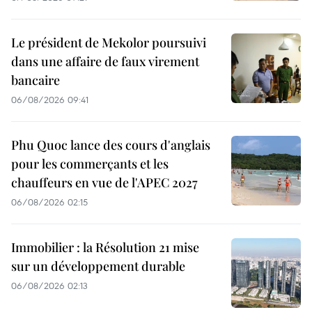
Le président de Mekolor poursuivi
dans une affaire de faux virement
bancaire
06/08/2026 09:41
Phu Quoc lance des cours d'anglais
pour les commerçants et les
chauffeurs en vue de l'APEC 2027
06/08/2026 02:15
Immobilier : la Résolution 21 mise
sur un développement durable
06/08/2026 02:13