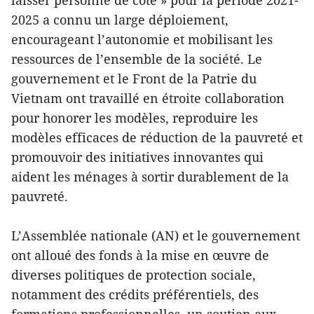
laisser personne de côté » pour la période 2021-
2025 a connu un large déploiement,
encourageant l’autonomie et mobilisant les
ressources de l’ensemble de la société. Le
gouvernement et le Front de la Patrie du
Vietnam ont travaillé en étroite collaboration
pour honorer les modèles, reproduire les
modèles efficaces de réduction de la pauvreté et
promouvoir des initiatives innovantes qui
aident les ménages à sortir durablement de la
pauvreté.
L’Assemblée nationale (AN) et le gouvernement
ont alloué des fonds à la mise en œuvre de
diverses politiques de protection sociale,
notamment des crédits préférentiels, des