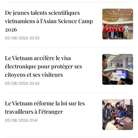
De jeunes talents scientifiques
vietnamiens à l'Asian Science Camp
2026
05/08/2026 03:55
Le Vietnam accélère le visa
électronique pour protéger ses
citoyens et ses visiteurs
05/08/2026 02:45
Le Vietnam réforme la loi sur les
travailleurs à l’étranger
05/08/2026 01:41