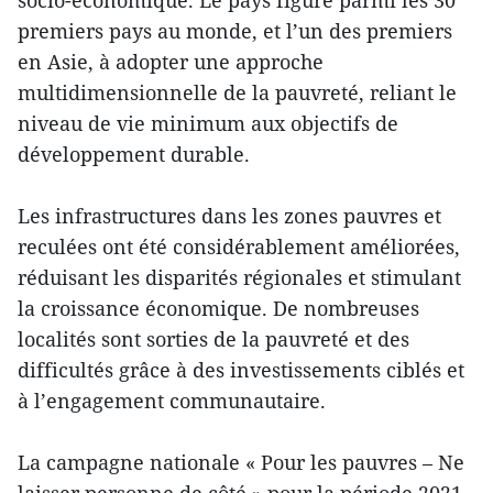
socio-économique. Le pays figure parmi les 30
premiers pays au monde, et l’un des premiers
en Asie, à adopter une approche
multidimensionnelle de la pauvreté, reliant le
niveau de vie minimum aux objectifs de
développement durable.
Les infrastructures dans les zones pauvres et
reculées ont été considérablement améliorées,
réduisant les disparités régionales et stimulant
la croissance économique. De nombreuses
localités sont sorties de la pauvreté et des
difficultés grâce à des investissements ciblés et
à l’engagement communautaire.
La campagne nationale « Pour les pauvres – Ne