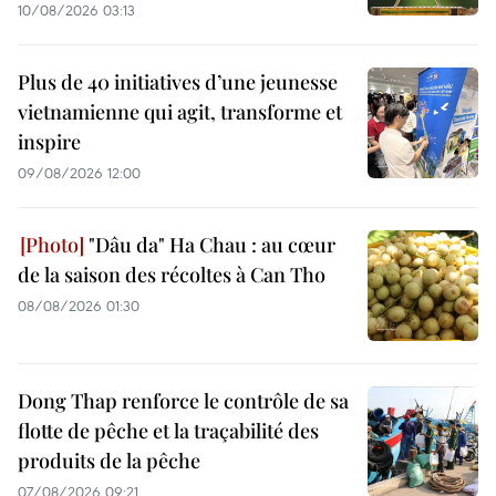
10/08/2026 03:13
Plus de 40 initiatives d’une jeunesse
vietnamienne qui agit, transforme et
inspire
09/08/2026 12:00
"Dâu da" Ha Chau : au cœur
de la saison des récoltes à Can Tho
08/08/2026 01:30
Dong Thap renforce le contrôle de sa
flotte de pêche et la traçabilité des
produits de la pêche
07/08/2026 09:21