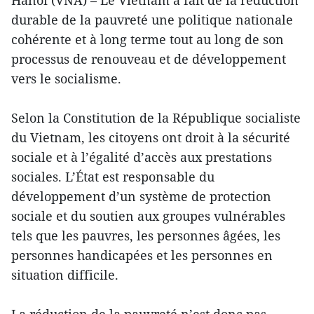
Hanoi (VNA) – Le Vietnam a fait de la réduction
durable de la pauvreté une politique nationale
cohérente et à long terme tout au long de son
processus de renouveau et de développement
vers le socialisme.
Selon la Constitution de la République socialiste
du Vietnam, les citoyens ont droit à la sécurité
sociale et à l’égalité d’accès aux prestations
sociales. L’État est responsable du
développement d’un système de protection
sociale et du soutien aux groupes vulnérables
tels que les pauvres, les personnes âgées, les
personnes handicapées et les personnes en
situation difficile.