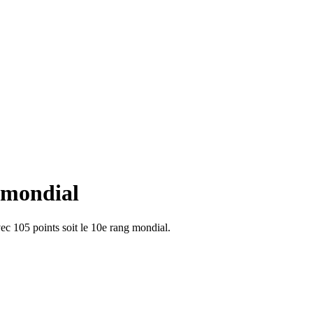
 mondial
ec 105 points soit le 10e rang mondial.