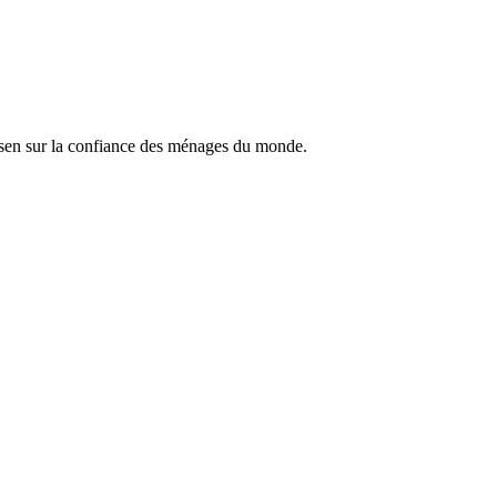
lsen sur la confiance des ménages du monde.