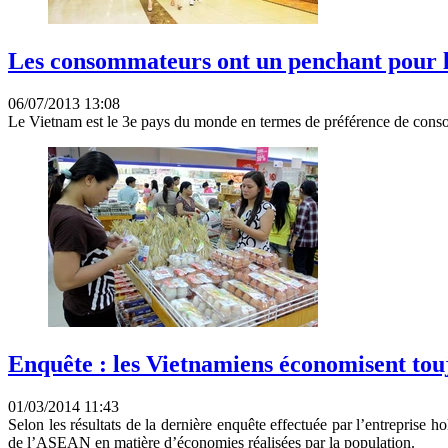
Les consommateurs ont un penchant pour 
06/07/2013 13:08
Le Vietnam est le 3e pays du monde en termes de préférence de consom
Enquête : les Vietnamiens économisent tou
01/03/2014 11:43
Selon les résultats de la dernière enquête effectuée par l’entreprise h
de l’ASEAN en matière d’économies réalisées par la population.