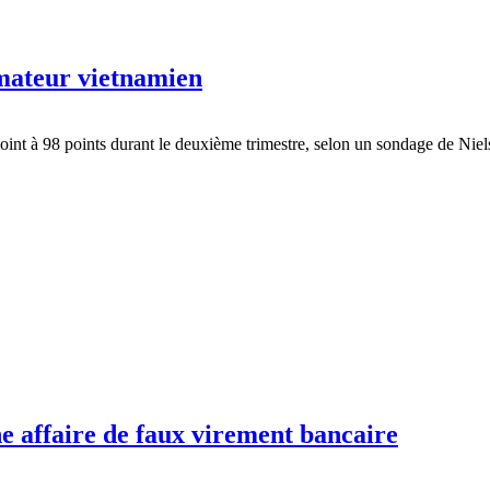
mmateur vietnamien
oint à 98 points durant le deuxième trimestre, selon un sondage de Nie
e affaire de faux virement bancaire