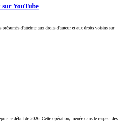
ur sur YouTube
présumés d'atteinte aux droits d'auteur et aux droits voisins sur
depuis le début de 2026. Cette opération, menée dans le respect des