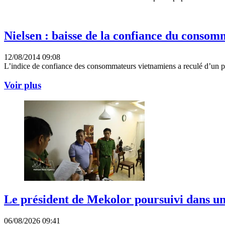
Nielsen : baisse de la confiance du conso
12/08/2014 09:08
L’indice de confiance des consommateurs vietnamiens a reculé d’un p
Voir plus
Le président de Mekolor poursuivi dans un
06/08/2026 09:41