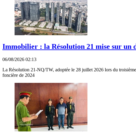
Immobilier : la Résolution 21 mise sur un
06/08/2026 02:13
La Résolution 21-NQ/TW, adoptée le 28 juillet 2026 lors du troisième 
foncière de 2024