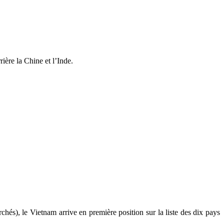
ère la Chine et l’Inde.
rchés), le Vietnam arrive en première position sur la liste des dix pays