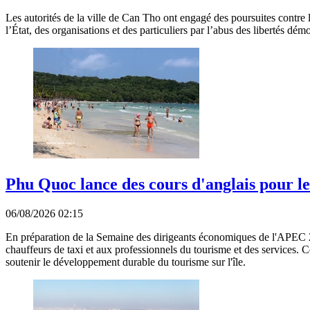
Les autorités de la ville de Can Tho ont engagé des poursuites contre l
l’État, des organisations et des particuliers par l’abus des libertés dém
Phu Quoc lance des cours d'anglais pour l
06/08/2026 02:15
En préparation de la Semaine des dirigeants économiques de l'APEC 
chauffeurs de taxi et aux professionnels du tourisme et des services. Ce
soutenir le développement durable du tourisme sur l'île.