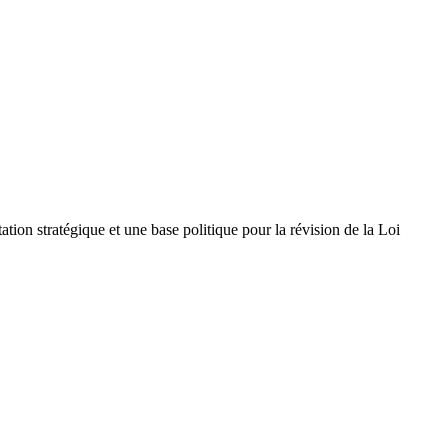
ion stratégique et une base politique pour la révision de la Loi