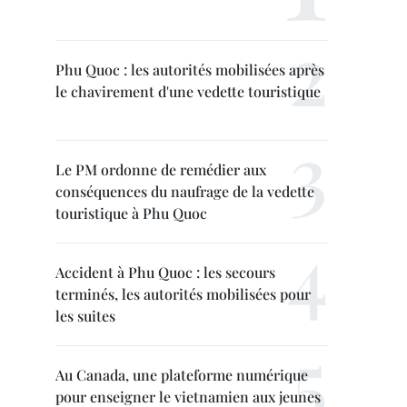
Phu Quoc : les autorités mobilisées après
le chavirement d'une vedette touristique
Le PM ordonne de remédier aux
conséquences du naufrage de la vedette
touristique à Phu Quoc
Accident à Phu Quoc : les secours
terminés, les autorités mobilisées pour
les suites
Au Canada, une plateforme numérique
pour enseigner le vietnamien aux jeunes