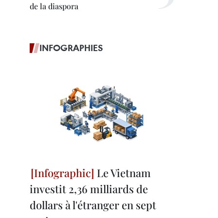
de la diaspora
INFOGRAPHIES
Le Vietnam
investit 2,36 milliards de
dollars à l'étranger en sept