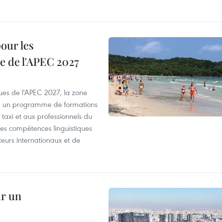
our les
e de l'APEC 2027
es de l'APEC 2027, la zone
, un programme de formations
taxi et aux professionnels du
r les compétences linguistiques
iteurs internationaux et de
ur un