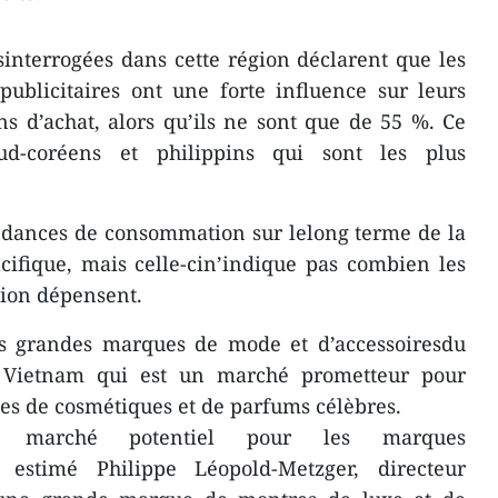
interrogées dans cette région déclarent que les
blicitaires ont une forte influence sur leurs
ns d’achat, alors qu’ils ne sont que de 55 %. Ce
ud-coréens et philippins qui sont les plus
endances de consommation sur lelong terme de la
ifique, mais celle-cin’indique pas combien les
ion dépensent.
es grandes marques de mode et d’accessoiresdu
 Vietnam qui est un marché prometteur pour
es de cosmétiques et de parfums célèbres.
 marché potentiel pour les marques
 estimé Philippe Léopold-Metzger, directeur