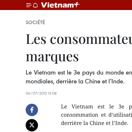
SOCIÉTÉ
Les consommateur
marques
Le Vietnam est le 3e pays du monde en
mondiales, derrière la Chine et l’Inde.
06/07/2013 13:08
Le Vietnam est le 3e 
consommation et d’utilisa
derrière la Chine et l’Inde.