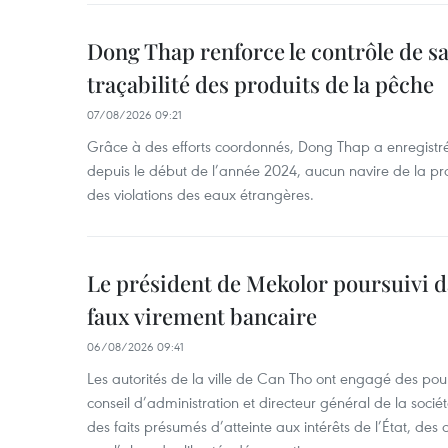
Dong Thap renforce le contrôle de sa 
traçabilité des produits de la pêche
07/08/2026 09:21
Grâce à des efforts coordonnés, Dong Thap a enregistré
depuis le début de l’année 2024, aucun navire de la pr
des violations des eaux étrangères.
Le président de Mekolor poursuivi d
faux virement bancaire
06/08/2026 09:41
Les autorités de la ville de Can Tho ont engagé des pour
conseil d’administration et directeur général de la soci
des faits présumés d’atteinte aux intérêts de l’État, des 