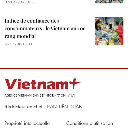
02/04/2016 07:33
Indice de confiance des
consommateurs : le Vietnam au 10e
rang mondial
12/11/2015 07:33
AGENCE VIETNAMIENNE D'INFORMATION (VNA)
Rédacteur en chef: TRÂN TIÊN DUÂN
Propriété intellectuelle
Conditions d'utilisation