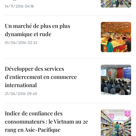
14/11/2016 04:18
Un marché de plus en plus
dynamique et rude
01/06/2016 02:33
Développer des services
d'entiercement en commerce
international
21/04/2016 09:45
Indice de confiance des
consommateurs : le Vietnam au 2e
rang en Asie-Pacifique