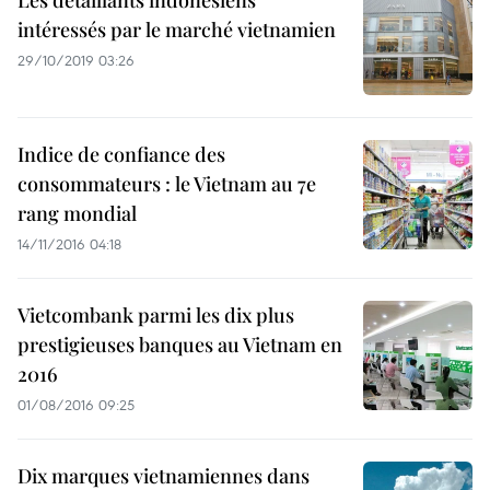
Les détaillants indonésiens
intéressés par le marché vietnamien
29/10/2019 03:26
Indice de confiance des
consommateurs : le Vietnam au 7e
rang mondial
14/11/2016 04:18
Vietcombank parmi les dix plus
prestigieuses banques au Vietnam en
2016
01/08/2016 09:25
Dix marques vietnamiennes dans