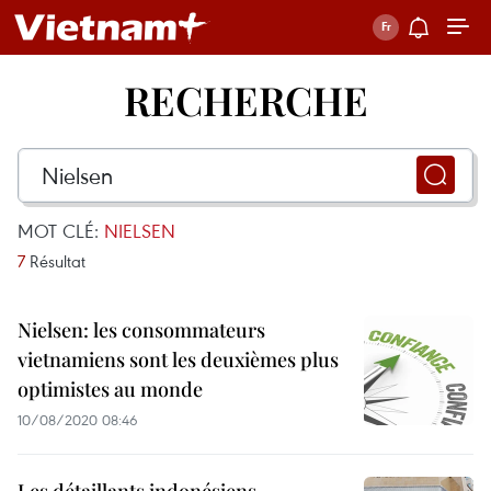
RECHERCHE
MOT CLÉ:
NIELSEN
7
Résultat
Nielsen: les consommateurs
vietnamiens sont les deuxièmes plus
optimistes au monde
10/08/2020 08:46