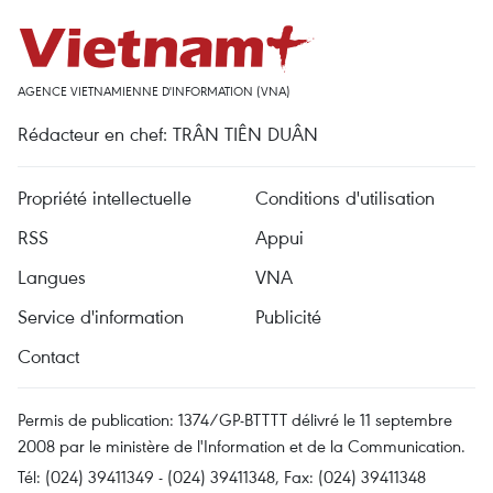
AGENCE VIETNAMIENNE D'INFORMATION (VNA)
Rédacteur en chef: TRÂN TIÊN DUÂN
Propriété intellectuelle
Conditions d'utilisation
RSS
Appui
Langues
VNA
Service d'information
Publicité
Contact
Permis de publication: 1374/GP-BTTTT délivré le 11 septembre
2008 par le ministère de l'Information et de la Communication.
Tél: (024) 39411349 - (024) 39411348, Fax: (024) 39411348