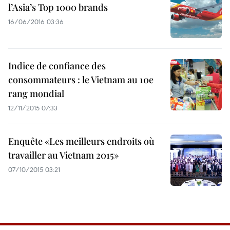
l’Asia’s Top 1000 brands
16/06/2016 03:36
Indice de confiance des
consommateurs : le Vietnam au 10e
rang mondial
12/11/2015 07:33
Enquête «Les meilleurs endroits où
travailler au Vietnam 2015»
07/10/2015 03:21