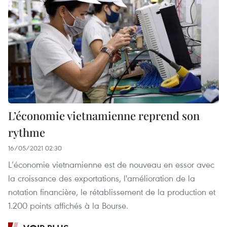
L’économie vietnamienne reprend son
rythme
16/05/2021 02:30
L’économie vietnamienne est de nouveau en essor avec
la croissance des exportations, l'amélioration de la
notation financière, le rétablissement de la production et
1.200 points affichés à la Bourse.