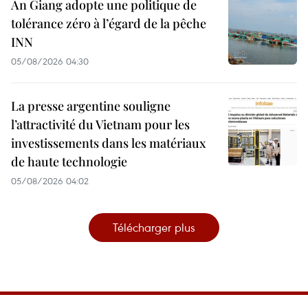
An Giang adopte une politique de
tolérance zéro à l’égard de la pêche
INN
05/08/2026 04:30
La presse argentine souligne
l’attractivité du Vietnam pour les
investissements dans les matériaux
de haute technologie
05/08/2026 04:02
Télécharger plus