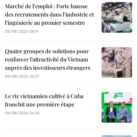
Marché de l'emploi : Forte hausse
des recrutements dans l'industrie et
l'ingénierie au premier semestre
05/08/2026 08:19
Quatre groupes de solutions pour
renforcer l’attractivité du Vietnam
auprès des investisseurs étrangers
05/08/2026 05:07
Le riz vietnamien cultivé à Cuba
franchit une première étape
05/08/2026 04:30