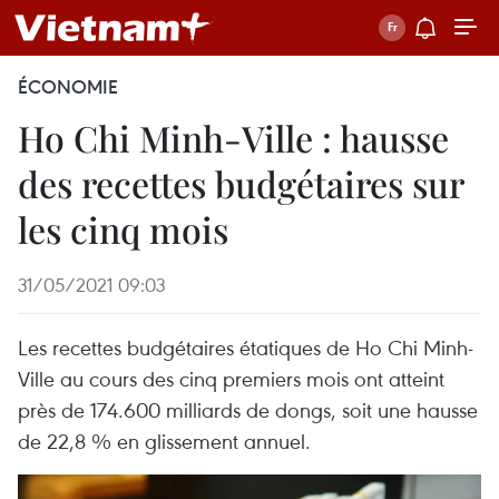
ÉCONOMIE
Ho Chi Minh-Ville : hausse
des recettes budgétaires sur
les cinq mois
31/05/2021 09:03
Les recettes budgétaires étatiques de Ho Chi Minh-
Ville au cours des cinq premiers mois ont atteint
près de 174.600 milliards de dongs, soit une hausse
de 22,8 % en glissement annuel.