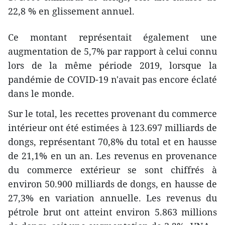
22,8 % en glissement annuel.
Ce montant représentait également une
augmentation de 5,7% par rapport à celui connu
lors de la même période 2019, lorsque la
pandémie de COVID-19 n'avait pas encore éclaté
dans le monde.
Sur le total, les recettes provenant du commerce
intérieur ont été estimées à 123.697 milliards de
dongs, représentant 70,8% du total et en hausse
de 21,1% en un an. Les revenus en provenance
du commerce extérieur se sont chiffrés à
environ 50.900 milliards de dongs, en hausse de
27,3% en variation annuelle. Les revenus du
pétrole brut ont atteint environ 5.863 millions