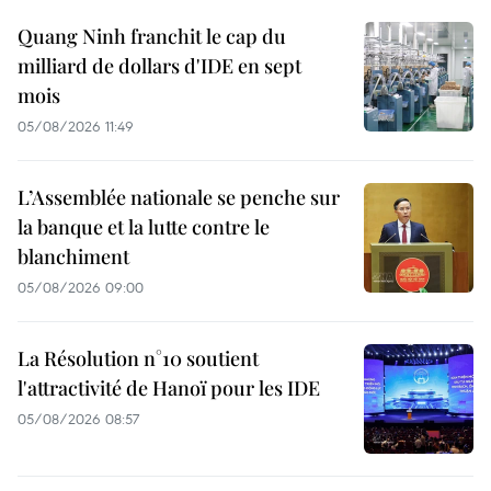
Quang Ninh franchit le cap du
milliard de dollars d'IDE en sept
mois
05/08/2026 11:49
L’Assemblée nationale se penche sur
la banque et la lutte contre le
blanchiment
05/08/2026 09:00
La Résolution n°10 soutient
l'attractivité de Hanoï pour les IDE
05/08/2026 08:57