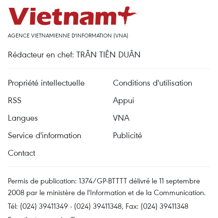
AGENCE VIETNAMIENNE D'INFORMATION (VNA)
Rédacteur en chef: TRÂN TIÊN DUÂN
Propriété intellectuelle
Conditions d'utilisation
RSS
Appui
Langues
VNA
Service d'information
Publicité
Contact
Permis de publication: 1374/GP-BTTTT délivré le 11 septembre
2008 par le ministère de l'Information et de la Communication.
Tél: (024) 39411349 - (024) 39411348, Fax: (024) 39411348