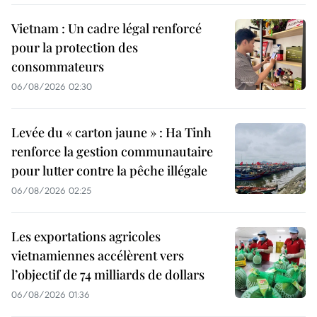
Vietnam : Un cadre légal renforcé
pour la protection des
consommateurs
06/08/2026 02:30
Levée du « carton jaune » : Ha Tinh
renforce la gestion communautaire
pour lutter contre la pêche illégale
06/08/2026 02:25
Les exportations agricoles
vietnamiennes accélèrent vers
l’objectif de 74 milliards de dollars
06/08/2026 01:36