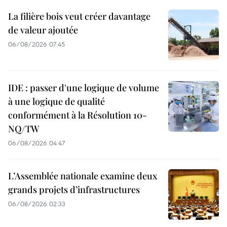
La filière bois veut créer davantage
de valeur ajoutée
06/08/2026 07:45
IDE : passer d'une logique de volume
à une logique de qualité
conformément à la Résolution 10-
NQ/TW
06/08/2026 04:47
L’Assemblée nationale examine deux
grands projets d’infrastructures
06/08/2026 02:33