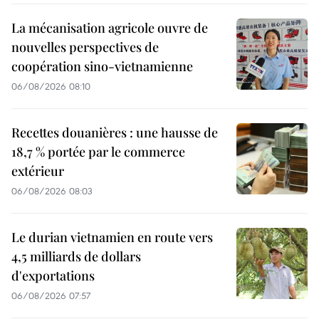
La mécanisation agricole ouvre de
nouvelles perspectives de
coopération sino-vietnamienne
06/08/2026 08:10
Recettes douanières : une hausse de
18,7 % portée par le commerce
extérieur
06/08/2026 08:03
Le durian vietnamien en route vers
4,5 milliards de dollars
d'exportations
06/08/2026 07:57