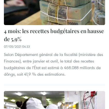
4 mois: les recettes budgétaires en hausse
de 5,9%
07/05/2021 04:33
Selon Département général de la fiscalité (ministère des
Finances), entre janvier et avril, le total des recettes
budgétaires de l'État est estimé à 468.088 milliards de
dôngs, soit 41,9 % des estimations.