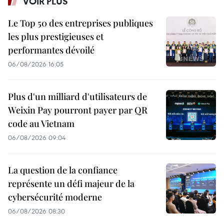
VOIR PLUS
Le Top 50 des entreprises publiques
les plus prestigieuses et
performantes dévoilé
06/08/2026 16:05
Plus d'un milliard d'utilisateurs de
Weixin Pay pourront payer par QR
code au Vietnam
06/08/2026 09:04
La question de la confiance
représente un défi majeur de la
cybersécurité moderne
06/08/2026 08:30