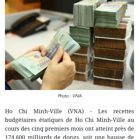
Photo : VNA
Ho Chi Minh-Ville (VNA) - Les recettes
budgétaires étatiques de Ho Chi Minh-Ville au
cours des cinq premiers mois ont atteint près de
174.600 milliards de dongs, soit une hausse de