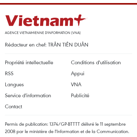
AGENCE VIETNAMIENNE D'INFORMATION (VNA)
Rédacteur en chef: TRÂN TIÊN DUÂN
Propriété intellectuelle
Conditions d'utilisation
RSS
Appui
Langues
VNA
Service d'information
Publicité
Contact
Permis de publication: 1374/GP-BTTTT délivré le 11 septembre
2008 par le ministère de l'Information et de la Communication.