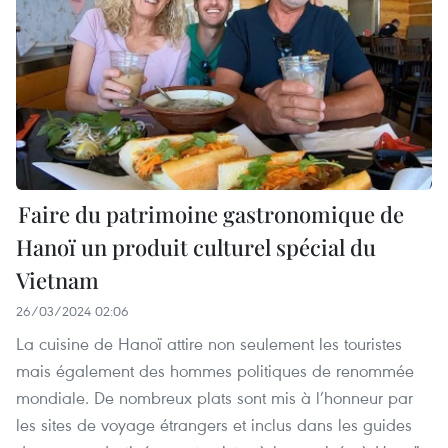
Faire du patrimoine gastronomique de
Hanoï un produit culturel spécial du
Vietnam
26/03/2024 02:06
La cuisine de Hanoï attire non seulement les touristes
mais également des hommes politiques de renommée
mondiale. De nombreux plats sont mis à l’honneur par
les sites de voyage étrangers et inclus dans les guides