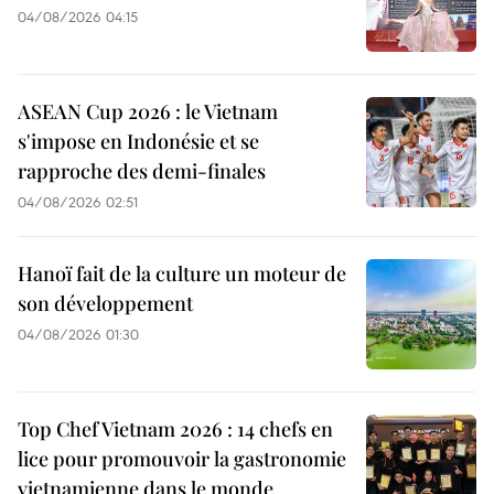
04/08/2026 04:15
ASEAN Cup 2026 : le Vietnam
s'impose en Indonésie et se
rapproche des demi-finales
04/08/2026 02:51
Hanoï fait de la culture un moteur de
son développement
04/08/2026 01:30
Top Chef Vietnam 2026 : 14 chefs en
lice pour promouvoir la gastronomie
vietnamienne dans le monde