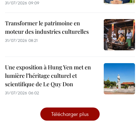
31/07/2026 09:09
Transformer le patrimoine en
moteur des industries culturelles
31/07/2026 08:21
Une exposition à Hung Yen met en
lumière l’héritage culturel et
scientifique de Le Quy Don
31/07/2026 06:02
Télécharger plus