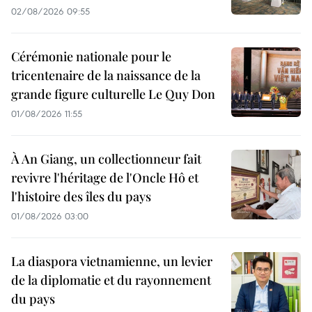
02/08/2026 09:55
Cérémonie nationale pour le
tricentenaire de la naissance de la
grande figure culturelle Le Quy Don
01/08/2026 11:55
À An Giang, un collectionneur fait
revivre l'héritage de l'Oncle Hô et
l'histoire des îles du pays
01/08/2026 03:00
La diaspora vietnamienne, un levier
de la diplomatie et du rayonnement
du pays