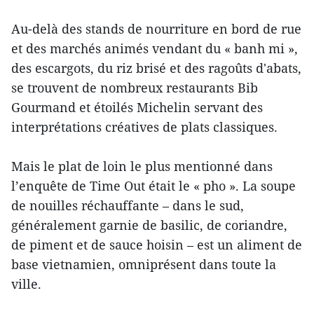
Au-delà des stands de nourriture en bord de rue
et des marchés animés vendant du « banh mi »,
des escargots, du riz brisé et des ragoûts d'abats,
se trouvent de nombreux restaurants Bib
Gourmand et étoilés Michelin servant des
interprétations créatives de plats classiques.
Mais le plat de loin le plus mentionné dans
l’enquête de Time Out était le « pho ». La soupe
de nouilles réchauffante – dans le sud,
généralement garnie de basilic, de coriandre,
de piment et de sauce hoisin – est un aliment de
base vietnamien, omniprésent dans toute la
ville.