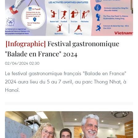
Festival gastronomique
"Balade en France" 2024
02/04/2024 02:30
Le festival gastronomique français "Balade en France"
2024 aura lieu du 5 au 7 avril, au parc Thong Nhat, à
Hanoï.