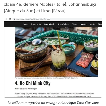
classe 4e, derrière Naples (Italie), Johannesburg
(Afrique du Sud) et Lima (Pérou).
Le célèbre magazine de voyage britannique Time Out vient