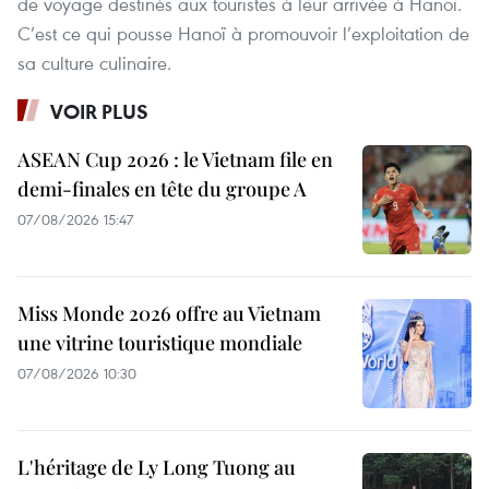
de voyage destinés aux touristes à leur arrivée à Hanoï.
C’est ce qui pousse Hanoï à promouvoir l’exploitation de
sa culture culinaire.
VOIR PLUS
ASEAN Cup 2026 : le Vietnam file en
demi-finales en tête du groupe A
07/08/2026 15:47
Miss Monde 2026 offre au Vietnam
une vitrine touristique mondiale
07/08/2026 10:30
L'héritage de Ly Long Tuong au