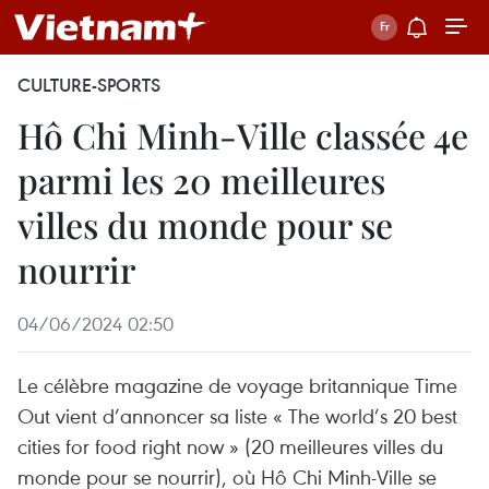
CULTURE-SPORTS
Hô Chi Minh-Ville classée 4e
parmi les 20 meilleures
villes du monde pour se
nourrir
04/06/2024 02:50
Le célèbre magazine de voyage britannique Time
Out vient d’annoncer sa liste « The world’s 20 best
cities for food right now » (20 meilleures villes du
monde pour se nourrir), où Hô Chi Minh-Ville se