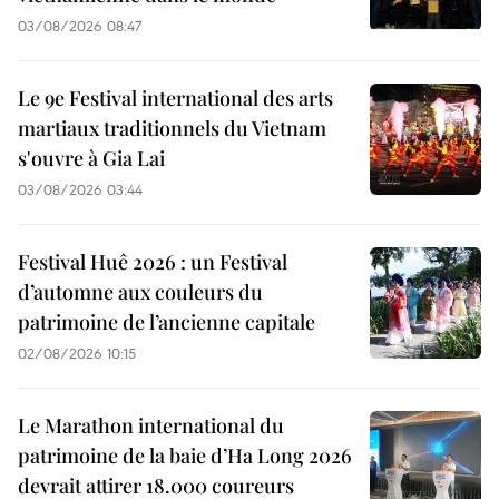
03/08/2026 08:47
Le 9e Festival international des arts
martiaux traditionnels du Vietnam
s'ouvre à Gia Lai
03/08/2026 03:44
Festival Huê 2026 : un Festival
d’automne aux couleurs du
patrimoine de l’ancienne capitale
02/08/2026 10:15
Le Marathon international du
patrimoine de la baie d’Ha Long 2026
devrait attirer 18.000 coureurs