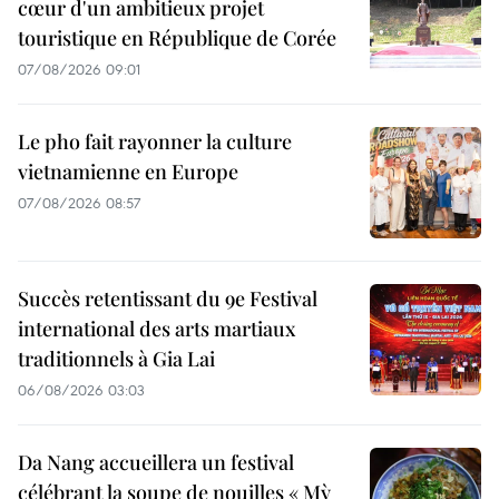
cœur d'un ambitieux projet
touristique en République de Corée
07/08/2026 09:01
Le pho fait rayonner la culture
vietnamienne en Europe
07/08/2026 08:57
Succès retentissant du 9e Festival
international des arts martiaux
traditionnels à Gia Lai
06/08/2026 03:03
Da Nang accueillera un festival
célébrant la soupe de nouilles « Mỳ