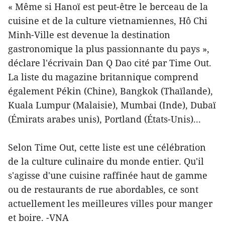
« Même si Hanoï est peut-être le berceau de la
cuisine et de la culture vietnamiennes, Hô Chi
Minh-Ville est devenue la destination
gastronomique la plus passionnante du pays »,
déclare l'écrivain Dan Q Dao cité par Time Out.
La liste du magazine britannique comprend
également Pékin (Chine), Bangkok (Thaïlande),
Kuala Lumpur (Malaisie), Mumbai (Inde), Dubaï
(Émirats arabes unis), Portland (États-Unis)...
Selon Time Out, cette liste est une célébration
de la culture culinaire du monde entier. Qu'il
s'agisse d'une cuisine raffinée haut de gamme
ou de restaurants de rue abordables, ce sont
actuellement les meilleures villes pour manger
et boire. -VNA