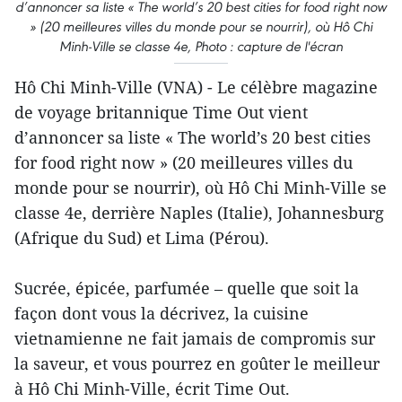
d’annoncer sa liste « The world’s 20 best cities for food right now
» (20 meilleures villes du monde pour se nourrir), où Hô Chi
Minh-Ville se classe 4e, Photo : capture de l'écran
Hô Chi Minh-Ville (VNA) - Le célèbre magazine
de voyage britannique Time Out vient
d’annoncer sa liste « The world’s 20 best cities
for food right now » (20 meilleures villes du
monde pour se nourrir), où Hô Chi Minh-Ville se
classe 4e, derrière Naples (Italie), Johannesburg
(Afrique du Sud) et Lima (Pérou).
Sucrée, épicée, parfumée – quelle que soit la
façon dont vous la décrivez, la cuisine
vietnamienne ne fait jamais de compromis sur
la saveur, et vous pourrez en goûter le meilleur
à Hô Chi Minh-Ville, écrit Time Out.